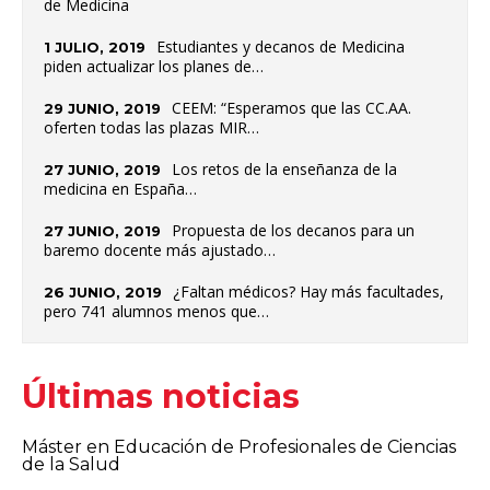
de Medicina
Estudiantes y decanos de Medicina
1 JULIO, 2019
piden actualizar los planes de…
CEEM: “Esperamos que las CC.AA.
29 JUNIO, 2019
oferten todas las plazas MIR…
Los retos de la enseñanza de la
27 JUNIO, 2019
medicina en España…
Propuesta de los decanos para un
27 JUNIO, 2019
baremo docente más ajustado…
¿Faltan médicos? Hay más facultades,
26 JUNIO, 2019
pero 741 alumnos menos que…
Últimas noticias
Máster en Educación de Profesionales de Ciencias
de la Salud