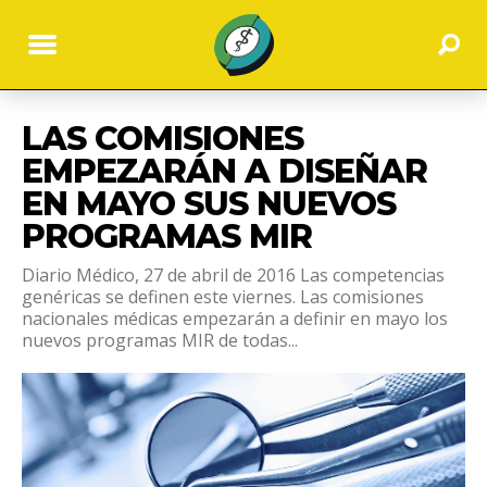
LAS COMISIONES
EMPEZARÁN A DISEÑAR
EN MAYO SUS NUEVOS
PROGRAMAS MIR
Diario Médico, 27 de abril de 2016 Las competencias
genéricas se definen este viernes. Las comisiones
nacionales médicas empezarán a definir en mayo los
nuevos programas MIR de todas...