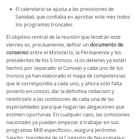
El calendario se ajusta a las previsiones de
Sanidad, que confiaba en aprobar este mes todos
los programas troncales
El objetivo central de la reunión que tendrán este
viernes es, precisamente, definir un
documento de
consenso
entre el Ministerio, la Permanente y los
presidentes de los 5 troncos. «Los deberes ya están
hechos por separado: el Consejo y cada uno de los
troncos ya han elaborado el mapa de competencias
que le correspondía a cada uno, y ahora sólo falta
ponerlo en común, dar la definitiva redacción y
remitírselo a las comisiones de cada una de las
especialidades para que hagan las alegaciones que
estimen oportunas. En cualquier caso, las comisiones
nacionales ya pueden empezar a trabajar en sus
programas MIR específicos», asegura Jerónimo
Sancho, presidente de la Comisión de Neurología y