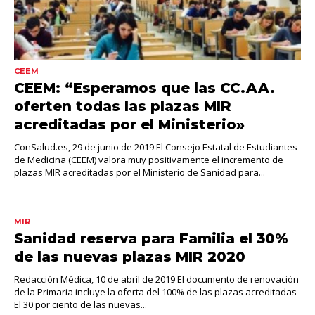
CEEM
CEEM: “Esperamos que las CC.AA.
oferten todas las plazas MIR
acreditadas por el Ministerio»
ConSalud.es, 29 de junio de 2019 El Consejo Estatal de Estudiantes
de Medicina (CEEM) valora muy positivamente el incremento de
plazas MIR acreditadas por el Ministerio de Sanidad para...
MIR
Sanidad reserva para Familia el 30%
de las nuevas plazas MIR 2020
Redacción Médica, 10 de abril de 2019 El documento de renovación
de la Primaria incluye la oferta del 100% de las plazas acreditadas
El 30 por ciento de las nuevas...