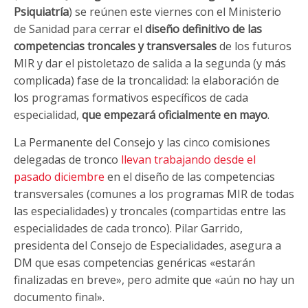
Psiquiatría
) se reúnen este viernes con el Ministerio
de Sanidad para cerrar el
diseño definitivo de las
competencias troncales y transversales
de los futuros
MIR y dar el pistoletazo de salida a la segunda (y más
complicada) fase de la troncalidad: la elaboración de
los programas formativos específicos de cada
especialidad,
que empezará oficialmente en mayo
.
La Permanente del Consejo y las cinco comisiones
delegadas de tronco
llevan trabajando desde el
pasado diciembre
en el diseño de las competencias
transversales (comunes a los programas MIR de todas
las especialidades) y troncales (compartidas entre las
especialidades de cada tronco). Pilar Garrido,
presidenta del Consejo de Especialidades, asegura a
DM que esas competencias genéricas «estarán
finalizadas en breve», pero admite que «aún no hay un
documento final».