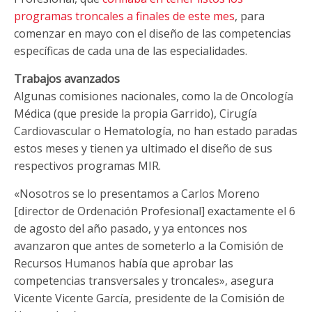
programas troncales a finales de este mes
, para
comenzar en mayo con el diseño de las competencias
específicas de cada una de las especialidades.
Trabajos avanzados
Algunas comisiones nacionales, como la de Oncología
Médica (que preside la propia Garrido), Cirugía
Cardiovascular o Hematología, no han estado paradas
estos meses y tienen ya ultimado el diseño de sus
respectivos programas MIR.
«Nosotros se lo presentamos a Carlos Moreno
[director de Ordenación Profesional] exactamente el 6
de agosto del año pasado, y ya entonces nos
avanzaron que antes de someterlo a la Comisión de
Recursos Humanos había que aprobar las
competencias transversales y troncales», asegura
Vicente Vicente García, presidente de la Comisión de