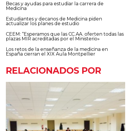
Becas y ayudas para estudiar la carrera de
Medicina
Estudiantes y decanos de Medicina piden
actualizar los planes de estudio
CEEM: “Esperamos que las CC.AA. oferten todas las
plazas MIR acreditadas por el Ministerio»
Los retos de la enseñanza de la medicina en
España cierran el XIX Aula Montpellier
RELACIONADOS POR