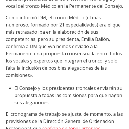
vocal del tronco Médico en la Permanente del Consejo.
Como informó DM, el tronco Médico (el más
numeroso, formado por 21 especialidades) era el que
más retrasado iba en la elaboración de sus
competencias, pero su presidenta, Emilia Bailón,
confirma a DM que «ya hemos enviado a la
Permanente una propuesta consensuada entre todos
los vocales y expertos que integran el tronco, y sólo
falta la inclusión de posibles alegaciones de las
comisiones».
El Consejo y los presidentes troncales enviarán su
propuesta a todas las comisiones para que hagan
sus alegaciones
El cronograma de trabajo se ajusta, de momento, a las
previsiones de la Dirección General de Ordenación
Profesional, que
confiaba en tener listos los