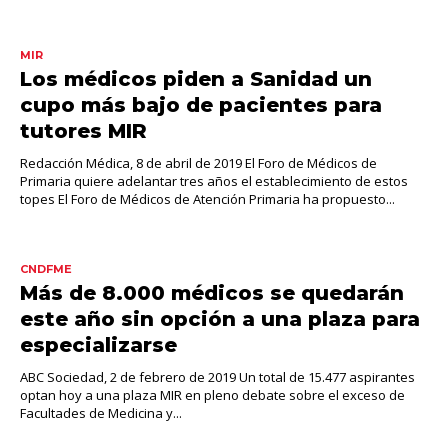
MIR
Los médicos piden a Sanidad un
cupo más bajo de pacientes para
tutores MIR
Redacción Médica, 8 de abril de 2019 El Foro de Médicos de
Primaria quiere adelantar tres años el establecimiento de estos
topes El Foro de Médicos de Atención Primaria ha propuesto...
CNDFME
Más de 8.000 médicos se quedarán
este año sin opción a una plaza para
especializarse
ABC Sociedad, 2 de febrero de 2019 Un total de 15.477 aspirantes
optan hoy a una plaza MIR en pleno debate sobre el exceso de
Facultades de Medicina y...