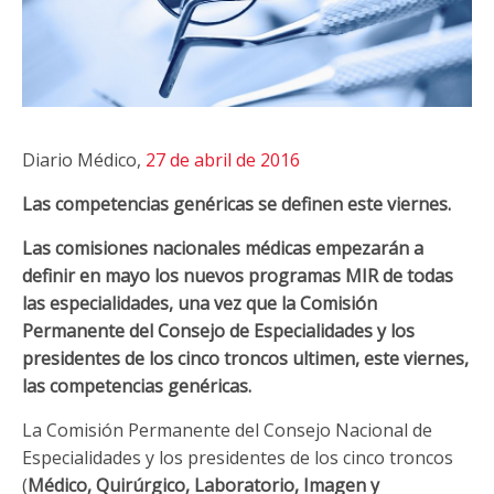
Diario Médico,
27 de abril de 2016
Las competencias genéricas se definen este viernes.
Las comisiones nacionales médicas empezarán a
definir en mayo los nuevos programas MIR de todas
las especialidades, una vez que la Comisión
Permanente del Consejo de Especialidades y los
presidentes de los cinco troncos ultimen, este viernes,
las competencias genéricas.
La Comisión Permanente del Consejo Nacional de
Especialidades y los presidentes de los cinco troncos
(
Médico, Quirúrgico, Laboratorio, Imagen y