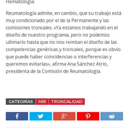
Hematología.
Reumatología admite, en cambio, que su trabajo está
muy condicionado por el de la Permanente y las
comisiones troncales. «Ya estamos trabajando en el
diseño de nuestro programa, pero no podemos
ultimarlo hasta que no nos remitan el diseño de las
competencias genéricas y troncales, porque es obvio
que puede haber coincidencias o interferencias y
queremos evitarlas», afirma Ana Sánchez Atrio,
presidenta de la Comisión de Reumatología.
CATEGRÍAS
MIR
TRONCALIDAD