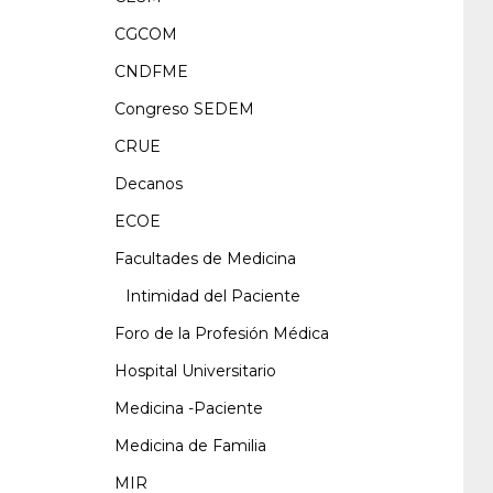
CGCOM
CNDFME
Congreso SEDEM
CRUE
Decanos
ECOE
Facultades de Medicina
Intimidad del Paciente
Foro de la Profesión Médica
Hospital Universitario
Medicina -Paciente
Medicina de Familia
MIR