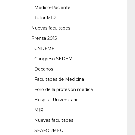
Médico-Paciente
Tutor MIR
Nuevas facultades
Prensa 2015
CNDFME
Congreso SEDEM
Decanos
Facultades de Medicina
Foro de la profesión médica
Hospital Universitario
MIR
Nuevas facultades
SEAFORMEC