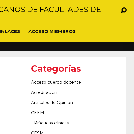
CANOS DE FACULTADES DE
ENLACES
ACCESO MIEMBROS
Categorías
Acceso cuerpo docente
Acreditación
Artículos de Opinión
CEEM
Prácticas clínicas
CESM