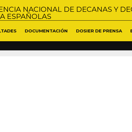
NCIA NACIONAL DE DECANAS Y DE
NA ESPAÑOLAS
LTADES
DOCUMENTACIÓN
DOSIER DE PRENSA