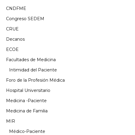
CNDFME
Congreso SEDEM
CRUE
Decanos
ECOE
Facultades de Medicina
Intimidad del Paciente
Foro de la Profesión Médica
Hospital Universitario
Medicina -Paciente
Medicina de Familia
MIR
Médico-Paciente