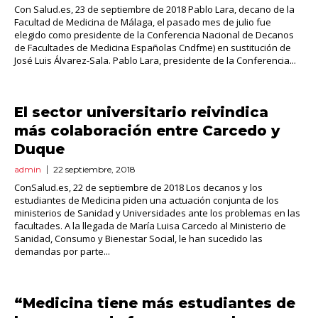
Con Salud.es, 23 de septiembre de 2018 Pablo Lara, decano de la
Facultad de Medicina de Málaga, el pasado mes de julio fue
elegido como presidente de la Conferencia Nacional de Decanos
de Facultades de Medicina Españolas Cndfme) en sustitución de
José Luis Álvarez-Sala. Pablo Lara, presidente de la Conferencia...
El sector universitario reivindica
más colaboración entre Carcedo y
Duque
admin
22 septiembre, 2018
ConSalud.es, 22 de septiembre de 2018 Los decanos y los
estudiantes de Medicina piden una actuación conjunta de los
ministerios de Sanidad y Universidades ante los problemas en las
facultades. A la llegada de María Luisa Carcedo al Ministerio de
Sanidad, Consumo y Bienestar Social, le han sucedido las
demandas por parte...
“Medicina tiene más estudiantes de