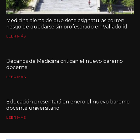
Medicina alerta de que siete asignaturas corren
riesgo de quedarse sin profesorado en Valladolid
LEER MÁS
Decanos de Medicina critican el nuevo baremo
docente
LEER MÁS
Educación presentará en enero el nuevo baremo
docente universitario
LEER MÁS