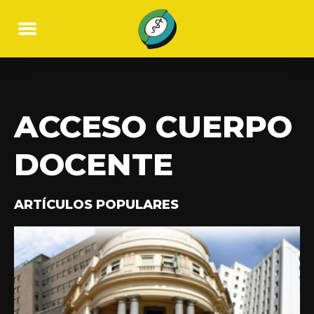
ACCESO CUERPO
DOCENTE
ARTÍCULOS POPULARES