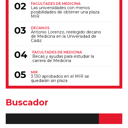
FACULTADES DE MEDICINA
Las universidades con menos
posibilidades de obtener una plaza
MIR
DECANOS
Antonio Lorenzo, reelegido decano
de Medicina en la Universidad de
Cádiz
FACULTADES DE MEDICINA
Becas y ayudas para estudiar la
carrera de Medicina
MIR
3.130 aprobados en el MIR se
quedarán sin plaza
Buscador