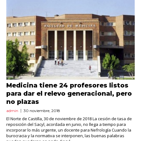
Medicina tiene 24 profesores listos
para dar el relevo generacional, pero
no plazas
admin
30 noviembre, 2018
El Norte de Castilla, 30 de noviembre de 2018 La cesión de tasa de
reposición del Sacyl, acordada en junio, no llega a tiempo para
incorporar lo más urgente, un docente para Nefrología Cuando la
burocracia y la normativa se interponen, las buenas palabras