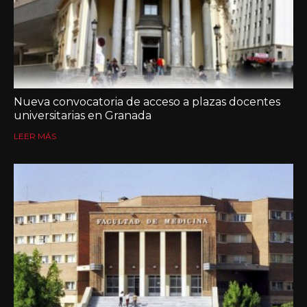
Nueva convocatoria de acceso a plazas docentes
universitarias en Granada
LEER MÁS