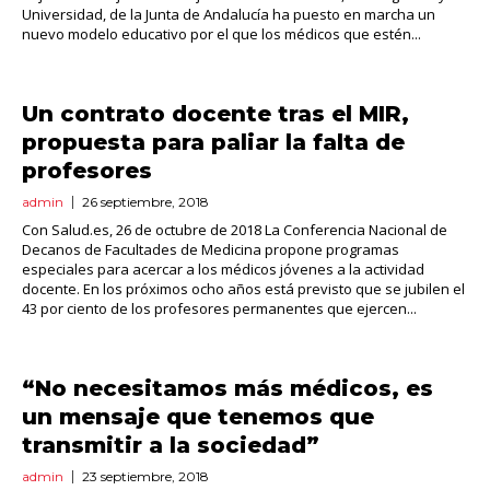
Universidad, de la Junta de Andalucía ha puesto en marcha un
nuevo modelo educativo por el que los médicos que estén...
Un contrato docente tras el MIR,
propuesta para paliar la falta de
profesores
admin
26 septiembre, 2018
Con Salud.es, 26 de octubre de 2018 La Conferencia Nacional de
Decanos de Facultades de Medicina propone programas
especiales para acercar a los médicos jóvenes a la actividad
docente. En los próximos ocho años está previsto que se jubilen el
43 por ciento de los profesores permanentes que ejercen...
“No necesitamos más médicos, es
un mensaje que tenemos que
transmitir a la sociedad”
admin
23 septiembre, 2018