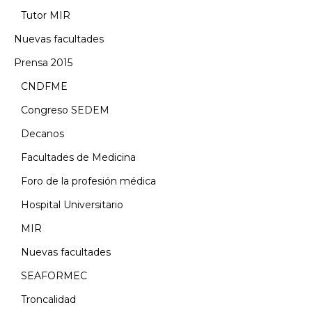
Tutor MIR
Nuevas facultades
Prensa 2015
CNDFME
Congreso SEDEM
Decanos
Facultades de Medicina
Foro de la profesión médica
Hospital Universitario
MIR
Nuevas facultades
SEAFORMEC
Troncalidad