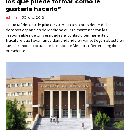
los que puede formar como le
gustaría hacerlo”
admin
30 julio, 2018
Diario Médico, 30 de julio de 2018 El nuevo presidente de los
decanos españoles de Medicina quiere mantener con los
responsables de Universidades el contacto permanente y
fructífero que llevan años demandando en vano. Según él, está en
juego el modelo actual de facultad de Medicina. Recién elegido
presidente...