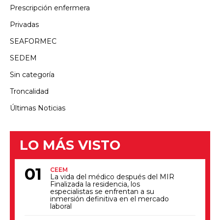
Prescripción enfermera
Privadas
SEAFORMEC
SEDEM
Sin categoría
Troncalidad
Últimas Noticias
LO MÁS VISTO
CEEM
La vida del médico después del MIR
Finalizada la residencia, los
especialistas se enfrentan a su
inmersión definitiva en el mercado
laboral