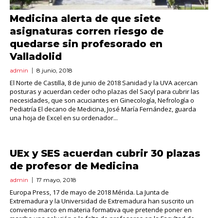
Medicina alerta de que siete
asignaturas corren riesgo de
quedarse sin profesorado en
Valladolid
admin
8 junio, 2018
El Norte de Castilla, 8 de junio de 2018 Sanidad y la UVA acercan
posturas y acuerdan ceder ocho plazas del Sacyl para cubrir las
necesidades, que son acuciantes en Ginecología, Nefrología o
Pediatría El decano de Medicina, José María Fernández, guarda
una hoja de Excel en su ordenador...
UEx y SES acuerdan cubrir 30 plazas
de profesor de Medicina
admin
17 mayo, 2018
Europa Press, 17 de mayo de 2018 Mérida. La Junta de
Extremadura y la Universidad de Extremadura han suscrito un
convenio marco en materia formativa que pretende poner en