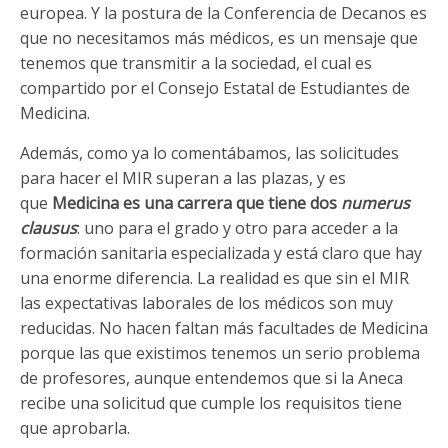
europea. Y la postura de la Conferencia de Decanos es
que no necesitamos más médicos, es un mensaje que
tenemos que transmitir a la sociedad, el cual es
compartido por el Consejo Estatal de Estudiantes de
Medicina.
Además, como ya lo comentábamos, las solicitudes
para hacer el MIR superan a las plazas, y es
que
Medicina es una carrera que tiene dos
numerus
clausus
: uno para el grado y otro para acceder a la
formación sanitaria especializada y está claro que hay
una enorme diferencia. La realidad es que sin el MIR
las expectativas laborales de los médicos son muy
reducidas. No hacen faltan más facultades de Medicina
porque las que existimos tenemos un serio problema
de profesores, aunque entendemos que si la Aneca
recibe una solicitud que cumple los requisitos tiene
que aprobarla.