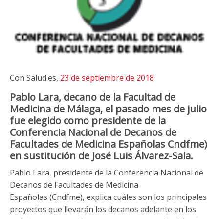
Con Salud.es,
23 de septiembre de 2018
Pablo Lara, decano de la Facultad de
Medicina de Málaga, el pasado mes de julio
fue elegido como presidente de la
Conferencia Nacional de Decanos de
Facultades de Medicina Españolas Cndfme)
en sustitución de José Luis Álvarez-Sala.
Pablo Lara, presidente de la Conferencia Nacional de
Decanos de Facultades de Medicina
Españolas (Cndfme), explica cuáles son los principales
proyectos que llevarán los decanos adelante en los