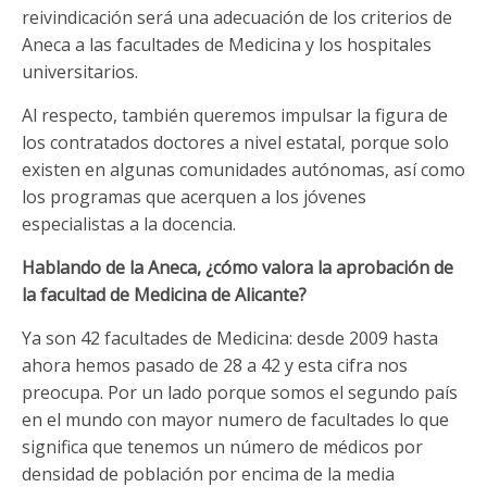
reivindicación será una adecuación de los criterios de
Aneca a las facultades de Medicina y los hospitales
universitarios.
Al respecto, también queremos impulsar la figura de
los contratados doctores a nivel estatal, porque solo
existen en algunas comunidades autónomas, así como
los programas que acerquen a los jóvenes
especialistas a la docencia.
Hablando de la Aneca, ¿cómo valora la aprobación de
la facultad de Medicina de Alicante?
Ya son 42 facultades de Medicina: desde 2009 hasta
ahora hemos pasado de 28 a 42 y esta cifra nos
preocupa. Por un lado porque somos el segundo país
en el mundo con mayor numero de facultades lo que
significa que tenemos un número de médicos por
densidad de población por encima de la media