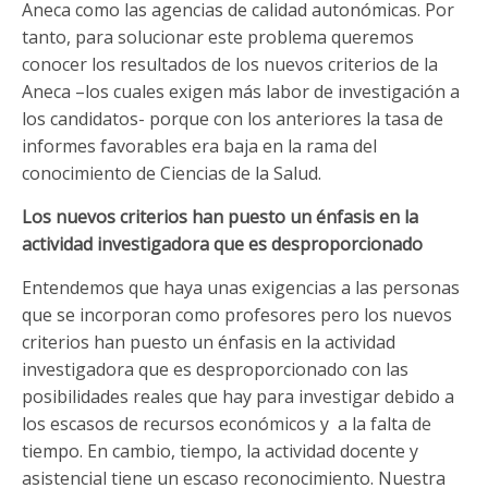
Aneca como las agencias de calidad autonómicas. Por
tanto, para solucionar este problema queremos
conocer los resultados de los nuevos criterios de la
Aneca –los cuales exigen más labor de investigación a
los candidatos- porque con los anteriores la tasa de
informes favorables era baja en la rama del
conocimiento de Ciencias de la Salud.
Los nuevos criterios han puesto un énfasis en la
actividad investigadora que es desproporcionado
Entendemos que haya unas exigencias a las personas
que se incorporan como profesores pero los nuevos
criterios han puesto un énfasis en la actividad
investigadora que es desproporcionado con las
posibilidades reales que hay para investigar debido a
los escasos de recursos económicos y a la falta de
tiempo. En cambio, tiempo, la actividad docente y
asistencial tiene un escaso reconocimiento. Nuestra