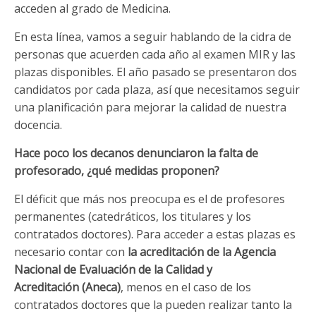
acceden al grado de Medicina.
En esta línea, vamos a seguir hablando de la cidra de
personas que acuerden cada año al examen MIR y las
plazas disponibles. El año pasado se presentaron dos
candidatos por cada plaza, así que necesitamos seguir
una planificación para mejorar la calidad de nuestra
docencia.
Hace poco los decanos denunciaron la falta de
profesorado, ¿qué medidas proponen?
El déficit que más nos preocupa es el de profesores
permanentes (catedráticos, los titulares y los
contratados doctores). Para acceder a estas plazas es
necesario contar con
la acreditación de la Agencia
Nacional de Evaluación de la Calidad y
Acreditación (Aneca)
, menos en el caso de los
contratados doctores que la pueden realizar tanto la