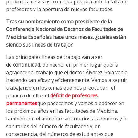
próximos meses así como su postura ante la falta de
profesores y la apertura de nuevas facultades.
Tras su nombramiento como presidente de la
Conferencia Nacional de Decanos de Facultades de
Medicina Españolas hace unos meses, ¿cuáles están
siendo sus líneas de trabajo?
Las principales líneas de trabajo van a ser
de
continuidad,
de hecho, en primer lugar quería
agradecer el trabajo que el doctor Álvarez-Sala venía
haciendo tan eficaz y eficientemente. Vamos a seguir
trabajando en los temas que nos preocupan, el
primero de ellos el
déficit de profesores
permanen
tes
que padecemos y vamos a padecer en
los próximos años en las facultades de Medicina,
también con el aumento sin criterios académicos y ni
sanitarios del número de facultades y, en
consecuencia, del números de estudiantes que