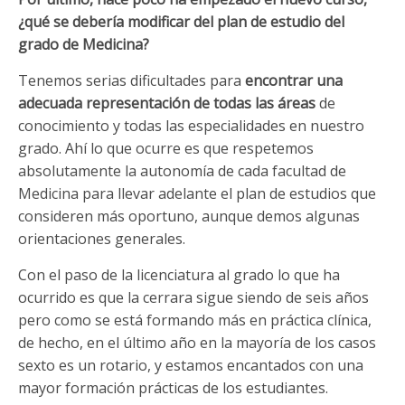
¿qué se debería modificar del plan de estudio del
grado de Medicina?
Tenemos serias dificultades para
encontrar una
adecuada representación de todas las áreas
de
conocimiento y todas las especialidades en nuestro
grado. Ahí lo que ocurre es que respetemos
absolutamente la autonomía de cada facultad de
Medicina para llevar adelante el plan de estudios que
consideren más oportuno, aunque demos algunas
orientaciones generales.
Con el paso de la licenciatura al grado lo que ha
ocurrido es que la cerrara sigue siendo de seis años
pero como se está formando más en práctica clínica,
de hecho, en el último año en la mayoría de los casos
sexto es un rotario, y estamos encantados con una
mayor formación prácticas de los estudiantes.