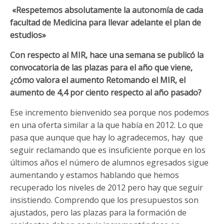
«Respetemos absolutamente la autonomía de cada
facultad de Medicina para llevar adelante el plan de
estudios»
Con respecto al MIR, hace una semana se publicó la
convocatoria de las plazas para el año que viene,
¿cómo valora el aumento Retomando el MIR, el
aumento de 4,4 por ciento respecto al año pasado?
Ese incremento bienvenido sea porque nos podemos
en una oferta similar a la que había en 2012. Lo que
pasa que aunque que hay lo agradecemos, hay que
seguir reclamando que es insuficiente porque en los
últimos años el número de alumnos egresados sigue
aumentando y estamos hablando que hemos
recuperado los niveles de 2012 pero hay que seguir
insistiendo. Comprendo que los presupuestos son
ajustados, pero las plazas para la formación de