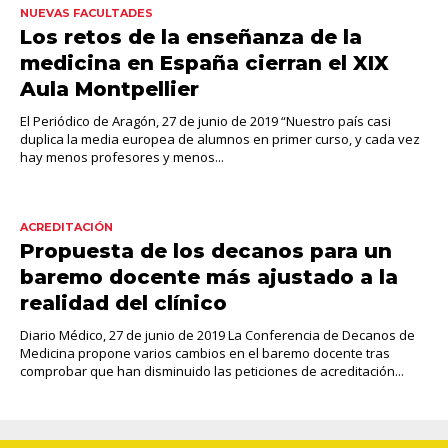
NUEVAS FACULTADES
Los retos de la enseñanza de la
medicina en España cierran el XIX
Aula Montpellier
El Periódico de Aragón, 27 de junio de 2019 “Nuestro país casi
duplica la media europea de alumnos en primer curso, y cada vez
hay menos profesores y menos...
ACREDITACIÓN
Propuesta de los decanos para un
baremo docente más ajustado a la
realidad del clínico
Diario Médico, 27 de junio de 2019 La Conferencia de Decanos de
Medicina propone varios cambios en el baremo docente tras
comprobar que han disminuido las peticiones de acreditación...