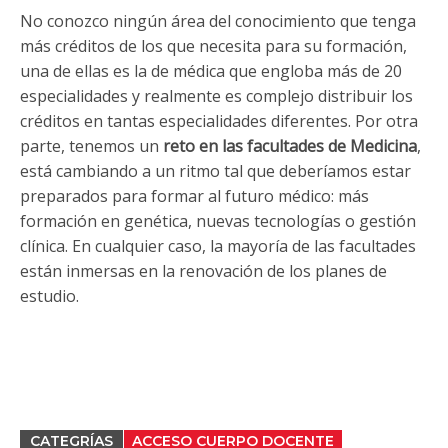
No conozco ningún área del conocimiento que tenga
más créditos de los que necesita para su formación,
una de ellas es la de médica que engloba más de 20
especialidades y realmente es complejo distribuir los
créditos en tantas especialidades diferentes. Por otra
parte, tenemos un
reto en las facultades de Medicina
,
está cambiando a un ritmo tal que deberíamos estar
preparados para formar al futuro médico: más
formación en genética, nuevas tecnologías o gestión
clínica. En cualquier caso, la mayoría de las facultades
están inmersas en la renovación de los planes de
estudio.
CATEGRÍAS
ACCESO CUERPO DOCENTE