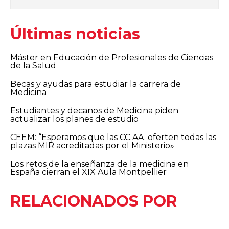
Últimas noticias
Máster en Educación de Profesionales de Ciencias
de la Salud
Becas y ayudas para estudiar la carrera de
Medicina
Estudiantes y decanos de Medicina piden
actualizar los planes de estudio
CEEM: “Esperamos que las CC.AA. oferten todas las
plazas MIR acreditadas por el Ministerio»
Los retos de la enseñanza de la medicina en
España cierran el XIX Aula Montpellier
RELACIONADOS POR