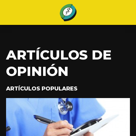
ARTÍCULOS DE
OPINIÓN
ARTÍCULOS POPULARES