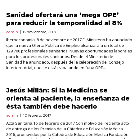
Sanidad ofertará una ‘mega OPE’
para reducir la temporalidad al 8%
admin
8 noviembre, 2017
Iberoeconomía, 8 de noviembre de 2017 El Ministerio ha anunciado
que la nueva Oferta Pública de Empleo alcanzará a un total de
129.700 profesionales sanitarios. Nuevas oportunidades laborales
para los profesionales sanitarios. Desde el Ministerio de
Sanidad ha anunciado, después de la celebración del Consejo
Interterritorial, que se está trabajando en “una OPE...
Jesús Millán: Si la Medicina se
orienta al paciente, la enseñanza de
ésta también debe hacerlo
admin
10 febrero, 2017
Acta Sanitaria,1o de febrero de 2017 Con motivo del reciente acto
de entrega de los Premios de la Cátedra de Educación Médica
2016, promovidos por la Cátedra de Educación Médica Fundación