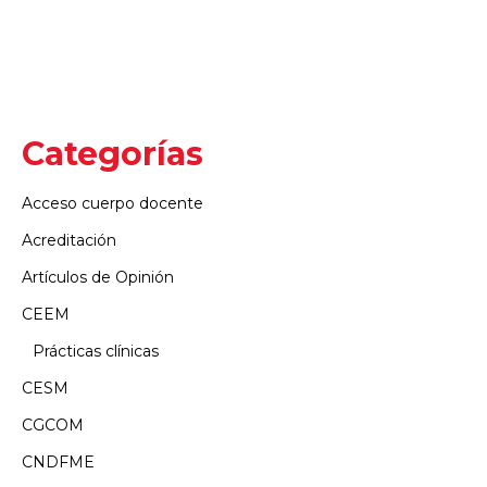
Categorías
Acceso cuerpo docente
Acreditación
Artículos de Opinión
CEEM
Prácticas clínicas
CESM
CGCOM
CNDFME