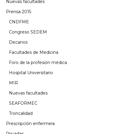
Nuevas facultades
Prensa 2015
CNDFME
Congreso SEDEM
Decanos
Facultades de Medicina
Foro de la profesión médica
Hospital Universitario
MIR
Nuevas facultades
SEAFORMEC
Troncalidad
Prescripción enfermera
Privadas