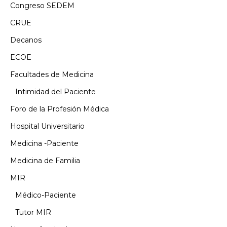
Congreso SEDEM
CRUE
Decanos
ECOE
Facultades de Medicina
Intimidad del Paciente
Foro de la Profesión Médica
Hospital Universitario
Medicina -Paciente
Medicina de Familia
MIR
Médico-Paciente
Tutor MIR