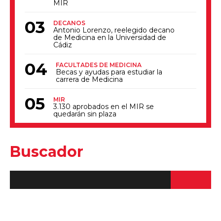
MIR
DECANOS
Antonio Lorenzo, reelegido decano
de Medicina en la Universidad de
Cádiz
FACULTADES DE MEDICINA
Becas y ayudas para estudiar la
carrera de Medicina
MIR
3.130 aprobados en el MIR se
quedarán sin plaza
Buscador