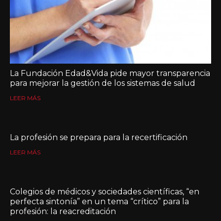
La Fundación Edad&Vida pide mayor transparencia
para mejorar la gestión de los sistemas de salud
LEER MÁS
La profesión se prepara para la recertificación
LEER MÁS
Colegios de médicos y sociedades científicas, “en
perfecta sintonía” en un tema “crítico” para la
profesión: la reacreditación