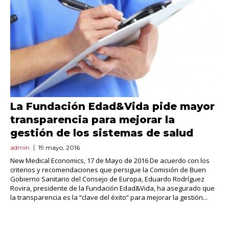
La Fundación Edad&Vida pide mayor
transparencia para mejorar la
gestión de los sistemas de salud
admin
19 mayo, 2016
New Medical Economics, 17 de Mayo de 2016 De acuerdo con los
criterios y recomendaciones que persigue la Comisión de Buen
Gobierno Sanitario del Consejo de Europa, Eduardo Rodríguez
Rovira, presidente de la Fundación Edad&Vida, ha asegurado que
la transparencia es la “clave del éxito” para mejorar la gestión...