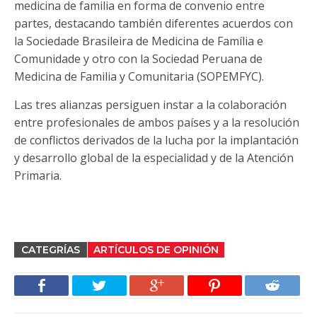
medicina de familia en forma de convenio entre
partes, destacando también diferentes acuerdos con
la Sociedade Brasileira de Medicina de Família e
Comunidade y otro con la Sociedad Peruana de
Medicina de Familia y Comunitaria (SOPEMFYC).
Las tres alianzas persiguen instar a la colaboración
entre profesionales de ambos países y a la resolución
de conflictos derivados de la lucha por la implantación
y desarrollo global de la especialidad y de la Atención
Primaria.
CATEGRÍAS
ARTÍCULOS DE OPINIÓN