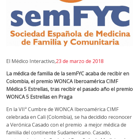
El Médico Interactivo,
23 de marzo de 2018
La médica de familia de la semFYC acaba de recibir en
Colombia, el premio WONCA Iberoamérica CIMF
Médica 5 Estrellas, tras recibir el pasado año el premio
WONCA 5 Estrellas en Praga
En la VIIª Cumbre de WONCA Iberoamérica CIMF
celebrada en Cali (Colombia), se ha decidido reconocer
a Verónica Casado con el premio a mejor médica de
familia del continente Sudamericano. Casado,