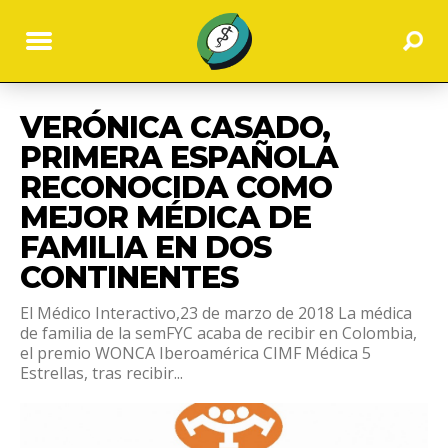
VERÓNICA CASADO,
PRIMERA ESPAÑOLA
RECONOCIDA COMO
MEJOR MÉDICA DE
FAMILIA EN DOS
CONTINENTES
El Médico Interactivo,23 de marzo de 2018 La médica
de familia de la semFYC acaba de recibir en Colombia,
el premio WONCA Iberoamérica CIMF Médica 5
Estrellas, tras recibir...