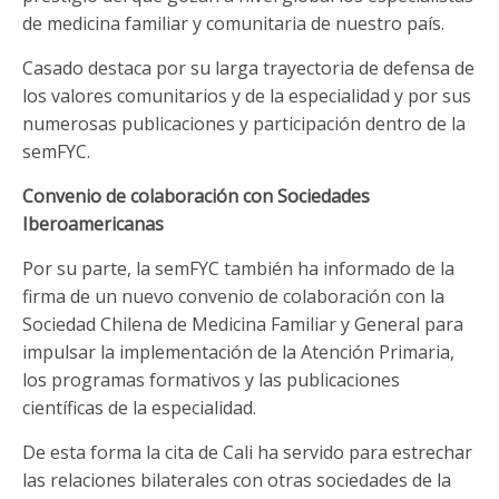
de medicina familiar y comunitaria de nuestro país.
Casado destaca por su larga trayectoria de defensa de
los valores comunitarios y de la especialidad y por sus
numerosas publicaciones y participación dentro de la
semFYC.
Convenio de colaboración con Sociedades
Iberoamericanas
Por su parte, la semFYC también ha informado de la
firma de un nuevo convenio de colaboración con la
Sociedad Chilena de Medicina Familiar y General para
impulsar la implementación de la Atención Primaria,
los programas formativos y las publicaciones
científicas de la especialidad.
De esta forma la cita de Cali ha servido para estrechar
las relaciones bilaterales con otras sociedades de la