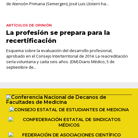
de Atención Primaria (Semergen), José Luis Llisterri ha...
ARTÍCULOS DE OPINIÓN
La profesión se prepara para la
recertificación
Esquema sobre la evaluación del desarrollo profesional,
aprobado en el Consejo Interterritorial de 2014. La reacreditación
sería voluntaria y cada seis años. (DM) Diario Médico, 5 de
septiembre de...