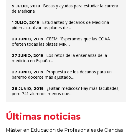
Becas y ayudas para estudiar la carrera
9 JULIO, 2019
de Medicina
Estudiantes y decanos de Medicina
1 JULIO, 2019
piden actualizar los planes de…
CEEM: “Esperamos que las CC.AA.
29 JUNIO, 2019
oferten todas las plazas MIR…
Los retos de la enseñanza de la
27 JUNIO, 2019
medicina en España…
Propuesta de los decanos para un
27 JUNIO, 2019
baremo docente más ajustado…
¿Faltan médicos? Hay más facultades,
26 JUNIO, 2019
pero 741 alumnos menos que…
Últimas noticias
Máster en Educación de Profesionales de Ciencias