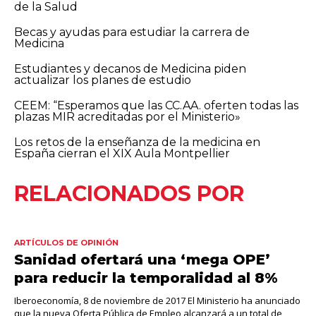
de la Salud
Becas y ayudas para estudiar la carrera de
Medicina
Estudiantes y decanos de Medicina piden
actualizar los planes de estudio
CEEM: “Esperamos que las CC.AA. oferten todas las
plazas MIR acreditadas por el Ministerio»
Los retos de la enseñanza de la medicina en
España cierran el XIX Aula Montpellier
RELACIONADOS POR
ARTÍCULOS DE OPINIÓN
Sanidad ofertará una ‘mega OPE’
para reducir la temporalidad al 8%
Iberoeconomía, 8 de noviembre de 2017 El Ministerio ha anunciado
que la nueva Oferta Pública de Empleo alcanzará a un total de