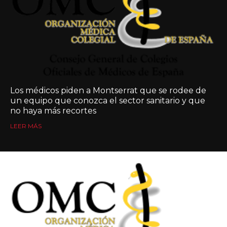
Los médicos piden a Montserrat que se rodee de
un equipo que conozca el sector sanitario y que
no haya más recortes
LEER MÁS