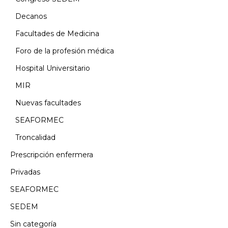
Decanos
Facultades de Medicina
Foro de la profesión médica
Hospital Universitario
MIR
Nuevas facultades
SEAFORMEC
Troncalidad
Prescripción enfermera
Privadas
SEAFORMEC
SEDEM
Sin categoría