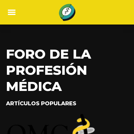
FORO DE LA
PROFESIÓN
MÉDICA
ARTÍCULOS POPULARES