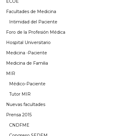
ECOE
Facultades de Medicina
Intimidad del Paciente
Foro de la Profesión Médica
Hospital Universitario
Medicina -Paciente
Medicina de Familia
MIR
Médico-Paciente
Tutor MIR
Nuevas facultades
Prensa 2015
CNDFME
Congreso SEDEM