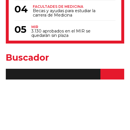
FACULTADES DE MEDICINA
Becas y ayudas para estudiar la
carrera de Medicina
MIR
3.130 aprobados en el MIR se
quedarán sin plaza
Buscador