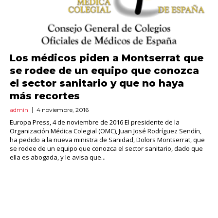
Los médicos piden a Montserrat que
se rodee de un equipo que conozca
el sector sanitario y que no haya
más recortes
admin
4 noviembre, 2016
Europa Press, 4 de noviembre de 2016 El presidente de la
Organización Médica Colegial (OMC), Juan José Rodríguez Sendín,
ha pedido a la nueva ministra de Sanidad, Dolors Montserrat, que
se rodee de un equipo que conozca el sector sanitario, dado que
ella es abogada, y le avisa que...