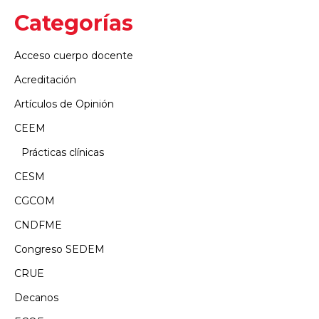
Categorías
Acceso cuerpo docente
Acreditación
Artículos de Opinión
CEEM
Prácticas clínicas
CESM
CGCOM
CNDFME
Congreso SEDEM
CRUE
Decanos