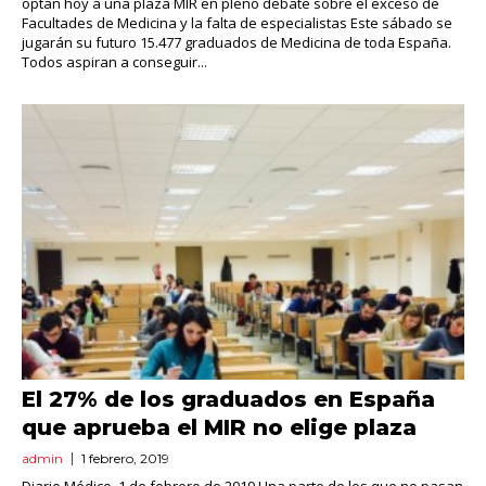
optan hoy a una plaza MIR en pleno debate sobre el exceso de
Facultades de Medicina y la falta de especialistas Este sábado se
jugarán su futuro 15.477 graduados de Medicina de toda España.
Todos aspiran a conseguir...
El 27% de los graduados en España
que aprueba el MIR no elige plaza
admin
1 febrero, 2019