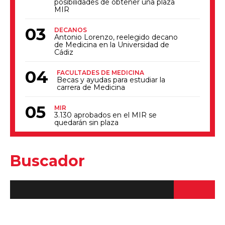
posibilidades de obtener una plaza
MIR
DECANOS
Antonio Lorenzo, reelegido decano
de Medicina en la Universidad de
Cádiz
FACULTADES DE MEDICINA
Becas y ayudas para estudiar la
carrera de Medicina
MIR
3.130 aprobados en el MIR se
quedarán sin plaza
Buscador