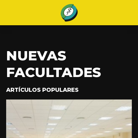
NUEVAS
FACULTADES
ARTÍCULOS POPULARES