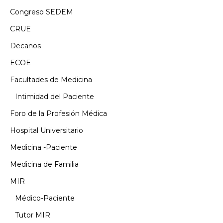
Congreso SEDEM
CRUE
Decanos
ECOE
Facultades de Medicina
Intimidad del Paciente
Foro de la Profesión Médica
Hospital Universitario
Medicina -Paciente
Medicina de Familia
MIR
Médico-Paciente
Tutor MIR