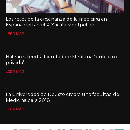
Los retos de la enseñanza de la medicina en
España cierran el XIX Aula Montpellier
LEER MÁS
Baleares tendrá facultad de Medicina “pública o
privada”
LEER MÁS
La Universidad de Deusto creará una facultad de
Medicina para 2018
LEER MÁS