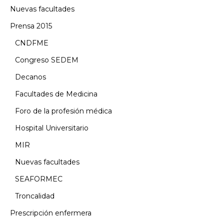
Nuevas facultades
Prensa 2015
CNDFME
Congreso SEDEM
Decanos
Facultades de Medicina
Foro de la profesión médica
Hospital Universitario
MIR
Nuevas facultades
SEAFORMEC
Troncalidad
Prescripción enfermera