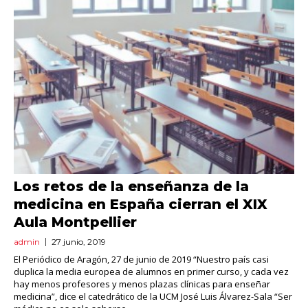
Los retos de la enseñanza de la
medicina en España cierran el XIX
Aula Montpellier
admin
27 junio, 2019
El Periódico de Aragón, 27 de junio de 2019 “Nuestro país casi
duplica la media europea de alumnos en primer curso, y cada vez
hay menos profesores y menos plazas clínicas para enseñar
medicina”, dice el catedrático de la UCM José Luis Álvarez-Sala “Ser