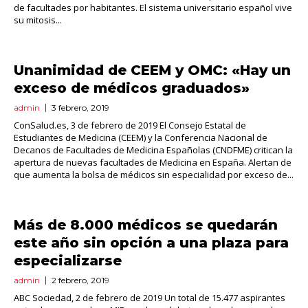
de facultades por habitantes. El sistema universitario español vive
su mitosis...
Unanimidad de CEEM y OMC: «Hay un
exceso de médicos graduados»
admin
3 febrero, 2019
ConSalud.es, 3 de febrero de 2019 El Consejo Estatal de
Estudiantes de Medicina (CEEM) y la Conferencia Nacional de
Decanos de Facultades de Medicina Españolas (CNDFME) critican la
apertura de nuevas facultades de Medicina en España. Alertan de
que aumenta la bolsa de médicos sin especialidad por exceso de...
Más de 8.000 médicos se quedarán
este año sin opción a una plaza para
especializarse
admin
2 febrero, 2019
ABC Sociedad, 2 de febrero de 2019 Un total de 15.477 aspirantes