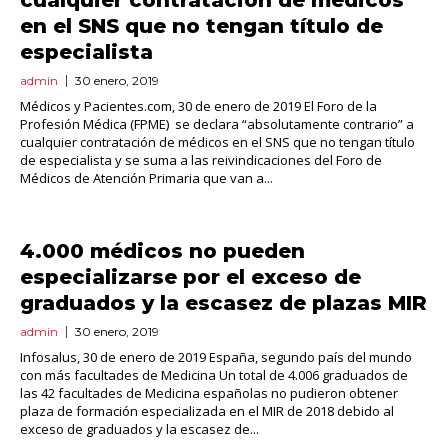
cualquier contratación de médicos
en el SNS que no tengan título de
especialista
admin
30 enero, 2019
Médicos y Pacientes.com, 30 de enero de 2019 El Foro de la
Profesión Médica (FPME) se declara “absolutamente contrario” a
cualquier contratación de médicos en el SNS que no tengan título
de especialista y se suma a las reivindicaciones del Foro de
Médicos de Atención Primaria que van a...
4.000 médicos no pueden
especializarse por el exceso de
graduados y la escasez de plazas MIR
admin
30 enero, 2019
Infosalus, 30 de enero de 2019 España, segundo país del mundo
con más facultades de Medicina Un total de 4.006 graduados de
las 42 facultades de Medicina españolas no pudieron obtener
plaza de formación especializada en el MIR de 2018 debido al
exceso de graduados y la escasez de...