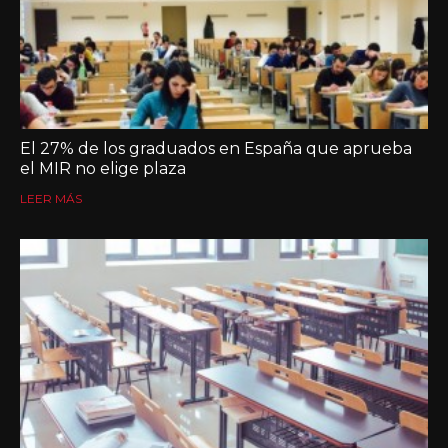
El 27% de los graduados en España que aprueba
el MIR no elige plaza
LEER MÁS