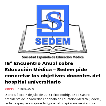
16º Encuentro Anual sobre
Educación Médica – Sedem pide
concretar los objetivos docentes del
hospital universitario
admin
4 julio, 2016
Diario Médico, 4 de julio de 2016 Felipe Rodríguez de Castro,
presidente de la Sociedad Española de Educación Médica (Sedem),
reclama que para mejorar la figura del hospital universitario se