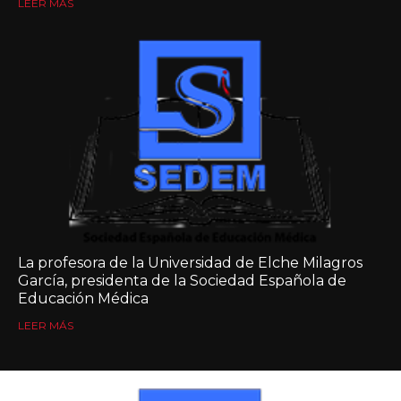
LEER MÁS
La profesora de la Universidad de Elche Milagros
García, presidenta de la Sociedad Española de
Educación Médica
LEER MÁS