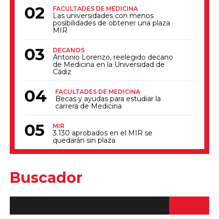
FACULTADES DE MEDICINA
Las universidades con menos
posibilidades de obtener una plaza
MIR
DECANOS
Antonio Lorenzo, reelegido decano
de Medicina en la Universidad de
Cádiz
FACULTADES DE MEDICINA
Becas y ayudas para estudiar la
carrera de Medicina
MIR
3.130 aprobados en el MIR se
quedarán sin plaza
Buscador