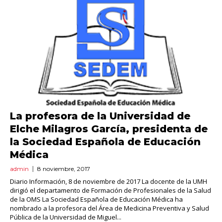
La profesora de la Universidad de
Elche Milagros García, presidenta de
la Sociedad Española de Educación
Médica
admin
8 noviembre, 2017
Diario Información, 8 de noviembre de 2017 La docente de la UMH
dirigió el departamento de Formación de Profesionales de la Salud
de la OMS La Sociedad Española de Educación Médica ha
nombrado a la profesora del Área de Medicina Preventiva y Salud
Pública de la Universidad de Miguel...