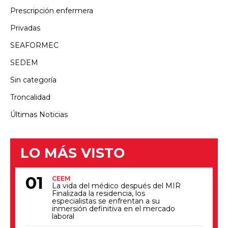
Prescripción enfermera
Privadas
SEAFORMEC
SEDEM
Sin categoría
Troncalidad
Últimas Noticias
LO MÁS VISTO
CEEM
La vida del médico después del MIR
Finalizada la residencia, los
especialistas se enfrentan a su
inmersión definitiva en el mercado
laboral