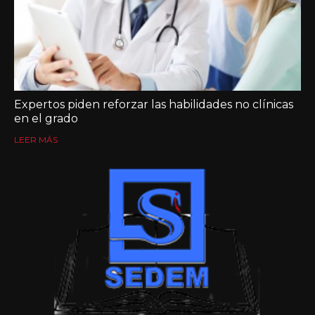
Expertos piden reforzar las habilidades no clínicas
en el grado
LEER MÁS