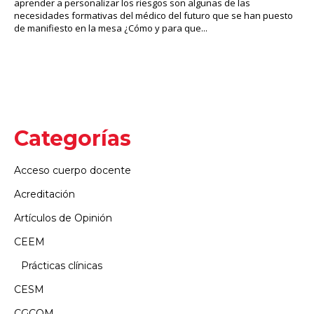
aprender a personalizar los riesgos son algunas de las
necesidades formativas del médico del futuro que se han puesto
de manifiesto en la mesa ¿Cómo y para que...
Categorías
Acceso cuerpo docente
Acreditación
Artículos de Opinión
CEEM
Prácticas clínicas
CESM
CGCOM