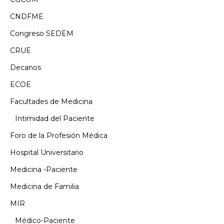
CNDFME
Congreso SEDEM
CRUE
Decanos
ECOE
Facultades de Medicina
Intimidad del Paciente
Foro de la Profesión Médica
Hospital Universitario
Medicina -Paciente
Medicina de Familia
MIR
Médico-Paciente