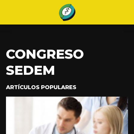
CONGRESO
SEDEM
ARTÍCULOS POPULARES