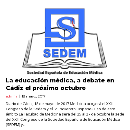
La educación médica, a debate en
Cádiz el próximo octubre
admin
18 mayo, 2017
Diario de Cádiz, 18 de mayo de 2017 Medicina acogerá el XXIII
Congreso de la Sedem y el IV Encuentro Hispano-Luso de este
ámbito La Facultad de Medicina será del 25 al 27 de octubre la sede
del XXIII Congreso de la Sociedad Española de Educación Médica
(SEDEM) y...