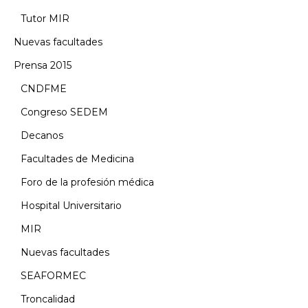
Tutor MIR
Nuevas facultades
Prensa 2015
CNDFME
Congreso SEDEM
Decanos
Facultades de Medicina
Foro de la profesión médica
Hospital Universitario
MIR
Nuevas facultades
SEAFORMEC
Troncalidad