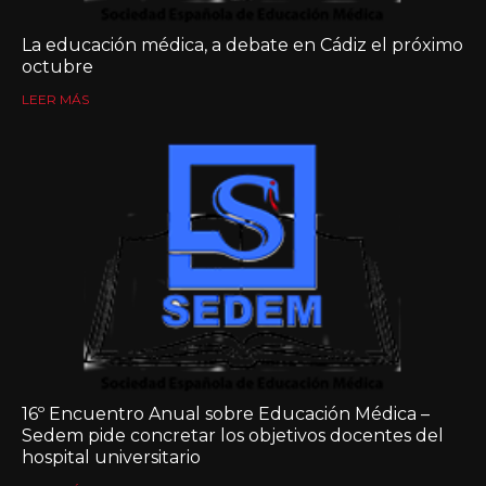
La educación médica, a debate en Cádiz el próximo
octubre
LEER MÁS
16º Encuentro Anual sobre Educación Médica –
Sedem pide concretar los objetivos docentes del
hospital universitario