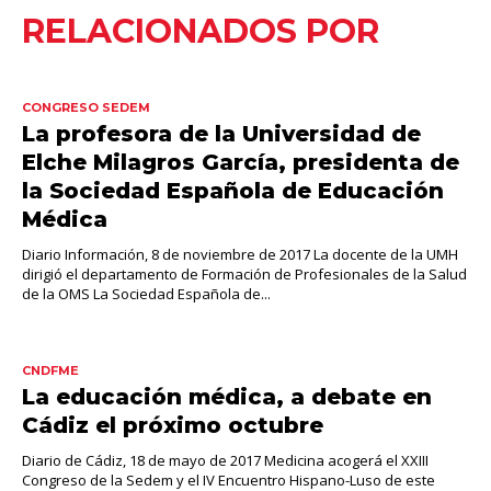
RELACIONADOS POR
CONGRESO SEDEM
La profesora de la Universidad de
Elche Milagros García, presidenta de
la Sociedad Española de Educación
Médica
Diario Información, 8 de noviembre de 2017 La docente de la UMH
dirigió el departamento de Formación de Profesionales de la Salud
de la OMS La Sociedad Española de...
CNDFME
La educación médica, a debate en
Cádiz el próximo octubre
Diario de Cádiz, 18 de mayo de 2017 Medicina acogerá el XXIII
Congreso de la Sedem y el IV Encuentro Hispano-Luso de este