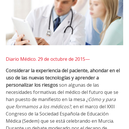
Diario Médico. 29 de octubre de 2015—
Considerar la experiencia del paciente, ahondar en el
uso de las nuevas tecnologías y aprender a
personalizar los riesgos
son algunas de las
necesidades formativas del médico del futuro que se
han puesto de manifiesto en la mesa
¿Cómo y para
que formamos a los médicos?
, en el marco del XXII
Congreso de la Sociedad Española de Educación
Médica (Sedem) que se está celebrando en Murcia.
Durante un debate moderado por el decano de