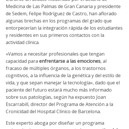
Medicina de Las Palmas de Gran Canaria y presidente
de Sedem, Felipe Rodríguez de Castro, han aflorado
algunas brechas en los programas del grado que
entorpecerían la integración rápida de los estudiantes
y residentes en sus primeros contactos con la
actividad clínica.
«Vamos a necesitar profesionales que tengan
capacidad para
enfrentarse a las emociones
, al
fracaso de múltiples órganos, a los trastornos
cognitivos, a la influencia de la genética y del estilo de
vida, y que sepan manejar la tecnología», dado que el
paciente del futuro estará mucho más informado
sobre sus patologías, según ha expuesto Joan
Escarrabill, director del Programa de Atención a la
Cronicidad del Hospital Clínico de Barcelona.
Este experto aboga por diseñar un programa