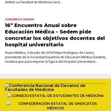
ámbito La Facultad de Medicina será...
CONGRESO SEDEM
16º Encuentro Anual sobre
Educación Médica – Sedem pide
concretar los objetivos docentes del
hospital universitario
Diario Médico, 4 de julio de 2016 Felipe Rodríguez de Castro,
presidente de la Sociedad Española de Educación Médica (Sedem),
reclama que para mejorar la figura del hospital universitario...