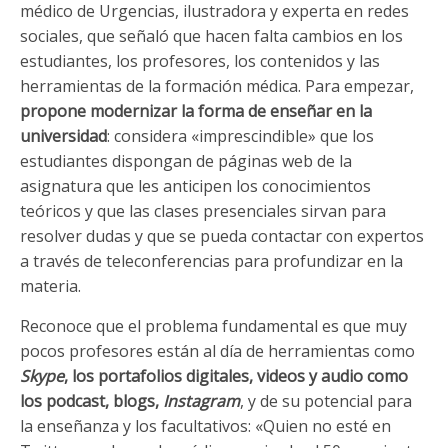
médico de Urgencias, ilustradora y experta en redes
sociales, que señaló que hacen falta cambios en los
estudiantes, los profesores, los contenidos y las
herramientas de la formación médica. Para empezar,
propone modernizar la forma de enseñar en la
universidad
: considera «imprescindible» que los
estudiantes dispongan de páginas web de la
asignatura que les anticipen los conocimientos
teóricos y que las clases presenciales sirvan para
resolver dudas y que se pueda contactar con expertos
a través de teleconferencias para profundizar en la
materia.
Reconoce que el problema fundamental es que muy
pocos profesores están al día de herramientas como
Skype
, los portafolios digitales, videos y audio como
los podcast, blogs,
Instagram
, y de su potencial para
la enseñanza y los facultativos: «Quien no esté en