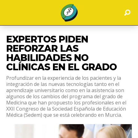
EXPERTOS PIDEN
REFORZAR LAS
HABILIDADES NO
CLÍNICAS EN EL GRADO
Profundizar en la experiencia de los pacientes y la
integración de las nuevas tecnologías tanto en el
aprendizaje universitario como en la asistencia son
algunos de los cambios del programa del grado de
Medicina que han propuesto los profesionales en el
XXII Congreso de la Sociedad Española de Educación
Médica (Sedem) que se está celebrando en Murcia.