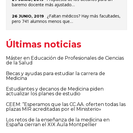
baremo docente más ajustado…
¿Faltan médicos? Hay más facultades,
26 JUNIO, 2019
pero 741 alumnos menos que…
Últimas noticias
Máster en Educación de Profesionales de Ciencias
de la Salud
Becas y ayudas para estudiar la carrera de
Medicina
Estudiantes y decanos de Medicina piden
actualizar los planes de estudio
CEEM: “Esperamos que las CC.AA. oferten todas las
plazas MIR acreditadas por el Ministerio»
Los retos de la enseñanza de la medicina en
España cierran el XIX Aula Montpellier