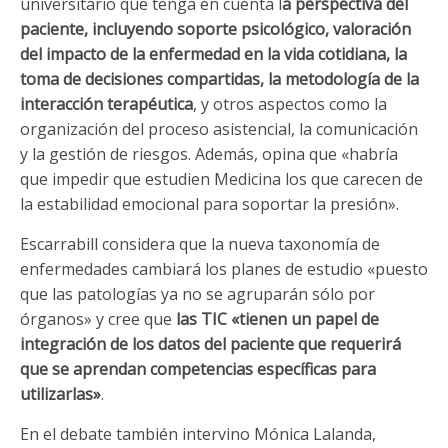
universitario que tenga en cuenta l
a perspectiva del
paciente, incluyendo soporte psicológico, valoración
del impacto de la enfermedad en la vida cotidiana, la
toma de decisiones compartidas, la metodología de la
interacción terapéutica
, y otros aspectos como la
organización del proceso asistencial, la comunicación
y la gestión de riesgos. Además, opina que «habría
que impedir que estudien Medicina los que carecen de
la estabilidad emocional para soportar la presión».
Escarrabill considera que la nueva taxonomía de
enfermedades cambiará los planes de estudio «puesto
que las patologías ya no se agruparán sólo por
órganos» y cree que
las TIC «tienen un papel de
integración de los datos del paciente que requerirá
que se aprendan competencias específicas para
utilizarlas»
.
En el debate también intervino Mónica Lalanda,