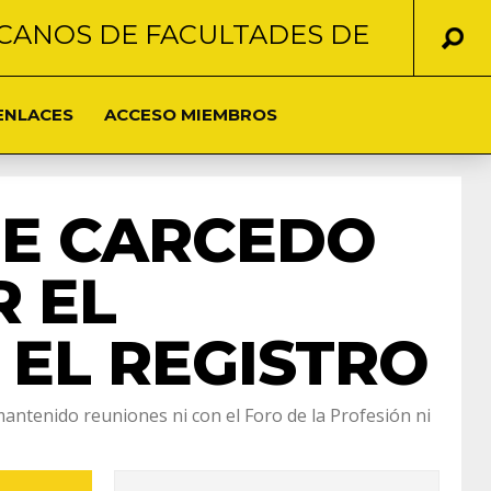
CANOS DE FACULTADES DE
ENLACES
ACCESO MIEMBROS
DE CARCEDO
 EL
 EL REGISTRO
antenido reuniones ni con el Foro de la Profesión ni