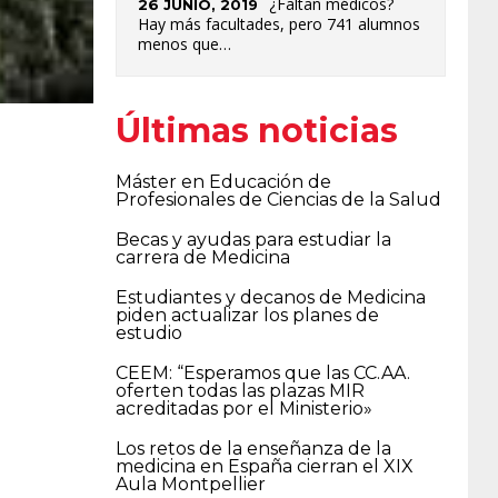
¿Faltan médicos?
26 JUNIO, 2019
Hay más facultades, pero 741 alumnos
menos que…
Últimas noticias
Máster en Educación de
Profesionales de Ciencias de la Salud
Becas y ayudas para estudiar la
carrera de Medicina
Estudiantes y decanos de Medicina
piden actualizar los planes de
estudio
CEEM: “Esperamos que las CC.AA.
oferten todas las plazas MIR
acreditadas por el Ministerio»
Los retos de la enseñanza de la
medicina en España cierran el XIX
Aula Montpellier