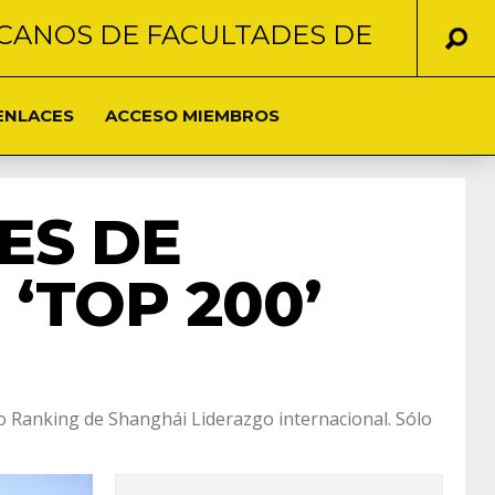
CANOS DE FACULTADES DE
ENLACES
ACCESO MIEMBROS
ES DE
‘TOP 200’
so Ranking de Shanghái Liderazgo internacional. Sólo