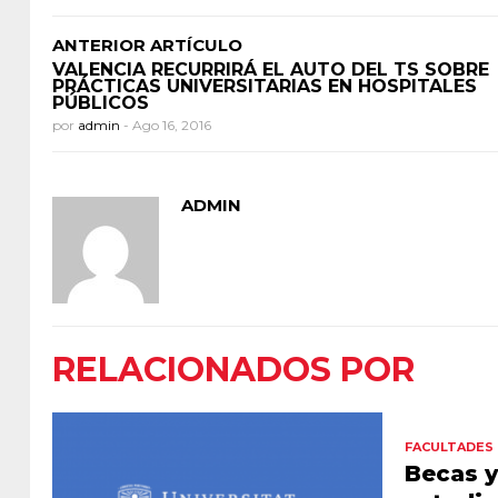
ANTERIOR ARTÍCULO
VALENCIA RECURRIRÁ EL AUTO DEL TS SOBRE
PRÁCTICAS UNIVERSITARIAS EN HOSPITALES
PÚBLICOS
por
admin
-
Ago 16, 2016
ADMIN
RELACIONADOS POR
FACULTADES 
Becas y