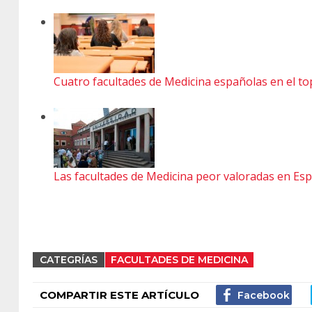
Cuatro facultades de Medicina españolas en el t
Las facultades de Medicina peor valoradas en Es
CATEGRÍAS
FACULTADES DE MEDICINA
COMPARTIR ESTE ARTÍCULO