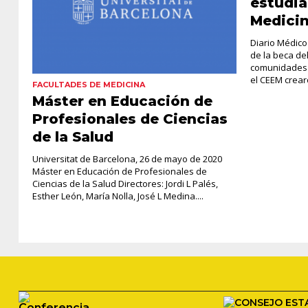
estudia
Medici
Diario Médico
de la beca del
comunidades 
el CEEM crear
FACULTADES DE MEDICINA
Máster en Educación de
Profesionales de Ciencias
de la Salud
Universitat de Barcelona, 26 de mayo de 2020
Máster en Educación de Profesionales de
Ciencias de la Salud Directores: Jordi L Palés,
Esther León, María Nolla, José L Medina....