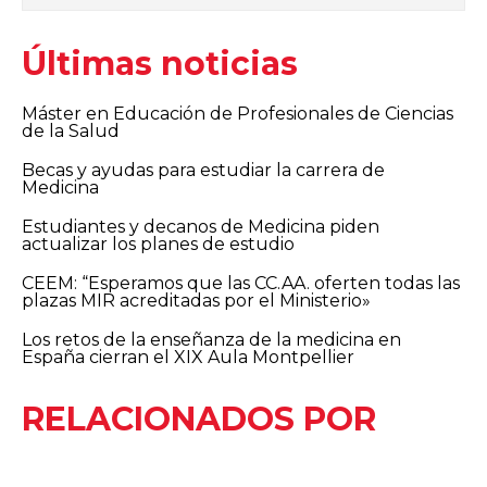
Últimas noticias
Máster en Educación de Profesionales de Ciencias
de la Salud
Becas y ayudas para estudiar la carrera de
Medicina
Estudiantes y decanos de Medicina piden
actualizar los planes de estudio
CEEM: “Esperamos que las CC.AA. oferten todas las
plazas MIR acreditadas por el Ministerio»
Los retos de la enseñanza de la medicina en
España cierran el XIX Aula Montpellier
RELACIONADOS POR