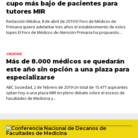
cupo más bajo de pacientes para
tutores MIR
Redacción Médica, 8 de abril de 2019 El Foro de Médicos de
Primaria quiere adelantar tres años el establecimiento de estos
topes El Foro de Médicos de Atención Primaria ha propuesto...
CNDFME
Más de 8.000 médicos se quedarán
este año sin opción a una plaza para
especializarse
ABC Sociedad, 2 de febrero de 2019 Un total de 15.477 aspirantes
optan hoy a una plaza MIR en pleno debate sobre el exceso de
Facultades de Medicina y...