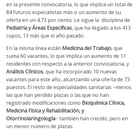
en la presente convocatoria, lo que implica un total de
84 futuros especialistas más o un aumento de su
oferta en un 4,73 por ciento. Le sigue la disciplina de
Pediatría y Áreas Específicas
, que ha llegado a los 413
cupos, 13 más que el año pasado.
En la misma línea están
Medicina del Trabajo
, que
suma 60 vacantes, lo que implica un aumento de 11
residentes con respecto a la anterior convocatoria, y
Análisis Clínicos
, que ha incorporado 10 nuevas
vacantes para este año, alcanzando una oferta de 73
puestos. El resto de especialidades sanitarias −menos
las que han perdido plazas o las que no han
registrado modificaciones como
Bioquímica Clínica,
Medicina Física y Rehabilitación, y
Otorrinolaringología
− también han crecido, pero en
un menor número de plazas.