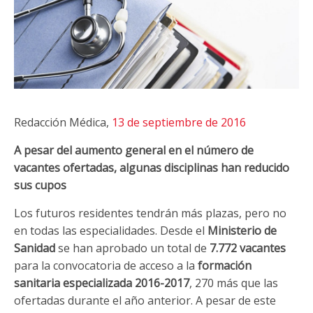
Redacción Médica,
13 de septiembre de 2016
A pesar del aumento general en el número de
vacantes ofertadas, algunas disciplinas han reducido
sus cupos
Los futuros residentes tendrán más plazas, pero no
en todas las especialidades. Desde el
Ministerio de
Sanidad
se han aprobado un total de
7.772 vacantes
para la convocatoria de acceso a la
formación
sanitaria especializada 2016-2017
, 270 más que las
ofertadas durante el año anterior. A pesar de este