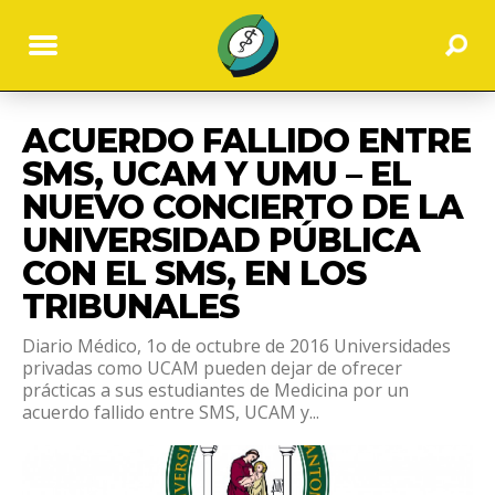
ACUERDO FALLIDO ENTRE
SMS, UCAM Y UMU – EL
NUEVO CONCIERTO DE LA
UNIVERSIDAD PÚBLICA
CON EL SMS, EN LOS
TRIBUNALES
Diario Médico, 1o de octubre de 2016 Universidades
privadas como UCAM pueden dejar de ofrecer
prácticas a sus estudiantes de Medicina por un
acuerdo fallido entre SMS, UCAM y...