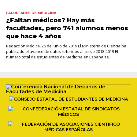
FACULTADES DE MEDICINA
¿Faltan médicos? Hay más
facultades, pero 741 alumnos menos
que hace 4 años
Redacción Médica, 26 de junio de 2019 El Ministerio de Ciencia ha
publicado el avance de datos referidos al curso 2018-2019 El
número total de estudiantes de Medicina en España se...