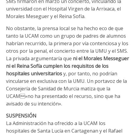
SMS firmaron en marzo un concierto, vinculando la
universidad con el Hospital Virgen de la Arrixaca, el
Morales Meseguer y el Reina Sofía.
No obstante, la prensa local se ha hecho eco de que
tanto la UCAM como un grupo de padres de alumnos
habrían recurrido, la primera por vía contenciosa y los
otros por la penal, el concierto entre la UMU y el SMS.
La privada argumentaría que
ni el Morales Messeguer
ni el Reina Sofía cumplen los requisitos de los
hospitales universitarios
y, por tanto, no podrían
vincularse en exclusiva con la UMU. Un portavoz de la
Consejería de Sanidad de Murcia matiza que la
UCAM»no ha presentado el recurso, sino que ha
avisado de su intención».
SUSPENSIÓN
La Administración ha ofrecido a la UCAM los
hospitales de Santa Lucía en Cartagenan y el Rafael