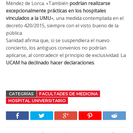
Méndez de Lorca. «También
podrían realizarse
excepcionalmente prácticas en los hospitales
vinculados a la UMU
«, una medida contemplada en el
decreto 420/2015, siempre con el visto bueno de la
pública.
Sanidad afirma que, si se suspendiera el nuevo
concierto, los antiguos convenios no podrían
aplicarse, al contradecir el principio de exclusividad. La
UCAM ha declinado hacer declaraciones
.
CATEGRÍAS
FACULTADES DE MEDICINA
HOSPITAL UNIVERSITARIO