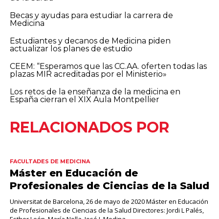
Becas y ayudas para estudiar la carrera de
Medicina
Estudiantes y decanos de Medicina piden
actualizar los planes de estudio
CEEM: “Esperamos que las CC.AA. oferten todas las
plazas MIR acreditadas por el Ministerio»
Los retos de la enseñanza de la medicina en
España cierran el XIX Aula Montpellier
RELACIONADOS POR
FACULTADES DE MEDICINA
Máster en Educación de
Profesionales de Ciencias de la Salud
Universitat de Barcelona, 26 de mayo de 2020 Máster en Educación
de Profesionales de Ciencias de la Salud Directores: Jordi L Palés,