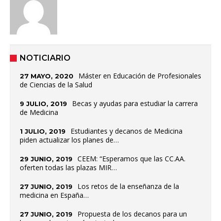
NOTICIARIO
Máster en Educación de Profesionales
27 MAYO, 2020
de Ciencias de la Salud
Becas y ayudas para estudiar la carrera
9 JULIO, 2019
de Medicina
Estudiantes y decanos de Medicina
1 JULIO, 2019
piden actualizar los planes de…
CEEM: “Esperamos que las CC.AA.
29 JUNIO, 2019
oferten todas las plazas MIR…
Los retos de la enseñanza de la
27 JUNIO, 2019
medicina en España…
Propuesta de los decanos para un
27 JUNIO, 2019