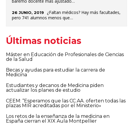
baremo docente más ajustado…
¿Faltan médicos? Hay más facultades,
26 JUNIO, 2019
pero 741 alumnos menos que…
Últimas noticias
Máster en Educación de Profesionales de Ciencias
de la Salud
Becas y ayudas para estudiar la carrera de
Medicina
Estudiantes y decanos de Medicina piden
actualizar los planes de estudio
CEEM: “Esperamos que las CC.AA. oferten todas las
plazas MIR acreditadas por el Ministerio»
Los retos de la enseñanza de la medicina en
España cierran el XIX Aula Montpellier