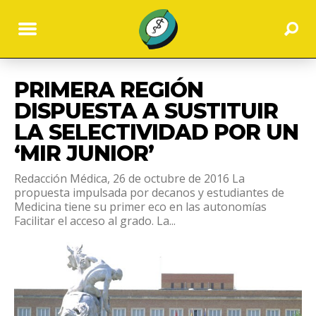
PRIMERA REGIÓN
DISPUESTA A SUSTITUIR
LA SELECTIVIDAD POR UN
‘MIR JUNIOR’
Redacción Médica, 26 de octubre de 2016 La
propuesta impulsada por decanos y estudiantes de
Medicina tiene su primer eco en las autonomías
Facilitar el acceso al grado. La...