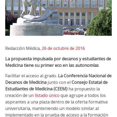
Redacción Médica,
26 de octubre de 2016
La propuesta impulsada por decanos y estudiantes de
Medicina tiene su primer eco en las autonomías
Facilitar el acceso al grado.
La Conferencia Nacional de
Decanos de Medicina
junto con el
Consejo Estatal de
Estudiantes de Medicina (CEEM)
ha propuesto la
creación de
un listado único
que agrupe a todos los
aspirantes a una plaza dentro de la oferta formativa
universitaria, manteniendo un modelo similar al
implementado en la prueba de acceso a la formación