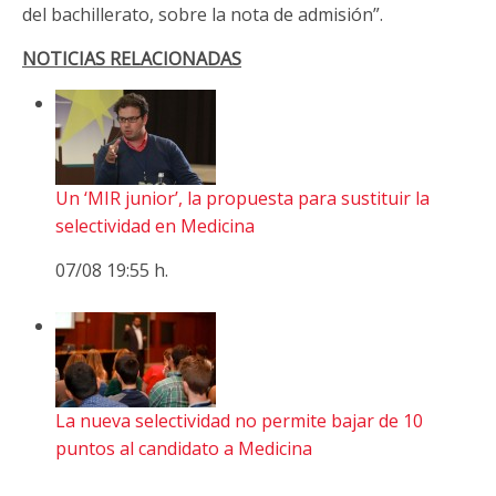
del bachillerato, sobre la nota de admisión”.
NOTICIAS RELACIONADAS
Un ‘MIR junior’, la propuesta para sustituir la
selectividad en Medicina
07/08 19:55 h.
La nueva selectividad no permite bajar de 10
puntos al candidato a Medicina