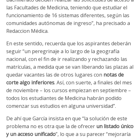
las Facultades de Medicina, teniendo que estudiar el
funcionamiento de 16 sistemas diferentes, según las
comunidades autónomas de ingreso”, ha precisado a
Redaccion Médica.
En este sentido, recuerda que los aspirantes deberán
seguir “un peregrinaje a lo largo de la geografía
nacional, con el fin de ir realizando y rechazando las
matrículas, a medida que se van liberando las plazas al
quedar vacantes las de otros lugares con
notas de
corte algo inferiores
. Así, con suerte, a finales del mes
de noviembre – los cursos empiezan en septiembre –
todos los estudiantes de Medicina habrán podido
comenzar sus estudios en alguna universidad”.
De ahí que García insista en que “la solución de este
problema no es otra que la de ofrecer
un listado único
y un acceso unificado
”, lo que a su parecer “mejoraría