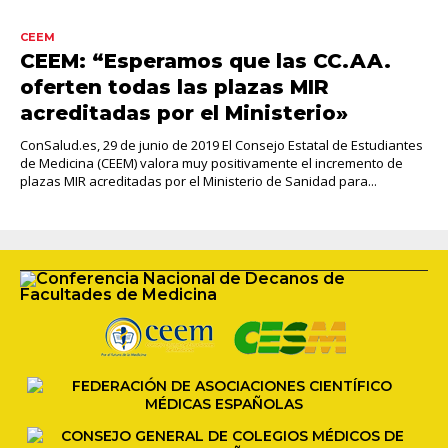
CEEM
CEEM: “Esperamos que las CC.AA.
oferten todas las plazas MIR
acreditadas por el Ministerio»
ConSalud.es, 29 de junio de 2019 El Consejo Estatal de Estudiantes
de Medicina (CEEM) valora muy positivamente el incremento de
plazas MIR acreditadas por el Ministerio de Sanidad para...