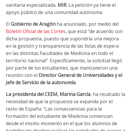
sanitaria especializada,
MIR
. La petición ya tiene el
apoyo público de una comunidad autónoma.
El
Gobierno de Aragón
ha anunciado, por medio del
Boletín Oficial de las Cortes
, que está “de acuerdo con
dicha propuesta, puesto que supondría una mejora
en la gestión y transparencia de las listas de espera
en las distintas Facultades de Medicina en todo el
territorio nacional”. Específicamente, la solicitud llegó
por parte de los estudiantes, que mantuvieron una
reunión con el
Director General de Universidades y el
Jefe de Servicio de la autonomía
.
La presidenta del CEEM, Marina García
, ha recalcado la
necesidad de que la propuesta se expanda por el
resto de España. “Las consecuencias para la
formación del estudiante de Medicina comienzan
desde el mismo momento en el que los alumnos de
bachillerato deciden realizar las solicitudes de acceso a