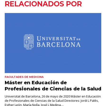
RELACIONADOS POR
FACULTADES DE MEDICINA
Máster en Educación de
Profesionales de Ciencias de la Salud
Universitat de Barcelona, 26 de mayo de 2020 Máster en Educación
de Profesionales de Ciencias de la Salud Directores: Jordi L Palés,
Esther León, María Nolla, José L Medina....