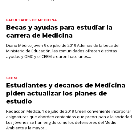
FACULTADES DE MEDICINA
Becas y ayudas para estudiar la
carrera de Medicina
Diario Médico Joven 9 de julio de 2019 Además de la beca del
Ministerio de Educación, las comunidades ofrecen distintas
ayudas y OMC y el CEEM crearon hace unos...
CEEM
Estudiantes y decanos de Medicina
piden actualizar los planes de
estudio
Redacción Médica, 1 de julio de 2019 Creen conveniente incorporar
asignaturas que aborden contenidos que preocupan a la sociedad
Los jóvenes se han erigido como los defensores del Medio
Ambiente y la mayor...