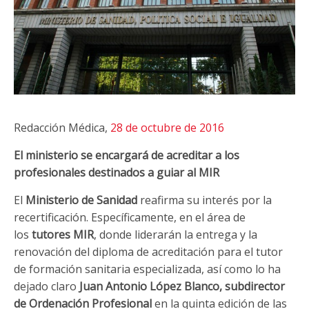
Redacción Médica,
28 de octubre de 2016
El ministerio se encargará de acreditar a los
profesionales destinados a guiar al MIR
El
Ministerio de Sanidad
reafirma su interés por la
recertificación. Específicamente, en el área de
los
tutores MIR
, donde liderarán la entrega y la
renovación del diploma de acreditación para el tutor
de formación sanitaria especializada, así como lo ha
dejado claro
Juan Antonio López Blanco, subdirector
de Ordenación Profesional
en la quinta edición de las