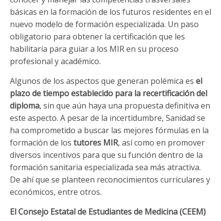
básicas en la formación de los futuros residentes en el
nuevo modelo de formación especializada. Un paso
obligatorio para obtener la certificación que les
habilitaría para guiar a los MIR en su proceso
profesional y académico.
Algunos de los aspectos que generan polémica es
el
plazo de tiempo establecido para la recertificación del
diploma
, sin que aún haya una propuesta definitiva en
este aspecto. A pesar de la incertidumbre, Sanidad se
ha comprometido a buscar las mejores fórmulas en la
formación de los
tutores MIR
, así como en promover
diversos incentivos para que su función dentro de la
formación sanitaria especializada sea más atractiva.
De ahí que se planteen reconocimientos curriculares y
económicos, entre otros.
El Consejo Estatal de Estudiantes de Medicina (CEEM)