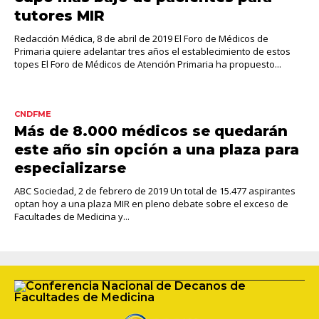
tutores MIR
Redacción Médica, 8 de abril de 2019 El Foro de Médicos de
Primaria quiere adelantar tres años el establecimiento de estos
topes El Foro de Médicos de Atención Primaria ha propuesto...
CNDFME
Más de 8.000 médicos se quedarán
este año sin opción a una plaza para
especializarse
ABC Sociedad, 2 de febrero de 2019 Un total de 15.477 aspirantes
optan hoy a una plaza MIR en pleno debate sobre el exceso de
Facultades de Medicina y...