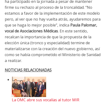
ha participado en la jornada a pesar de mantener
firme su rechazo al proceso de la troncalidad. “No
estamos a favor de la implementación de este modelo
pero, al ver que no hay vuelta atrás, ayudaremos para
que se haga lo mejor posible”, indica
Paula Palomar,
vocal de Asociaciones Médicas
. En este sentido,
recalcan la importancia de que la propuesta de la
elección única (tronco y especialidad) termine de
materializarse con la creación del nuevo gobierno, así
como se había comprometido el Ministerio de Sanidad
a realizar.
NOTICIAS RELACIONADAS
La OMC abre sus vocalías al tutor MIR