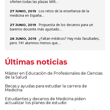
oferten todas las plazas MIR…
Los retos de la enseñanza de la
27 JUNIO, 2019
medicina en España…
Propuesta de los decanos para un
27 JUNIO, 2019
baremo docente más ajustado…
¿Faltan médicos? Hay más facultades,
26 JUNIO, 2019
pero 741 alumnos menos que…
Últimas noticias
Máster en Educación de Profesionales de Ciencias
de la Salud
Becas y ayudas para estudiar la carrera de
Medicina
Estudiantes y decanos de Medicina piden
actualizar los planes de estudio