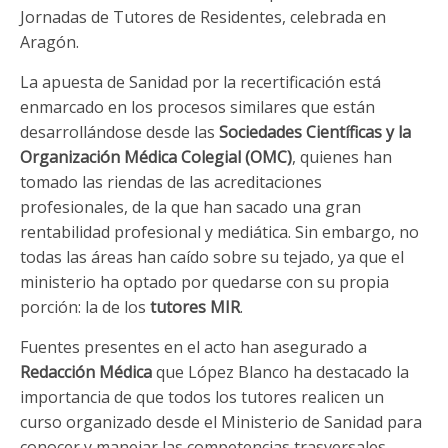
Jornadas de Tutores de Residentes, celebrada en
Aragón.
La apuesta de Sanidad por la recertificación está
enmarcado en los procesos similares que están
desarrollándose desde las
Sociedades Científicas y la
Organización Médica Colegial (OMC)
, quienes han
tomado las riendas de las acreditaciones
profesionales, de la que han sacado una gran
rentabilidad profesional y mediática. Sin embargo, no
todas las áreas han caído sobre su tejado, ya que el
ministerio ha optado por quedarse con su propia
porción: la de los
tutores MIR
.
Fuentes presentes en el acto han asegurado a
Redacción Médica
que López Blanco ha destacado la
importancia de que todos los tutores realicen un
curso organizado desde el Ministerio de Sanidad para
conocer y manejar las competencias trasversales