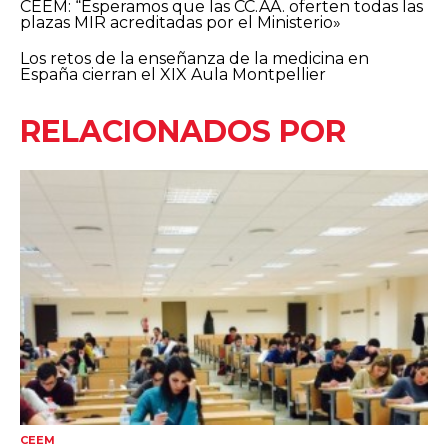
CEEM: “Esperamos que las CC.AA. oferten todas las
plazas MIR acreditadas por el Ministerio»
Los retos de la enseñanza de la medicina en
España cierran el XIX Aula Montpellier
RELACIONADOS POR
CEEM