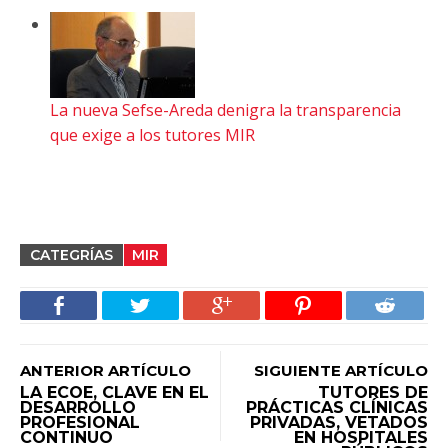
La nueva Sefse-Areda denigra la transparencia
que exige a los tutores MIR
CATEGRÍAS
MIR
ANTERIOR ARTÍCULO
SIGUIENTE ARTÍCULO
LA ECOE, CLAVE EN EL
TUTORES DE
DESARROLLO
PRÁCTICAS CLÍNICAS
PROFESIONAL
PRIVADAS, VETADOS
CONTINUO
EN HOSPITALES