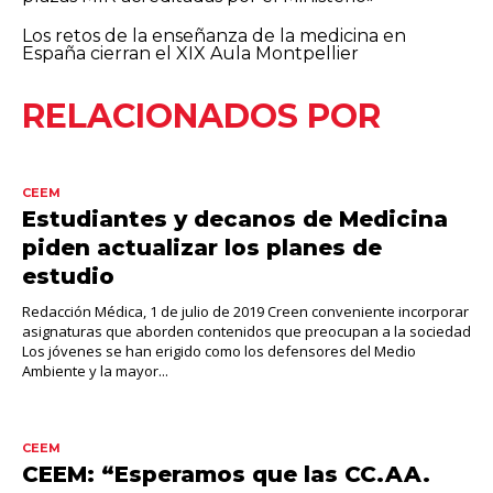
Los retos de la enseñanza de la medicina en
España cierran el XIX Aula Montpellier
RELACIONADOS POR
CEEM
Estudiantes y decanos de Medicina
piden actualizar los planes de
estudio
Redacción Médica, 1 de julio de 2019 Creen conveniente incorporar
asignaturas que aborden contenidos que preocupan a la sociedad
Los jóvenes se han erigido como los defensores del Medio
Ambiente y la mayor...
CEEM
CEEM: “Esperamos que las CC.AA.