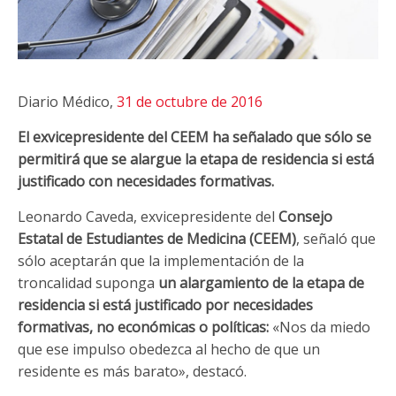
Diario Médico,
31 de octubre de 2016
El exvicepresidente del CEEM ha señalado que sólo se
permitirá que se alargue la etapa de residencia si está
justificado con necesidades formativas.
Leonardo Caveda, exvicepresidente del
Consejo
Estatal de Estudiantes de Medicina (CEEM)
, señaló que
sólo aceptarán que la implementación de la
troncalidad suponga
un alargamiento de la etapa de
residencia si está justificado por necesidades
formativas, no económicas o políticas:
«Nos da miedo
que ese impulso obedezca al hecho de que un
residente es más barato», destacó.