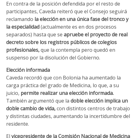
En contra de la posición defendida por el resto de
participantes, Caveda reiteró que el Consejo seguirá
reclamando
la elección en una única fase del tronco y
la especialidad
(actualmente es en dos procesos
separados) hasta que se
apruebe el proyecto de real
decreto sobre los registros públicos de colegios
profesionales,
que la contempla pero quedó en
suspenso por la disolución del Gobierno.
Elección informada
Caveda recordó que con Bolonia ha aumentado la
carga práctica del grado de Medicina, lo que, a su
juicio,
permite realizar una elección informada.
También argumentó que la
doble elección implica un
doble cambio de vida,
con distintos centros de trabajo
y distintas ciudades, aumentando la incertidumbre del
residente.
El
vicepresidente de la Comisión Nacional de Medicina