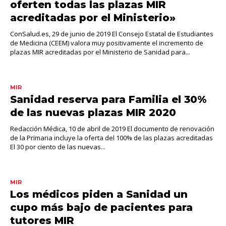
oferten todas las plazas MIR
acreditadas por el Ministerio»
ConSalud.es, 29 de junio de 2019 El Consejo Estatal de Estudiantes
de Medicina (CEEM) valora muy positivamente el incremento de
plazas MIR acreditadas por el Ministerio de Sanidad para...
MIR
Sanidad reserva para Familia el 30%
de las nuevas plazas MIR 2020
Redacción Médica, 10 de abril de 2019 El documento de renovación
de la Primaria incluye la oferta del 100% de las plazas acreditadas
El 30 por ciento de las nuevas...
MIR
Los médicos piden a Sanidad un
cupo más bajo de pacientes para
tutores MIR