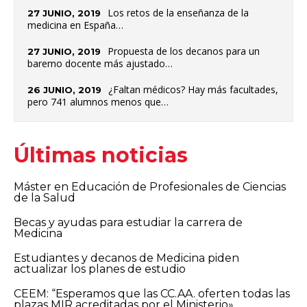
Los retos de la enseñanza de la
27 JUNIO, 2019
medicina en España…
Propuesta de los decanos para un
27 JUNIO, 2019
baremo docente más ajustado…
¿Faltan médicos? Hay más facultades,
26 JUNIO, 2019
pero 741 alumnos menos que…
Últimas noticias
Máster en Educación de Profesionales de Ciencias
de la Salud
Becas y ayudas para estudiar la carrera de
Medicina
Estudiantes y decanos de Medicina piden
actualizar los planes de estudio
CEEM: “Esperamos que las CC.AA. oferten todas las
plazas MIR acreditadas por el Ministerio»