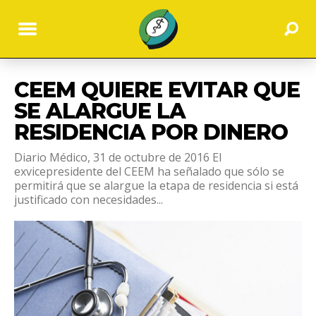
CEEM QUIERE EVITAR QUE
SE ALARGUE LA
RESIDENCIA POR DINERO
Diario Médico, 31 de octubre de 2016 El
exvicepresidente del CEEM ha señalado que sólo se
permitirá que se alargue la etapa de residencia si está
justificado con necesidades...