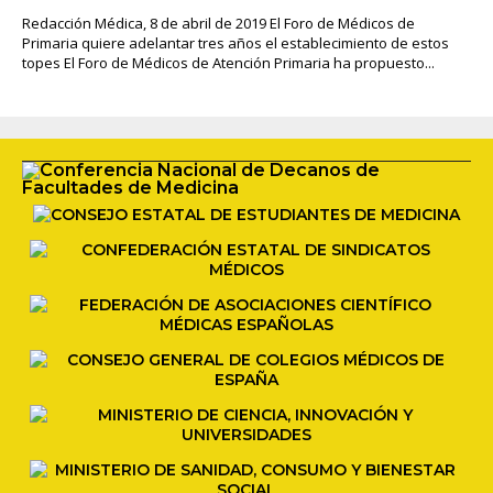
Redacción Médica, 8 de abril de 2019 El Foro de Médicos de
Primaria quiere adelantar tres años el establecimiento de estos
topes El Foro de Médicos de Atención Primaria ha propuesto...