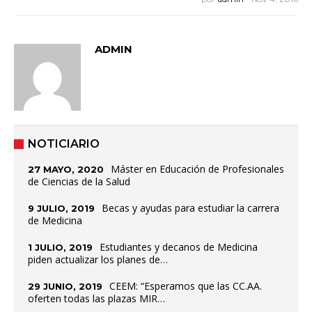
ADMIN
NOTICIARIO
Máster en Educación de Profesionales
27 MAYO, 2020
de Ciencias de la Salud
Becas y ayudas para estudiar la carrera
9 JULIO, 2019
de Medicina
Estudiantes y decanos de Medicina
1 JULIO, 2019
piden actualizar los planes de…
CEEM: “Esperamos que las CC.AA.
29 JUNIO, 2019
oferten todas las plazas MIR…