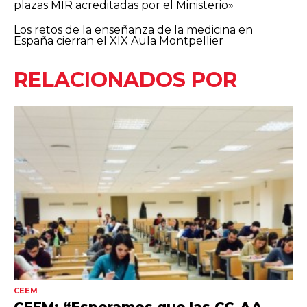
plazas MIR acreditadas por el Ministerio»
Los retos de la enseñanza de la medicina en
España cierran el XIX Aula Montpellier
RELACIONADOS POR
CEEM