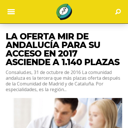
LA OFERTA MIR DE
ANDALUCÍA PARA SU
ACCESO EN 2017
ASCIENDE A 1.140 PLAZAS
Consalud.es, 31 de octubre de 2016 La comunidad
andaluza es la tercera que más plazas oferta después
de la Comunidad de Madrid y de Cataluña. Por
especialidades, es la región...