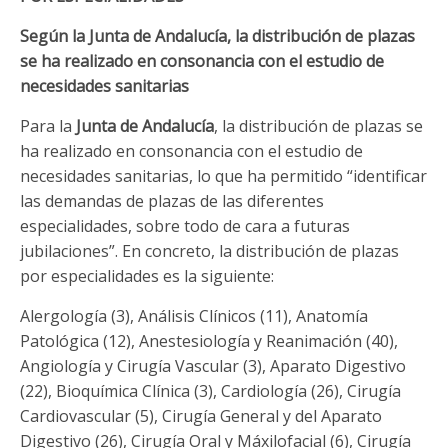
Según la Junta de Andalucía, la distribución de plazas
se ha realizado en consonancia con el estudio de
necesidades sanitarias
Para la
Junta de Andalucía
, la distribución de plazas se
ha realizado en consonancia con el estudio de
necesidades sanitarias, lo que ha permitido “identificar
las demandas de plazas de las diferentes
especialidades, sobre todo de cara a futuras
jubilaciones”. En concreto, la distribución de plazas
por especialidades es la siguiente:
Alergología (3), Análisis Clínicos (11), Anatomía
Patológica (12), Anestesiología y Reanimación (40),
Angiología y Cirugía Vascular (3), Aparato Digestivo
(22), Bioquímica Clínica (3), Cardiología (26), Cirugía
Cardiovascular (5), Cirugía General y del Aparato
Digestivo (26), Cirugía Oral y Máxilofacial (6), Cirugía