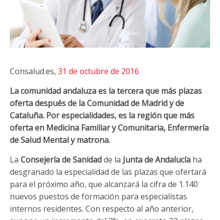
Consalud.es,
31 de octubre de 2016
La comunidad andaluza es la tercera que más plazas
oferta después de la Comunidad de Madrid y de
Cataluña. Por especialidades, es la región que más
oferta en Medicina Familiar y Comunitaria, Enfermería
de Salud Mental y matrona.
La
Consejería de Sanidad
de la
Junta de Andalucía
ha
desgranado la especialidad de las plazas que ofertará
para el próximo año, que alcanzará la cifra de 1.140
nuevos puestos de formación para especialistas
internos residentes. Con respecto al año anterior,