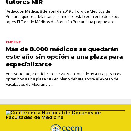
tutores MIR
Redacción Médica, 8 de abril de 2019 El Foro de Médicos de
Primaria quiere adelantar tres años el establecimiento de estos
topes El Foro de Médicos de Atención Primaria ha propuesto...
CNDFME
Más de 8.000 médicos se quedarán
este año sin opción a una plaza para
especializarse
ABC Sociedad, 2 de febrero de 2019 Un total de 15.477 aspirantes
optan hoy a una plaza MIR en pleno debate sobre el exceso de
Facultades de Medicina y...