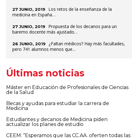
Los retos de la enseñanza de la
27 JUNIO, 2019
medicina en España…
Propuesta de los decanos para un
27 JUNIO, 2019
baremo docente más ajustado…
¿Faltan médicos? Hay más facultades,
26 JUNIO, 2019
pero 741 alumnos menos que…
Últimas noticias
Máster en Educación de Profesionales de Ciencias
de la Salud
Becas y ayudas para estudiar la carrera de
Medicina
Estudiantes y decanos de Medicina piden
actualizar los planes de estudio
CEEM: “Esperamos que las CC.AA. oferten todas las