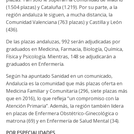
(1.504 plazas) y Cataluña (1.219). Por su parte, a la
región andaluza le siguen, a mucha distancia, la
Comunidad Valenciana (763 plazas) y Castilla y León
(436).
De las plazas andaluzas, 992 serán adjudicadas por
graduados en Medicina, Farmacia, Biología, Química,
Física y Psicología. Mientras, 148 se adjudicarán a
graduados en Enfermería.
Según ha apuntado Sanidad en un comunicado,
Andalucía es la comunidad que más plazas oferta en
Medicina Familiar y Comunitaria (296, siete plazas más
que en 2016), lo que refleja “un compromiso con la
Atención Primaria”. Además, la región también lidera
en plazas de Enfermera Obstétrico-Ginecológica o
matrona (69) y en Enfermería de Salud Mental (34).
POR ESPECIALIDADES