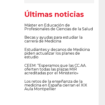
Últimas noticias
Máster en Educación de
Profesionales de Ciencias de la Salud
Becas y ayudas para estudiar la
carrera de Medicina
Estudiantes y decanos de Medicina
piden actualizar los planes de
estudio
CEEM: “Esperamos que las CC.AA.
oferten todas las plazas MIR
acreditadas por el Ministerio»
Los retos de la enseñanza de la
medicina en España cierran el XIX
Aula Montpellier