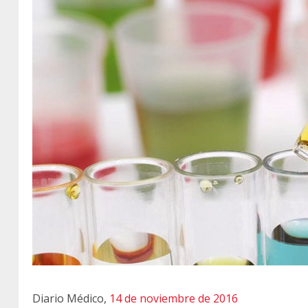
Diario Médico,
14 de noviembre de 2016