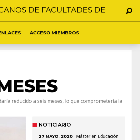
CANOS DE FACULTADES DE
ENLACES
ACCESO MIEMBROS
E
 MESES
daría reducido a seis meses, lo que comprometería la
NOTICIARIO
Máster en Educación
27 MAYO, 2020