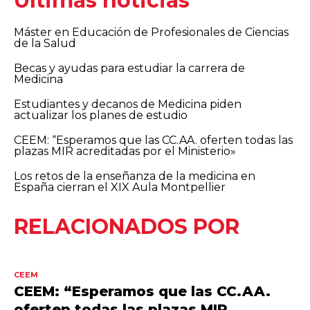
Últimas noticias
Máster en Educación de Profesionales de Ciencias
de la Salud
Becas y ayudas para estudiar la carrera de
Medicina
Estudiantes y decanos de Medicina piden
actualizar los planes de estudio
CEEM: “Esperamos que las CC.AA. oferten todas las
plazas MIR acreditadas por el Ministerio»
Los retos de la enseñanza de la medicina en
España cierran el XIX Aula Montpellier
RELACIONADOS POR
CEEM
CEEM: “Esperamos que las CC.AA.
oferten todas las plazas MIR