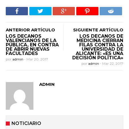
ANTERIOR ARTÍCULO
SIGUIENTE ARTÍCULO
LOS DECANOS
LOS DECANOS DE
VALENCIANOS DE LA
MEDICINA CIERRAN
PÚBLICA, EN CONTRA
FILAS CONTRA LA
DE ABRIR NUEVAS
UNIVERSIDAD DE
FACULTADES
ALICANTE: «ES UNA
DECISIÓN POLÍTICA»
por
admin
-
Mar 20, 2017
por
admin
-
Mar 22, 2017
ADMIN
NOTICIARIO