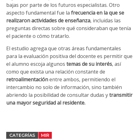
bajas por parte de los futuros especialistas. Otro
aspecto fundamental fue la
frecuencia en la que se
realizaron actividades de enseñanza
, incluidas las
preguntas directas sobre qué consideraban que tenía
el paciente o cómo tratarlo.
El estudio agrega que otras áreas fundamentales
para la evaluación positiva del docente es permitir que
el alumno escoja algunos
temas de su interés
, así
como que exista una relación constante de
retroalimentación
entre ambos, permitiendo el
intercambio no solo de información, sino también
abriendo la posibilidad de consultar dudas y
transmitir
una mayor seguridad al residente.
CATEGRÍAS
MIR