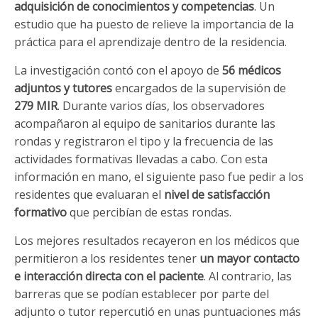
adquisición de conocimientos y competencias
. Un
estudio que ha puesto de relieve la importancia de la
práctica para el aprendizaje dentro de la residencia.
La investigación contó con el apoyo de
56 médicos
adjuntos y tutores
encargados de la supervisión de
279 MIR
. Durante varios días, los observadores
acompañaron al equipo de sanitarios durante las
rondas y registraron el tipo y la frecuencia de las
actividades formativas llevadas a cabo. Con esta
información en mano, el siguiente paso fue pedir a los
residentes que evaluaran el
nivel de satisfacción
formativo
que percibían de estas rondas.
Los mejores resultados recayeron en los médicos que
permitieron a los residentes tener
un mayor contacto
e interacción directa con el paciente
. Al contrario, las
barreras que se podían establecer por parte del
adjunto o tutor repercutió en unas puntuaciones más