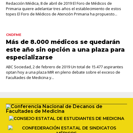
Redacción Médica, 8 de abril de 2019 El Foro de Médicos de
Primaria quiere adelantar tres años el establecimiento de estos
topes El Foro de Médicos de Atención Primaria ha propuesto...
CNDFME
Más de 8.000 médicos se quedarán
este año sin opción a una plaza para
especializarse
ABC Sociedad, 2 de febrero de 2019 Un total de 15.477 aspirantes
optan hoy a una plaza MIR en pleno debate sobre el exceso de
Facultades de Medicina y...