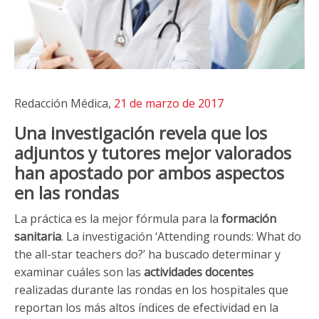
Redacción Médica,
21 de marzo de 2017
Una investigación revela que los
adjuntos y tutores mejor valorados
han apostado por ambos aspectos
en las rondas
La práctica es la mejor fórmula para la
formación
sanitaria
. La investigación ‘Attending rounds: What do
the all-star teachers do?’ ha buscado determinar y
examinar cuáles son las
actividades docentes
realizadas durante las rondas en los hospitales que
reportan los más altos índices de efectividad en la