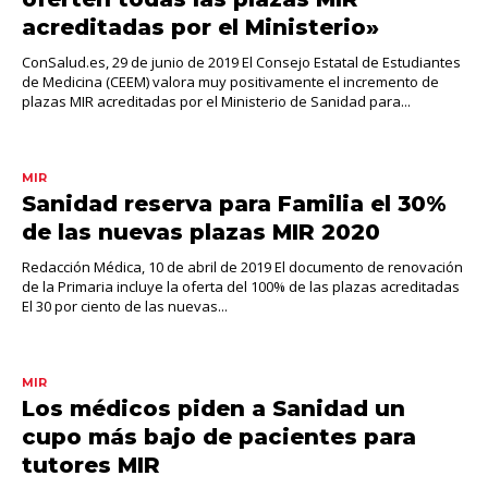
acreditadas por el Ministerio»
ConSalud.es, 29 de junio de 2019 El Consejo Estatal de Estudiantes
de Medicina (CEEM) valora muy positivamente el incremento de
plazas MIR acreditadas por el Ministerio de Sanidad para...
MIR
Sanidad reserva para Familia el 30%
de las nuevas plazas MIR 2020
Redacción Médica, 10 de abril de 2019 El documento de renovación
de la Primaria incluye la oferta del 100% de las plazas acreditadas
El 30 por ciento de las nuevas...
MIR
Los médicos piden a Sanidad un
cupo más bajo de pacientes para
tutores MIR