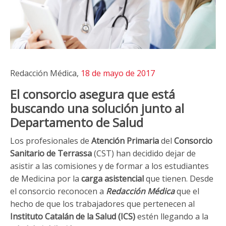
Redacción Médica,
18 de mayo de 2017
El consorcio asegura que está
buscando una solución junto al
Departamento de Salud
Los profesionales de
Atención Primaria
del
Consorcio
Sanitario de Terrassa
(CST) han decidido dejar de
asistir a las comisiones y de formar a los estudiantes
de Medicina por la
carga asistencial
que tienen. Desde
el consorcio reconocen a
Redacción Médica
que el
hecho de que los trabajadores que pertenecen al
Instituto Catalán de la Salud (ICS)
estén llegando a la