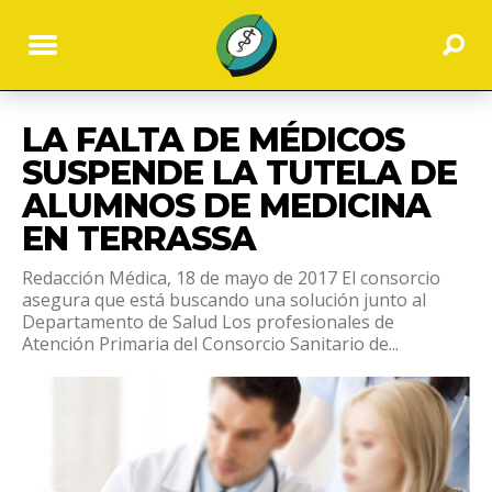
LA FALTA DE MÉDICOS
SUSPENDE LA TUTELA DE
ALUMNOS DE MEDICINA
EN TERRASSA
Redacción Médica, 18 de mayo de 2017 El consorcio
asegura que está buscando una solución junto al
Departamento de Salud Los profesionales de
Atención Primaria del Consorcio Sanitario de...