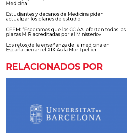
Medicina
Estudiantes y decanos de Medicina piden
actualizar los planes de estudio
CEEM: “Esperamos que las CC.AA. oferten todas las
plazas MIR acreditadas por el Ministerio»
Los retos de la enseñanza de la medicina en
España cierran el XIX Aula Montpellier
RELACIONADOS POR