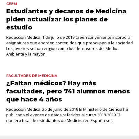
CEEM
Estudiantes y decanos de Medicina
piden actualizar los planes de
estudio
Redacción Médica, 1 de julio de 2019 Creen conveniente incorporar
asignaturas que aborden contenidos que preocupan a la sociedad
Los jóvenes se han erigido como los defensores del Medio
Ambiente y la mayor...
FACULTADES DE MEDICINA
¿Faltan médicos? Hay más
facultades, pero 741 alumnos menos
que hace 4 años
Redacción Médica, 26 de junio de 2019 El Ministerio de Ciencia ha
publicado el avance de datos referidos al curso 2018-2019 El
número total de estudiantes de Medicina en España se...