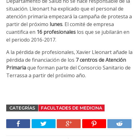
Departamento de Salud no se hace responsable de la
situación. Lleonart ha explicado que el personal de
atención primaria empezará la campaña de protesta a
partir del próximo
lunes
. El comité de empresa
cuantifica en
16 profesionales
los que se jubilarán en
el periodo 2016-2017.
A la pérdida de profesionales, Xavier Lleonart añade la
pérdida de financiación de los
7 centros de Atención
Primaria
que forman parte del Consorcio Sanitario de
Terrassa a partir del próximo año.
CATEGRÍAS
FACULTADES DE MEDICINA