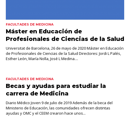
FACULTADES DE MEDICINA
Máster en Educación de
Profesionales de Ciencias de la Salud
Universitat de Barcelona, 26 de mayo de 2020 Máster en Educación
de Profesionales de Ciencias de la Salud Directores: Jordi L Palés,
Esther León, María Nolla, José L Medina....
FACULTADES DE MEDICINA
Becas y ayudas para estudiar la
carrera de Medicina
Diario Médico Joven 9 de julio de 2019 Además de la beca del
Ministerio de Educación, las comunidades ofrecen distintas
ayudas y OMC y el CEEM crearon hace unos...