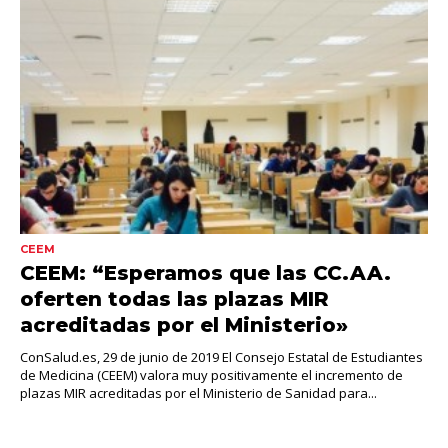
CEEM
CEEM: “Esperamos que las CC.AA.
oferten todas las plazas MIR
acreditadas por el Ministerio»
ConSalud.es, 29 de junio de 2019 El Consejo Estatal de Estudiantes
de Medicina (CEEM) valora muy positivamente el incremento de
plazas MIR acreditadas por el Ministerio de Sanidad para...