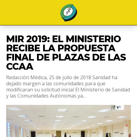
MIR 2019: EL MINISTERIO
RECIBE LA PROPUESTA
FINAL DE PLAZAS DE LAS
CCAA
Redacción Médica, 25 de julio de 2018 Sanidad ha
dejado margen a las comunidades para que
modificaran su solicitud inicial El Ministerio de Sanidad
y las Comunidades Autónomas ya...