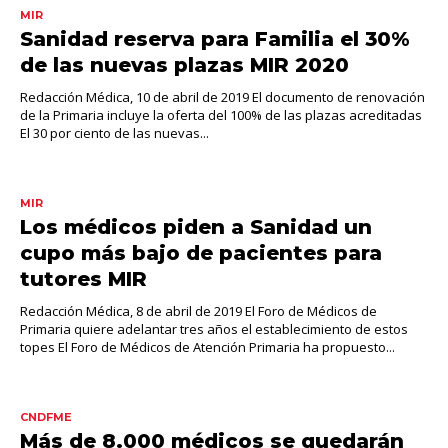
MIR
Sanidad reserva para Familia el 30%
de las nuevas plazas MIR 2020
Redacción Médica, 10 de abril de 2019 El documento de renovación
de la Primaria incluye la oferta del 100% de las plazas acreditadas
El 30 por ciento de las nuevas...
MIR
Los médicos piden a Sanidad un
cupo más bajo de pacientes para
tutores MIR
Redacción Médica, 8 de abril de 2019 El Foro de Médicos de
Primaria quiere adelantar tres años el establecimiento de estos
topes El Foro de Médicos de Atención Primaria ha propuesto...
CNDFME
Más de 8.000 médicos se quedarán