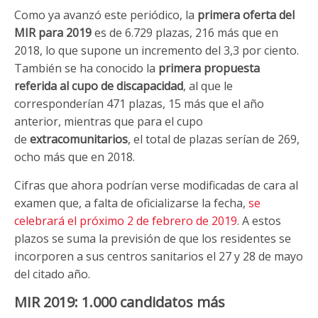
Como ya avanzó este periódico, la
primera oferta del
MIR para 2019
es de 6.729 plazas, 216 más que en
2018, lo que supone un incremento del 3,3 por ciento.
También se ha conocido la
primera propuesta
referida al cupo de discapacidad
, al que le
corresponderían 471 plazas, 15 más que el año
anterior, mientras que para el cupo
de
extracomunitarios
, el total de plazas serían de 269,
ocho más que en 2018.
Cifras que ahora podrían verse modificadas de cara al
examen que, a falta de oficializarse la fecha,
se
celebrará el próximo 2 de febrero de 2019
. A estos
plazos se suma la previsión de que los residentes se
incorporen a sus centros sanitarios el 27 y 28 de mayo
del citado año.
MIR 2019: 1.000 candidatos más