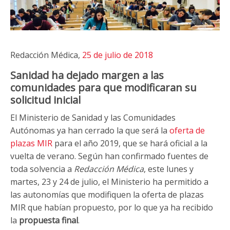
Redacción Médica,
25 de julio de 2018
Sanidad ha dejado margen a las
comunidades para que modificaran su
solicitud inicial
El Ministerio de Sanidad y las Comunidades
Autónomas ya han cerrado la que será la
oferta de
plazas MIR
para el año 2019, que se hará oficial a la
vuelta de verano. Según han confirmado fuentes de
toda solvencia a
Redacción Médica
, este lunes y
martes, 23 y 24 de julio, el Ministerio ha permitido a
las autonomías que modifiquen la oferta de plazas
MIR que habían propuesto, por lo que ya ha recibido
la
propuesta final
.