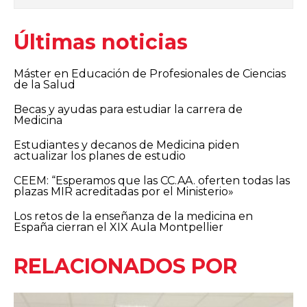
Últimas noticias
Máster en Educación de Profesionales de Ciencias
de la Salud
Becas y ayudas para estudiar la carrera de
Medicina
Estudiantes y decanos de Medicina piden
actualizar los planes de estudio
CEEM: “Esperamos que las CC.AA. oferten todas las
plazas MIR acreditadas por el Ministerio»
Los retos de la enseñanza de la medicina en
España cierran el XIX Aula Montpellier
RELACIONADOS POR