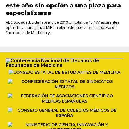
este año sin opción a una plaza para
especializarse
ABC Sociedad, 2 de febrero de 2019 Un total de 15.477 aspirantes
optan hoy a una plaza MIR en pleno debate sobre el exceso de
Facultades de Medicina y...