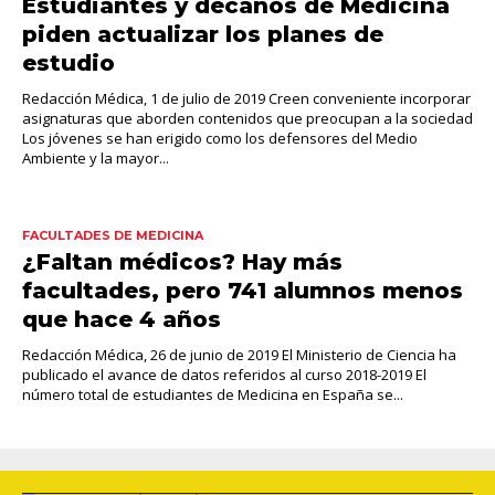
Estudiantes y decanos de Medicina
piden actualizar los planes de
estudio
Redacción Médica, 1 de julio de 2019 Creen conveniente incorporar
asignaturas que aborden contenidos que preocupan a la sociedad
Los jóvenes se han erigido como los defensores del Medio
Ambiente y la mayor...
FACULTADES DE MEDICINA
¿Faltan médicos? Hay más
facultades, pero 741 alumnos menos
que hace 4 años
Redacción Médica, 26 de junio de 2019 El Ministerio de Ciencia ha
publicado el avance de datos referidos al curso 2018-2019 El
número total de estudiantes de Medicina en España se...