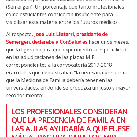
(Semergen). Un porcentaje que tanto profesionales
como estudiantes consideran insuficiente para
visibilizar esta materia entre los futuros médicos.
Al respecto,
José Luis Llisterri, presidente de
Semergen, declaraba a ConSalud.es
hace unos meses,
que la ligera mejora que experimentó la especialidad
en las adjudicaciones de las plazas MIR
correspondientes a la convocatoria 2017-2018
eran datos que demostraban “la necesaria presencia
que la Medicina de Familia debería tener en las
universidades, en donde se produzca un justo y mayor
reconocimiento”.
LOS PROFESIONALES CONSIDERAN
QUE LA PRESENCIA DE FAMILIA EN
LAS AULAS AYUDARÍA A QUE FUESE