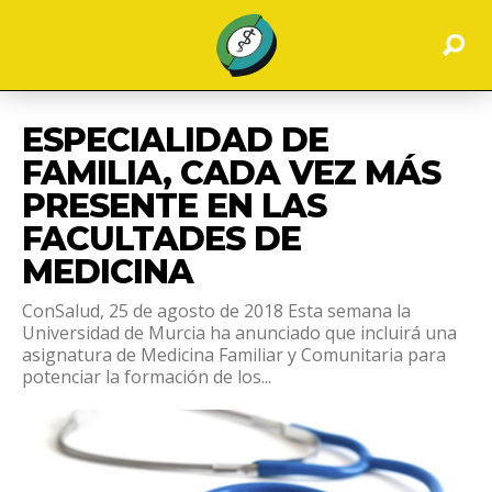
ESPECIALIDAD DE
FAMILIA, CADA VEZ MÁS
PRESENTE EN LAS
FACULTADES DE
MEDICINA
ConSalud, 25 de agosto de 2018 Esta semana la
Universidad de Murcia ha anunciado que incluirá una
asignatura de Medicina Familiar y Comunitaria para
potenciar la formación de los...