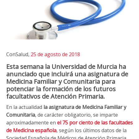
ConSalud,
25 de agosto de 2018
Esta semana la Universidad de Murcia ha
anunciado que incluirá una asignatura de
Medicina Familiar y Comunitaria para
potenciar la formación de los futuros
facultativos de Atención Primaria.
En la actualidad
la asignatura de Medicina Familiar y
Comunitaria
, de carácter obligatorio, se imparte
aproximadamente en
el 75 por ciento de las facultades
de Medicina española
, según los últimos datos de la
Sociedad Española de Médicos de Atención Primaria