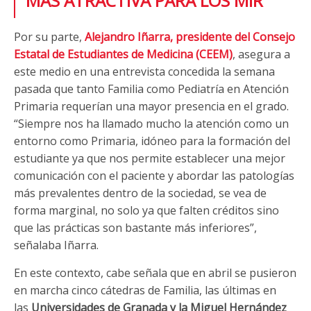
MÁS ATRACTIVA PARA LOS MIR
Por su parte,
Alejandro Iñarra, presidente del Consejo
Estatal de Estudiantes de Medicina (CEEM)
, asegura a
este medio en una entrevista concedida la semana
pasada que tanto Familia como Pediatría en Atención
Primaria requerían una mayor presencia en el grado.
“Siempre nos ha llamado mucho la atención como un
entorno como Primaria, idóneo para la formación del
estudiante ya que nos permite establecer una mejor
comunicación con el paciente y abordar las patologías
más prevalentes dentro de la sociedad, se vea de
forma marginal, no solo ya que falten créditos sino
que las prácticas son bastante más inferiores”,
señalaba Iñarra.
En este contexto, cabe señala que en abril se pusieron
en marcha cinco cátedras de Familia, las últimas en
las
Universidades de Granada y la Miguel Hernández