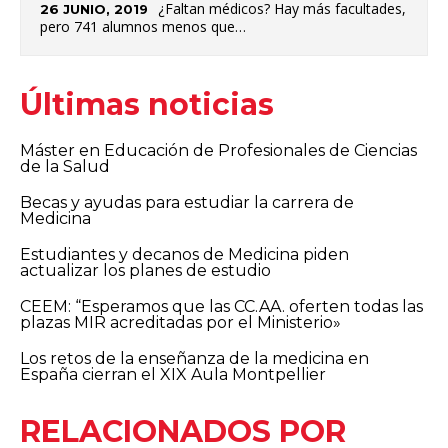
¿Faltan médicos? Hay más facultades,
26 JUNIO, 2019
pero 741 alumnos menos que…
Últimas noticias
Máster en Educación de Profesionales de Ciencias
de la Salud
Becas y ayudas para estudiar la carrera de
Medicina
Estudiantes y decanos de Medicina piden
actualizar los planes de estudio
CEEM: “Esperamos que las CC.AA. oferten todas las
plazas MIR acreditadas por el Ministerio»
Los retos de la enseñanza de la medicina en
España cierran el XIX Aula Montpellier
RELACIONADOS POR