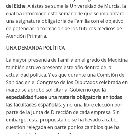
del Elche
. A éstas se suma la Universidad de Murcia, la
cual ha informado esta semana de que se implantará
una asignatura obligatoria de Familia con el objetivo
de potenciar la formación de los futuros médicos de
Atención Primaria.
UNA DEMANDA POLÍTICA
La mayor presencia de Familia en el grado de Medicina
también estuvo presente este año dentro de la
actualidad política. Y es que durante una Comisión de
Sanidad en el Congreso de los Diputados celebrada en
marzo se aprobó solicitar al Gobierno que
la
especialidad fuese una materia obligatoria en todas
las facultades españolas
, y no una libre elección por
parte de la Junta de Dirección de cada empresa. Sin
embargo, esta propuesta no se ha llevado a cabo,
cuestión relegada en parte por los cambios que ha