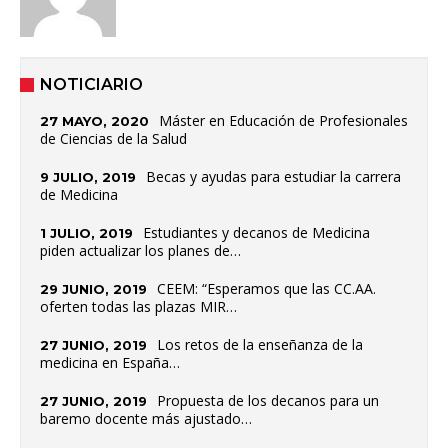
NOTICIARIO
Máster en Educación de Profesionales
27 MAYO, 2020
de Ciencias de la Salud
Becas y ayudas para estudiar la carrera
9 JULIO, 2019
de Medicina
Estudiantes y decanos de Medicina
1 JULIO, 2019
piden actualizar los planes de…
CEEM: “Esperamos que las CC.AA.
29 JUNIO, 2019
oferten todas las plazas MIR…
Los retos de la enseñanza de la
27 JUNIO, 2019
medicina en España…
Propuesta de los decanos para un
27 JUNIO, 2019
baremo docente más ajustado…