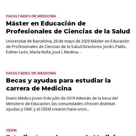
FACULTADES DE MEDICINA
Máster en Educación de
Profesionales de Ciencias de la Salud
Universitat de Barcelona, 26 de mayo de 2020 Máster en Educación
de Profesionales de Ciencias de la Salud Directores: Jordi L Palés,
Esther León, María Nolla, José L Medina....
FACULTADES DE MEDICINA
Becas y ayudas para estudiar la
carrera de Medicina
Diario Médico Joven 9 de julio de 2019 Además de la beca del
Ministerio de Educación, las comunidades ofrecen distintas
ayudas y OMC y el CEEM crearon hace unos...
CEEM