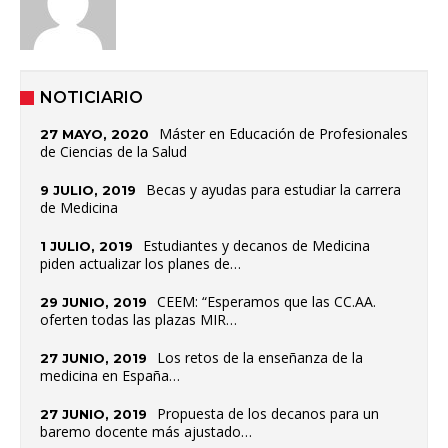
NOTICIARIO
Máster en Educación de Profesionales
27 MAYO, 2020
de Ciencias de la Salud
Becas y ayudas para estudiar la carrera
9 JULIO, 2019
de Medicina
Estudiantes y decanos de Medicina
1 JULIO, 2019
piden actualizar los planes de…
CEEM: “Esperamos que las CC.AA.
29 JUNIO, 2019
oferten todas las plazas MIR…
Los retos de la enseñanza de la
27 JUNIO, 2019
medicina en España…
Propuesta de los decanos para un
27 JUNIO, 2019
baremo docente más ajustado…