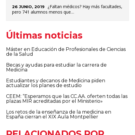
¿Faltan médicos? Hay más facultades,
26 JUNIO, 2019
pero 741 alumnos menos que…
Últimas noticias
Máster en Educación de Profesionales de Ciencias
de la Salud
Becas y ayudas para estudiar la carrera de
Medicina
Estudiantes y decanos de Medicina piden
actualizar los planes de estudio
CEEM: “Esperamos que las CC.AA. oferten todas las
plazas MIR acreditadas por el Ministerio»
Los retos de la enseñanza de la medicina en
España cierran el XIX Aula Montpellier
RELACIONADOS POR