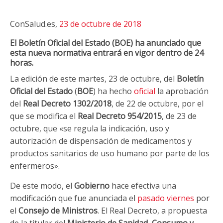
ConSalud.es,
23 de octubre de 2018
El Boletín Oficial del Estado (BOE) ha anunciado que
esta nueva normativa entrará en vigor dentro de 24
horas.
La edición de este martes, 23 de octubre, del
Boletín
Oficial del Estado
(
BOE
) ha hecho
oficial
la aprobación
del
Real Decreto 1302/2018
, de 22 de octubre, por el
que se modifica el
Real Decreto 954/2015
, de 23 de
octubre, que «se regula la indicación, uso y
autorización de dispensación de medicamentos y
productos sanitarios de uso humano por parte de los
enfermeros».
De este modo, el
Gobierno
hace efectiva una
modificación que fue anunciada el
pasado viernes
por
el
Consejo de Ministros
. El Real Decreto, a propuesta