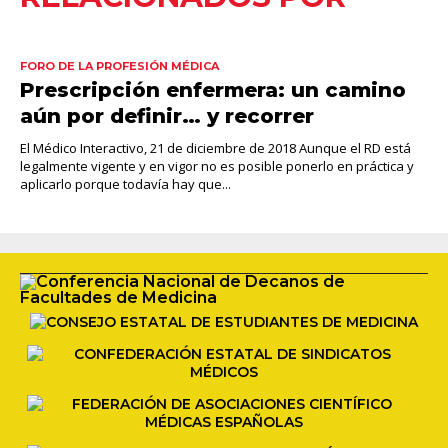
FORO DE LA PROFESIÓN MÉDICA
Prescripción enfermera: un camino
aún por definir… y recorrer
El Médico Interactivo, 21 de diciembre de 2018 Aunque el RD está
legalmente vigente y en vigor no es posible ponerlo en práctica y
aplicarlo porque todavía hay que...