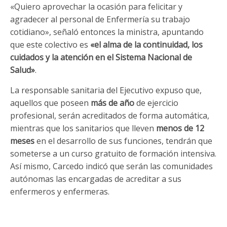
«Quiero aprovechar la ocasión para felicitar y
agradecer al personal de Enfermería su trabajo
cotidiano», señaló entonces la ministra, apuntando
que este colectivo es
«el alma de la continuidad, los
cuidados y la atención en el Sistema Nacional de
Salud»
.
La responsable sanitaria del Ejecutivo expuso que,
aquellos que poseen
más de año
de ejercicio
profesional, serán acreditados de forma automática,
mientras que los sanitarios que lleven
menos de 12
meses
en el desarrollo de sus funciones, tendrán que
someterse a un curso gratuito de formación intensiva.
Así mismo, Carcedo indicó que serán las comunidades
autónomas las encargadas de acreditar a sus
enfermeros y enfermeras.