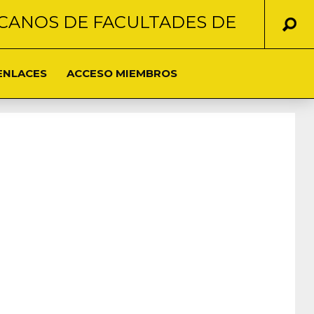
CANOS DE FACULTADES DE
ENLACES
ACCESO MIEMBROS