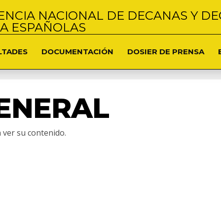
NCIA NACIONAL DE DECANAS Y DE
NA ESPAÑOLAS
LTADES
DOCUMENTACIÓN
DOSIER DE PRENSA
ENERAL
 ver su contenido.