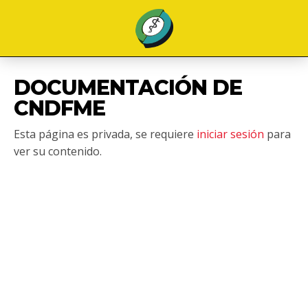
DOCUMENTACIÓN DE
CNDFME
Esta página es privada, se requiere
iniciar sesión
para
ver su contenido.