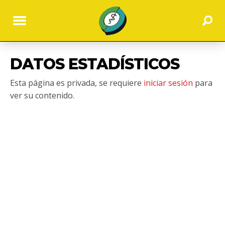
DATOS ESTADÍSTICOS
Esta página es privada, se requiere
iniciar sesión
para
ver su contenido.