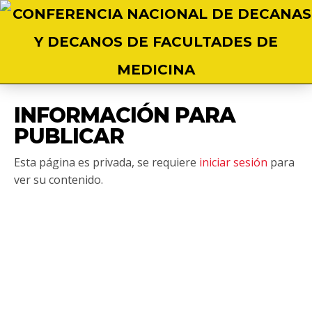
INFORMACIÓN PARA
PUBLICAR
Esta página es privada, se requiere
iniciar sesión
para
ver su contenido.