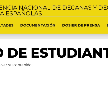
NCIA NACIONAL DE DECANAS Y DE
NA ESPAÑOLAS
LTADES
DOCUMENTACIÓN
DOSIER DE PRENSA
 DE ESTUDIAN
 ver su contenido.