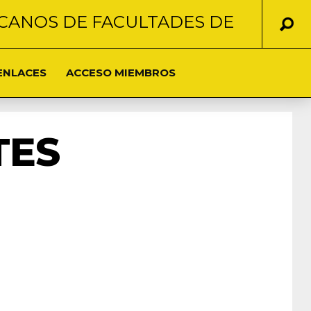
CANOS DE FACULTADES DE
ENLACES
ACCESO MIEMBROS
TES