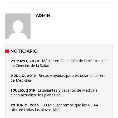
ADMIN
NOTICIARIO
Máster en Educación de Profesionales
27 MAYO, 2020
de Ciencias de la Salud
Becas y ayudas para estudiar la carrera
9 JULIO, 2019
de Medicina
Estudiantes y decanos de Medicina
1 JULIO, 2019
piden actualizar los planes de…
CEEM: “Esperamos que las CC.AA.
29 JUNIO, 2019
oferten todas las plazas MIR…