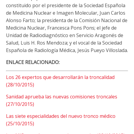
constituido por el presidente de la Sociedad Española
de Medicina Nuclear e Imagen Molecular, Juan Carlos
Alonso Farto; la presidenta de la Comisión Nacional de
Medicina Nuclear, Francesca Pons Pons; el jefe de
Unidad de Radiodiagnóstico en Servicio Aragonés de
Salud, Luis H. Ros Mendoza; y el vocal de la Sociedad
Española de Radiología Médica, Jesús Pueyo Villoslada.
ENLACE RELACIONADO:
Los 26 expertos que desarrollarán la troncalidad
(28/10/2015)
Sanidad aprueba las nuevas comisiones troncales
(27/10/2015)
Las siete especialidades del nuevo tronco médico
(25/10/2015)