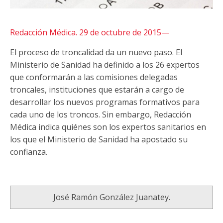
Redacción Médica. 29 de octubre de 2015—
El proceso de troncalidad da un nuevo paso. El
Ministerio de Sanidad ha definido a los 26 expertos
que conformarán a las comisiones delegadas
troncales, instituciones que estarán a cargo de
desarrollar los nuevos programas formativos para
cada uno de los troncos. Sin embargo, Redacción
Médica indica quiénes son los expertos sanitarios en
los que el Ministerio de Sanidad ha apostado su
confianza.
José Ramón González Juanatey.