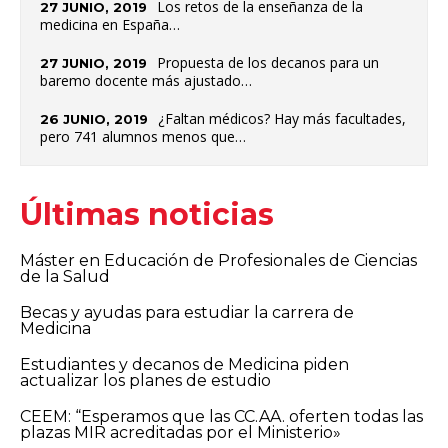
Los retos de la enseñanza de la
27 JUNIO, 2019
medicina en España…
Propuesta de los decanos para un
27 JUNIO, 2019
baremo docente más ajustado…
¿Faltan médicos? Hay más facultades,
26 JUNIO, 2019
pero 741 alumnos menos que…
Últimas noticias
Máster en Educación de Profesionales de Ciencias
de la Salud
Becas y ayudas para estudiar la carrera de
Medicina
Estudiantes y decanos de Medicina piden
actualizar los planes de estudio
CEEM: “Esperamos que las CC.AA. oferten todas las
plazas MIR acreditadas por el Ministerio»