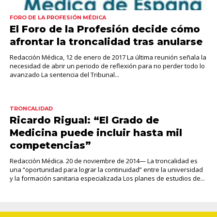
FORO DE LA PROFESIÓN MÉDICA
El Foro de la Profesión decide cómo
afrontar la troncalidad tras anularse
Redacción Médica, 12 de enero de 2017 La última reunión señala la
necesidad de abrir un periodo de reflexión para no perder todo lo
avanzado La sentencia del Tribunal...
TRONCALIDAD
Ricardo Rigual: “El Grado de
Medicina puede incluir hasta mil
competencias”
Redacción Médica. 20 de noviembre de 2014— La troncalidad es
una “oportunidad para lograr la continuidad” entre la universidad
y la formación sanitaria especializada Los planes de estudios de...