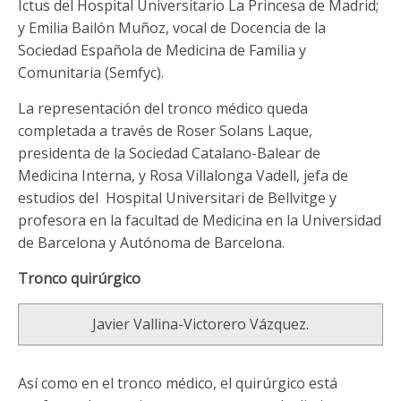
Ictus del Hospital Universitario La Princesa de Madrid;
y Emilia Bailón Muñoz, vocal de Docencia de la
Sociedad Española de Medicina de Familia y
Comunitaria (Semfyc).
La representación del tronco médico queda
completada a través de Roser Solans Laque,
presidenta de la Sociedad Catalano-Balear de
Medicina Interna, y Rosa Villalonga Vadell, jefa de
estudios del Hospital Universitari de Bellvitge y
profesora en la facultad de Medicina en la Universidad
de Barcelona y Autónoma de Barcelona.
Tronco quirúrgico
Javier Vallina-Victorero Vázquez.
Así como en el tronco médico, el quirúrgico está