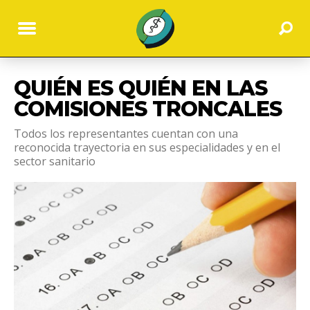
QUIÉN ES QUIÉN EN LAS
COMISIONES TRONCALES
Todos los representantes cuentan con una
reconocida trayectoria en sus especialidades y en el
sector sanitario