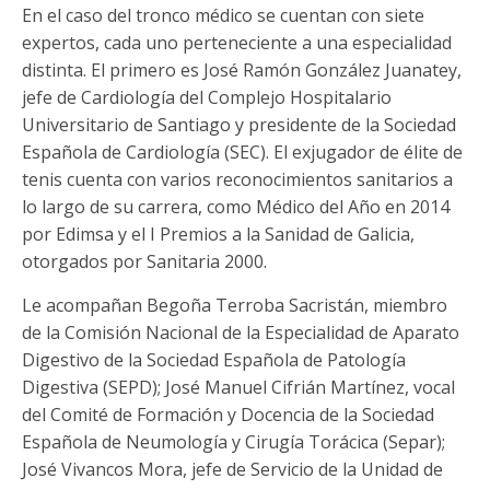
En el caso del tronco médico se cuentan con siete
expertos, cada uno perteneciente a una especialidad
distinta. El primero es José Ramón González Juanatey,
jefe de Cardiología del Complejo Hospitalario
Universitario de Santiago y presidente de la Sociedad
Española de Cardiología (SEC). El exjugador de élite de
tenis cuenta con varios reconocimientos sanitarios a
lo largo de su carrera, como Médico del Año en 2014
por Edimsa y el I Premios a la Sanidad de Galicia,
otorgados por Sanitaria 2000.
Le acompañan Begoña Terroba Sacristán, miembro
de la Comisión Nacional de la Especialidad de Aparato
Digestivo de la Sociedad Española de Patología
Digestiva (SEPD); José Manuel Cifrián Martínez, vocal
del Comité de Formación y Docencia de la Sociedad
Española de Neumología y Cirugía Torácica (Separ);
José Vivancos Mora, jefe de Servicio de la Unidad de