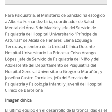
Para Psiquiatría, el Ministerio de Sanidad ha escogido
a Alberto Fernández Liria, coordinador de Salud
Mental del Área 3 de Madrid y jefe del Servicio de
Psiquiatría del Hospital Universitario “Príncipe de
Asturias” de Alcalá de Henares; Elena Ezquiaga
Terrazas, miembro de la Unidad Clínica Docente
Hospital Universitario La Princesa; Celso Arango
López, jefe de Servicio de Psiquiatría del Niño y del
Adolescente del Departamento de Psiquiatría del
Hospital General Universitario Gregorio Marañón; y
Josefina Castro Fornieles, jefa del Servicio de
Psiquiatría y Psicología Infantil y Juvenil del Hospital
Clínico de Barcelona.
Imagen clínica
El último equipo en el desarrollo de la troncalidad es el