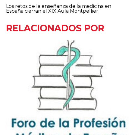
Los retos de la enseñanza de la medicina en
España cierran el XIX Aula Montpellier
RELACIONADOS POR