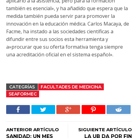
aplicarlo a la asistencia, pero para la formación
también es esencial», y ha añadido que espera que la
medida también pueda servir para promover la
innovación en la educación médica. Carlos Macaya, de
Facme, ha instado a las sociedades científicas a
difundir entre sus socios esta herramienta y
a»procurar que su oferta formativa tenga siempre
una acreditación oficial en el sistema español».
CATEGRÍAS
FACULTADES DE MEDICINA
SEAFORMEC
ANTERIOR ARTÍCULO
SIGUIENTE ARTÍCULO
SANIDAD: UN MES
LA UB DA POR FIN