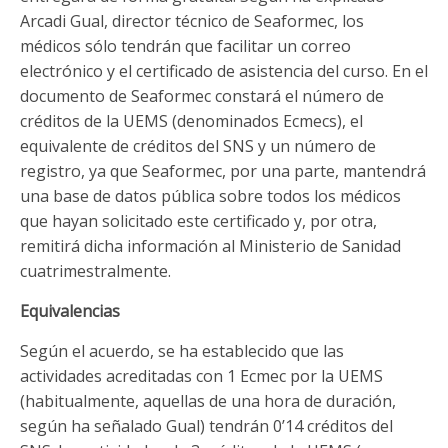
Arcadi Gual, director técnico de Seaformec, los
médicos sólo tendrán que facilitar un correo
electrónico y el certificado de asistencia del curso. En el
documento de Seaformec constará el número de
créditos de la UEMS (denominados Ecmecs), el
equivalente de créditos del SNS y un número de
registro, ya que Seaformec, por una parte, mantendrá
una base de datos pública sobre todos los médicos
que hayan solicitado este certificado y, por otra,
remitirá dicha información al Ministerio de Sanidad
cuatrimestralmente.
Equivalencias
Según el acuerdo, se ha establecido que las
actividades acreditadas con 1 Ecmec por la UEMS
(habitualmente, aquellas de una hora de duración,
según ha señalado Gual) tendrán 0’14 créditos del