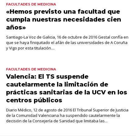
FACULTADES DE MEDICINA
«Hemos previsto una facultad que
cumpla nuestras necesidades cien
años»
Santiago-La Voz de Galicia, 16 de octubre de 2016 Gestal confía en
que se haya finiquitado el afán de las universidades de A Coruña
y Vigo por esta titulación....
FACULTADES DE MEDICINA
Valencia: El TS suspende
cautelarmente la limitación de
prácticas sanitarias de la UCV en los
centros públicos
Diario Médico, 12 de agosto de 2016 El Tribunal Superior de Justicia
de la Comunidad Valenciana ha suspendido cautelarmente la
decisión de la Consejería de Sanidad que limitaba las...