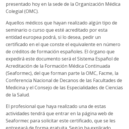
presentado hoy en la sede de la Organización Médica
Colegial (OMC).
Aquellos médicos que hayan realizado algún tipo de
seminario o curso que esté acreditado por esta
entidad europea podrá, si lo desea, pedir un
certificado en el que conste el equivalente en número
de créditos de formación españoles. El órgano que
expedirá este documento será el Sistema Español de
Acreditación de la Formación Médica Continuada
(Seaformec), del que forman parte la OMC, Facme, la
Conferencia Nacional de Decanos de las Facultades de
Medicina y el Consejo de las Especialidades de Ciencias
de la Salud.
El profesional que haya realizado una de estas
actividades tendrá que entrar en la página web de
Seaformec para solicitar este certificado, que se les
entregará de forma gratuita. Según ha explicado