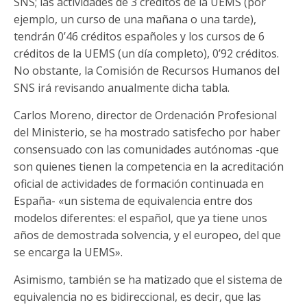
SNS; las actividades de 3 créditos de la UEMS (por
ejemplo, un curso de una mañana o una tarde),
tendrán 0’46 créditos españoles y los cursos de 6
créditos de la UEMS (un día completo), 0’92 créditos.
No obstante, la Comisión de Recursos Humanos del
SNS irá revisando anualmente dicha tabla.
Carlos Moreno, director de Ordenación Profesional
del Ministerio, se ha mostrado satisfecho por haber
consensuado con las comunidades autónomas -que
son quienes tienen la competencia en la acreditación
oficial de actividades de formación continuada en
España- «un sistema de equivalencia entre dos
modelos diferentes: el español, que ya tiene unos
años de demostrada solvencia, y el europeo, del que
se encarga la UEMS».
Asimismo, también se ha matizado que el sistema de
equivalencia no es bidireccional, es decir, que las