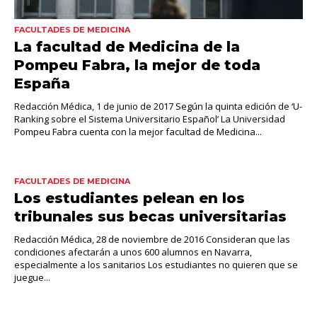
FACULTADES DE MEDICINA
La facultad de Medicina de la
Pompeu Fabra, la mejor de toda
España
Redacción Médica, 1 de junio de 2017 Según la quinta edición de ‘U-
Ranking sobre el Sistema Universitario Español’ La Universidad
Pompeu Fabra cuenta con la mejor facultad de Medicina...
FACULTADES DE MEDICINA
Los estudiantes pelean en los
tribunales sus becas universitarias
Redacción Médica, 28 de noviembre de 2016 Consideran que las
condiciones afectarán a unos 600 alumnos en Navarra,
especialmente a los sanitarios Los estudiantes no quieren que se
juegue...