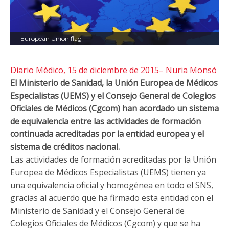
European Union flag
Diario Médico, 15 de diciembre de 2015– Nuria Monsó
El Ministerio de Sanidad, la Unión Europea de Médicos
Especialistas (UEMS) y el Consejo General de Colegios
Oficiales de Médicos (Cgcom) han acordado un sistema
de equivalencia entre las actividades de formación
continuada acreditadas por la entidad europea y el
sistema de créditos nacional.
Las actividades de formación acreditadas por la Unión
Europea de Médicos Especialistas (UEMS) tienen ya
una equivalencia oficial y homogénea en todo el SNS,
gracias al acuerdo que ha firmado esta entidad con el
Ministerio de Sanidad y el Consejo General de
Colegios Oficiales de Médicos (Cgcom) y que se ha