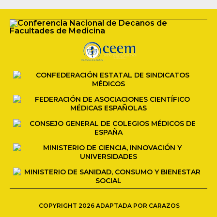
COPYRIGHT 2026 ADAPTADA POR CARAZOS