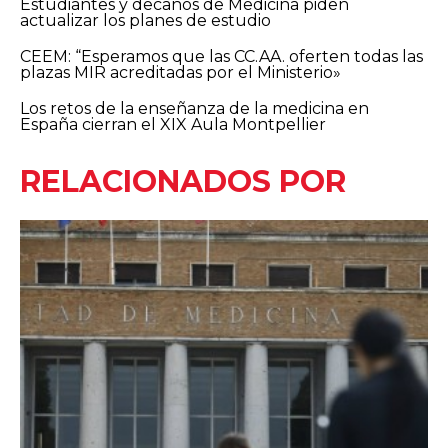
Estudiantes y decanos de Medicina piden
actualizar los planes de estudio
CEEM: “Esperamos que las CC.AA. oferten todas las
plazas MIR acreditadas por el Ministerio»
Los retos de la enseñanza de la medicina en
España cierran el XIX Aula Montpellier
RELACIONADOS POR