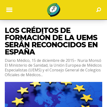
LOS CRÉDITOS DE
FORMACIÓN DE LA UEMS
SERÁN RECONOCIDOS EN
ESPAÑA
Diario Médico, 15 de diciembre de 2015– Nuria Monsó
El Ministerio de Sanidad, la Unión Europea de Médicos
Especialistas (UEMS) y el Consejo General de Colegios
Oficiales de Médicos...