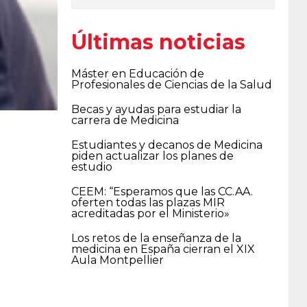
Últimas noticias
Máster en Educación de
Profesionales de Ciencias de la Salud
Becas y ayudas para estudiar la
carrera de Medicina
Estudiantes y decanos de Medicina
piden actualizar los planes de
estudio
CEEM: “Esperamos que las CC.AA.
oferten todas las plazas MIR
acreditadas por el Ministerio»
Los retos de la enseñanza de la
medicina en España cierran el XIX
Aula Montpellier