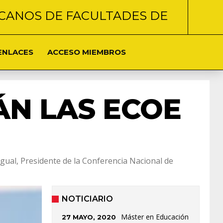
CANOS DE FACULTADES DE
ENLACES
ACCESO MIEMBROS
N LAS ECOE
igual, Presidente de la Conferencia Nacional de
NOTICIARIO
Máster en Educación
27 MAYO, 2020