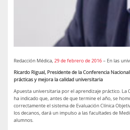
Redacción Médica,
29 de febrero de 2016
– En las uni
Ricardo Rigual, Presidente de la Conferencia Nacional
prácticas y mejora la calidad universitaria
Apuesta universitaria por el aprendizaje práctico. L
ha indicado que, antes de que termine el año, se ho
correctamente el sistema de Evaluación Clínica Objet
los decanos, dará un impulso a las facultades de Medic
alumnos.