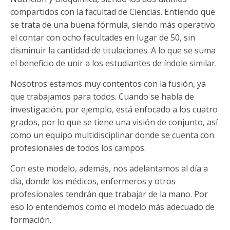
compartidos con la facultad de Ciencias. Entiendo que
se trata de una buena fórmula, siendo más operativo
el contar con ocho facultades en lugar de 50, sin
disminuir la cantidad de titulaciones. A lo que se suma
el beneficio de unir a los estudiantes de índole similar.
Nosotros estamos muy contentos con la fusión, ya
que trabajamos para todos. Cuando se habla de
investigación, por ejemplo, está enfocado a los cuatro
grados, por lo que se tiene una visión de conjunto, así
como un equipo multidisciplinar donde se cuenta con
profesionales de todos los campos.
Con este modelo, además, nos adelantamos al día a
día, donde los médicos, enfermeros y otros
profesionales tendrán que trabajar de la mano. Por
eso lo entendemos como el modelo más adecuado de
formación.