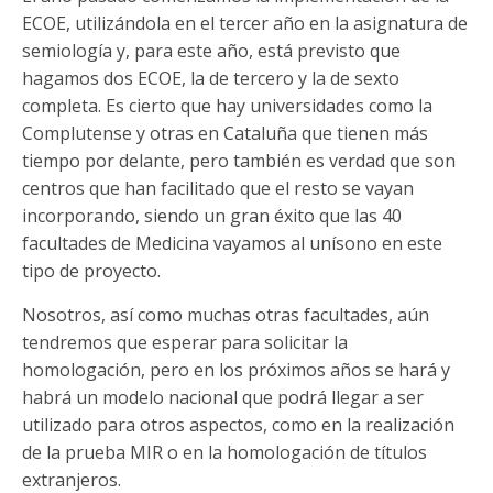
ECOE, utilizándola en el tercer año en la asignatura de
semiología y, para este año, está previsto que
hagamos dos ECOE, la de tercero y la de sexto
completa. Es cierto que hay universidades como la
Complutense y otras en Cataluña que tienen más
tiempo por delante, pero también es verdad que son
centros que han facilitado que el resto se vayan
incorporando, siendo un gran éxito que las 40
facultades de Medicina vayamos al unísono en este
tipo de proyecto.
Nosotros, así como muchas otras facultades, aún
tendremos que esperar para solicitar la
homologación, pero en los próximos años se hará y
habrá un modelo nacional que podrá llegar a ser
utilizado para otros aspectos, como en la realización
de la prueba MIR o en la homologación de títulos
extranjeros.