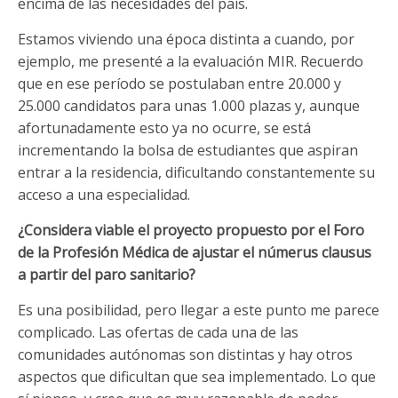
encima de las necesidades del país.
Estamos viviendo una época distinta a cuando, por
ejemplo, me presenté a la evaluación MIR. Recuerdo
que en ese período se postulaban entre 20.000 y
25.000 candidatos para unas 1.000 plazas y, aunque
afortunadamente esto ya no ocurre, se está
incrementando la bolsa de estudiantes que aspiran
entrar a la residencia, dificultando constantemente su
acceso a una especialidad.
¿Considera viable el proyecto propuesto por el Foro
de la Profesión Médica de ajustar el númerus clausus
a partir del paro sanitario?
Es una posibilidad, pero llegar a este punto me parece
complicado. Las ofertas de cada una de las
comunidades autónomas son distintas y hay otros
aspectos que dificultan que sea implementado. Lo que