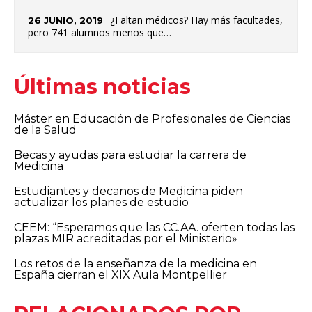
¿Faltan médicos? Hay más facultades,
26 JUNIO, 2019
pero 741 alumnos menos que…
Últimas noticias
Máster en Educación de Profesionales de Ciencias
de la Salud
Becas y ayudas para estudiar la carrera de
Medicina
Estudiantes y decanos de Medicina piden
actualizar los planes de estudio
CEEM: “Esperamos que las CC.AA. oferten todas las
plazas MIR acreditadas por el Ministerio»
Los retos de la enseñanza de la medicina en
España cierran el XIX Aula Montpellier