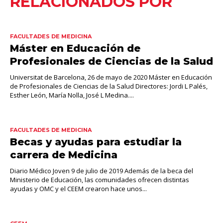
RELACIONADOS POR
FACULTADES DE MEDICINA
Máster en Educación de
Profesionales de Ciencias de la Salud
Universitat de Barcelona, 26 de mayo de 2020 Máster en Educación
de Profesionales de Ciencias de la Salud Directores: Jordi L Palés,
Esther León, María Nolla, José L Medina....
FACULTADES DE MEDICINA
Becas y ayudas para estudiar la
carrera de Medicina
Diario Médico Joven 9 de julio de 2019 Además de la beca del
Ministerio de Educación, las comunidades ofrecen distintas
ayudas y OMC y el CEEM crearon hace unos...