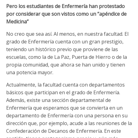
Pero los estudiantes de Enfermería han protestado
por considerar que son vistos como un “apéndice de
Medicina”
No creo que sea así. Al menos, en nuestra facultad. El
grado de Enfermería cuenta con un gran prestigio,
teniendo un histórico previo que proviene de las
escuelas, como la de La Paz, Puerta de Hierro o de la
propia comunidad, que ahora se han unido y tienen
una potencia mayor.
Actualmente, la facultad cuenta con departamentos
básicos que participan en el grado de Enfermería.
Además, existe una sección departamental de
Enfermería que esperamos que se convierta en un
departamento de Enfermería con una persona en su
dirección que, por ejemplo, acude a las reuniones de la
Confederación de Decanos de Enfermería. En este