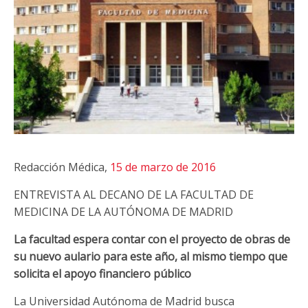
Redacción Médica,
15 de marzo de 2016
ENTREVISTA AL DECANO DE LA FACULTAD DE
MEDICINA DE LA AUTÓNOMA DE MADRID
La facultad espera contar con el proyecto de obras de
su nuevo aulario para este año, al mismo tiempo que
solicita el apoyo financiero público
La Universidad Autónoma de Madrid busca