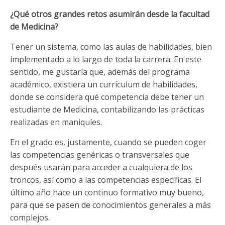
¿Qué otros grandes retos asumirán desde la facultad
de Medicina?
Tener un sistema, como las aulas de habilidades, bien
implementado a lo largo de toda la carrera. En este
sentido, me gustaría que, además del programa
académico, existiera un currículum de habilidades,
donde se considera qué competencia debe tener un
estudiante de Medicina, contabilizando las prácticas
realizadas en maniquíes.
En el grado es, justamente, cuando se pueden coger
las competencias genéricas o transversales que
después usarán para acceder a cualquiera de los
troncos, así como a las competencias específicas. El
último año hace un continuo formativo muy bueno,
para que se pasen de conocimientos generales a más
complejos.