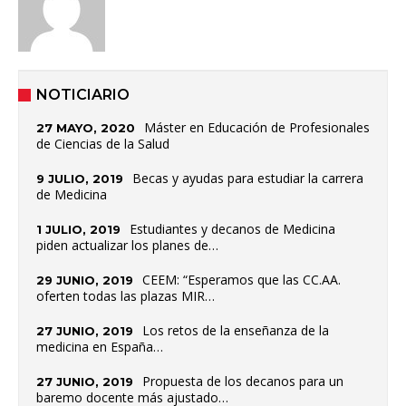
NOTICIARIO
Máster en Educación de Profesionales
27 MAYO, 2020
de Ciencias de la Salud
Becas y ayudas para estudiar la carrera
9 JULIO, 2019
de Medicina
Estudiantes y decanos de Medicina
1 JULIO, 2019
piden actualizar los planes de…
CEEM: “Esperamos que las CC.AA.
29 JUNIO, 2019
oferten todas las plazas MIR…
Los retos de la enseñanza de la
27 JUNIO, 2019
medicina en España…
Propuesta de los decanos para un
27 JUNIO, 2019
baremo docente más ajustado…