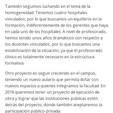
También seguimos luchando en el tema de la
homogeneidad. Tenemos cuatro hospitales
vinculados, por lo que buscamos un equilibrio en la
formación, indiferentemente de los gerentes que haya
en cada uno de los hospitales. A nivel de profesorado,
hemos tenido unos años dramáticos con respecto a
los docentes vinculados, por lo que buscamos una
estabilización de la situación, ya que el profesorado
clínico es totalmente necesario en la estructura
formativa.
Otro proyecto es seguir creciendo en el campus,
teniendo un nuevo aulario que permita dotar con
nuevos espacios a quienes integramos la facultad. En
2016 queremos tener un proyecto de ejecución de
obra y lograr que las instituciones públicas estén
detrás del proyecto, donde también aceptaremos la
participación público-privada.