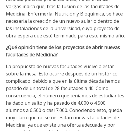
Vargas indica que, tras la fusión de las facultades de
Medicina, Enfermería, Nutrición y Bioquímica, se hace
necesaria la creación de un nuevo aulario dentro de
las instalaciones de la universidad, cuyo proyecto de
obra espera que esté terminado para este mismo año.
¿Qué opinión tiene de los proyectos de abrir nuevas
facultades de Medicina?
La propuesta de nuevas facultades vuelve a estar
sobre la mesa. Esto ocurre después de un histórico
complicado, debido a que en la última década hemos
pasado de un total de 28 facultades a 40. Como
consecuencia, el número que teníamos de estudiantes
ha dado un salto y ha pasado de 4.000 o 4.500
alumnos a 6.500 o casi 7.000. Conociendo esto, queda
muy claro que no se necesitan nuevas facultades de
Medicina, ya que existe una oferta adecuada y por