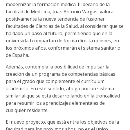
modernizar la formación médica. El decano de la
facultad de Medicina, Juan Antonio Vargas, valora
positivamente la nueva tendencia de fusionar
facultades de Ciencias de la Salud, al considerar que se
ha dado un paso al futuro, permitiendo que en la
universidad compartan de forma directa quienes, en
los próximos años, conformarán el sistema sanitario
de España.
Además, contempla la posibilidad de impulsar la
creación de un programa de competencias básicas
para el grado que complemente el currículum
académico. En este sentido, aboga por un sistema
similar al que se está desarrollando en la troncalidad
para resumir los aprendizajes elementales de
cualquier residente.
El nuevo proyecto, que está entre los objetivos de la
facultad para los próximos años, no es el único.