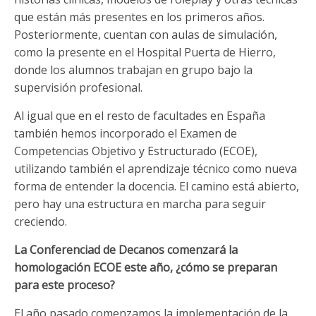
que están más presentes en los primeros años.
Posteriormente, cuentan con aulas de simulación,
como la presente en el Hospital Puerta de Hierro,
donde los alumnos trabajan en grupo bajo la
supervisión profesional.
Al igual que en el resto de facultades en España
también hemos incorporado el Examen de
Competencias Objetivo y Estructurado (ECOE),
utilizando también el aprendizaje técnico como nueva
forma de entender la docencia. El camino está abierto,
pero hay una estructura en marcha para seguir
creciendo.
La Conferenciad de Decanos comenzará la
homologación ECOE este año, ¿cómo se preparan
para este proceso?
El año pasado comenzamos la implementación de la