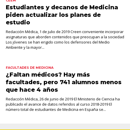
CEEM
Estudiantes y decanos de Medicina
piden actualizar los planes de
estudio
Redacción Médica, 1 de julio de 2019 Creen conveniente incorporar
asignaturas que aborden contenidos que preocupan a la sociedad
Los jóvenes se han erigido como los defensores del Medio
Ambiente y la mayor...
FACULTADES DE MEDICINA
¿Faltan médicos? Hay más
facultades, pero 741 alumnos menos
que hace 4 años
Redacción Médica, 26 de junio de 2019 El Ministerio de Ciencia ha
publicado el avance de datos referidos al curso 2018-2019 El
número total de estudiantes de Medicina en España se...