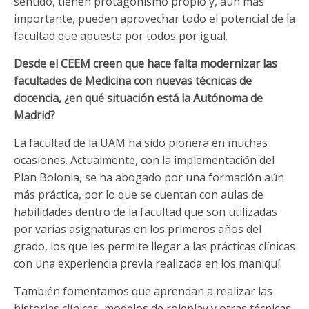
sentido, tienen protagonismo propio y, aún más
importante, pueden aprovechar todo el potencial de la
facultad que apuesta por todos por igual.
Desde el CEEM creen que hace falta modernizar las
facultades de Medicina con nuevas técnicas de
docencia, ¿en qué situación está la Autónoma de
Madrid?
La facultad de la UAM ha sido pionera en muchas
ocasiones. Actualmente, con la implementación del
Plan Bolonia, se ha abogado por una formación aún
más práctica, por lo que se cuentan con aulas de
habilidades dentro de la facultad que son utilizadas
por varias asignaturas en los primeros años del
grado, los que les permite llegar a las prácticas clínicas
con una experiencia previa realizada en los maniquí.
También fomentamos que aprendan a realizar las
historias clínicas, modelos de roleplay y otras técnicas