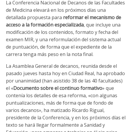
La Conferencia Nacional de Decanos de las Facultades
de Medicina elevará en los próximos días una
detallada propuesta para
reformar
el
mecanismo
de
acceso
a
la
formación
especializada
, que incluye una
modificación de los contenidos, formato y fecha del
examen MIR, y una reformulación del sistema actual
de puntuación, de forma que el expediente de la
carrera tenga más peso en la nota final.
La Asamblea General de decanos, reunida desde el
pasado jueves hasta hoy en Ciudad Real, ha aprobado
por unanimidad (han asistido 38 de las 40 facultades)
el «
Documento
sobre
el
continuo
formativo
» que
contenía los detalles de esa reforma, «con algunas
puntualizaciones, más de forma que de fondo de
varios decanos», ha matizado Ricardo Rigual,
presidente de la Conferencia, y en los próximos días el
texto se hará llegar formalmente a Sanidad y