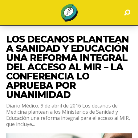
LOS DECANOS PLANTEAN
A SANIDAD Y EDUCACIÓN
UNA REFORMA INTEGRAL
DEL ACCESO AL MIR – LA
CONFERENCIA LO
APRUEBA POR
UNANIMIDAD
Diario Médico, 9 de abril de 2016 Los decanos de
Medicina plantean a los Ministerios de Sanidad y
Educación una reforma integral para el acceso al MIR,
que incluye...