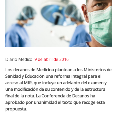
Diario Médico,
9 de abril de 2016
Los decanos de Medicina plantean a los Ministerios de
Sanidad y Educación una reforma integral para el
acceso al MIR, que incluye un adelanto del examen y
una modificación de su contenido y de la estructura
final de la nota. La Conferencia de Decanos ha
aprobado por unanimidad el texto que recoge esta
propuesta.