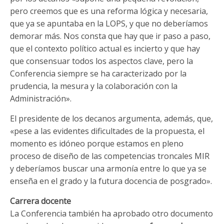
pero creemos que es una reforma lógica y necesaria,
que ya se apuntaba en la LOPS, y que no deberíamos
demorar más. Nos consta que hay que ir paso a paso,
que el contexto político actual es incierto y que hay
que consensuar todos los aspectos clave, pero la
Conferencia siempre se ha caracterizado por la
prudencia, la mesura y la colaboración con la
Administración».
El presidente de los decanos argumenta, además, que,
«pese a las evidentes dificultades de la propuesta, el
momento es idóneo porque estamos en pleno
proceso de diseño de las competencias troncales MIR
y deberíamos buscar una armonía entre lo que ya se
enseña en el grado y la futura docencia de posgrado».
Carrera
docente
La Conferencia también ha aprobado otro documento