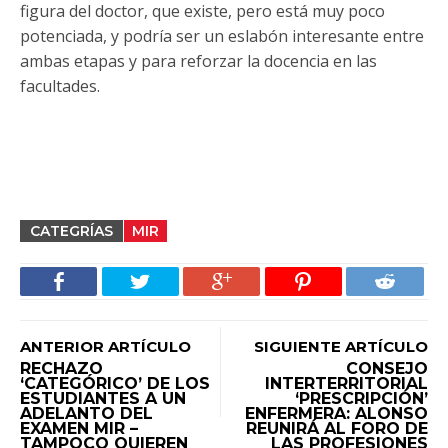
figura del doctor, que existe, pero está muy poco
potenciada, y podría ser un eslabón interesante entre
ambas etapas y para reforzar la docencia en las
facultades.
CATEGRÍAS
MIR
ANTERIOR ARTÍCULO
SIGUIENTE ARTÍCULO
RECHAZO
CONSEJO
‘CATEGÓRICO’ DE LOS
INTERTERRITORIAL
ESTUDIANTES A UN
‘PRESCRIPCIÓN’
ADELANTO DEL
ENFERMERA: ALONSO
EXAMEN MIR –
REUNIRÁ AL FORO DE
TAMPOCO QUIEREN
LAS PROFESIONES