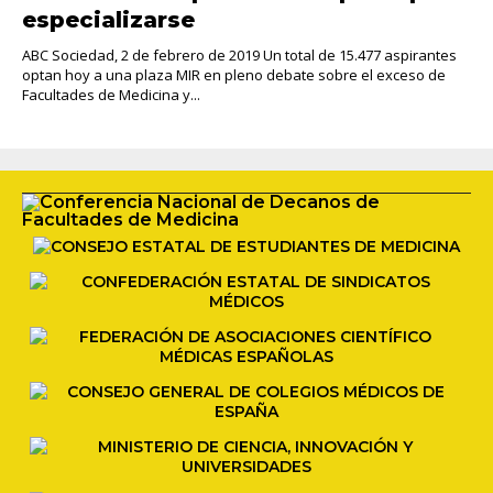
especializarse
ABC Sociedad, 2 de febrero de 2019 Un total de 15.477 aspirantes
optan hoy a una plaza MIR en pleno debate sobre el exceso de
Facultades de Medicina y...