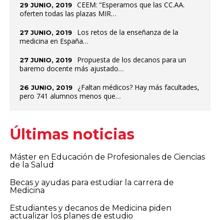
CEEM: “Esperamos que las CC.AA.
29 JUNIO, 2019
oferten todas las plazas MIR…
Los retos de la enseñanza de la
27 JUNIO, 2019
medicina en España…
Propuesta de los decanos para un
27 JUNIO, 2019
baremo docente más ajustado…
¿Faltan médicos? Hay más facultades,
26 JUNIO, 2019
pero 741 alumnos menos que…
Últimas noticias
Máster en Educación de Profesionales de Ciencias
de la Salud
Becas y ayudas para estudiar la carrera de
Medicina
Estudiantes y decanos de Medicina piden
actualizar los planes de estudio