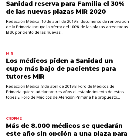
Sanidad reserva para Familia el 30%
de las nuevas plazas MIR 2020
Redacción Médica, 10 de abril de 2019 El documento de renovación
de la Primaria incluye la oferta del 100% de las plazas acreditadas
El 30 por ciento de las nuevas...
MIR
Los médicos piden a Sanidad un
cupo más bajo de pacientes para
tutores MIR
Redacción Médica, 8 de abril de 2019 El Foro de Médicos de
Primaria quiere adelantar tres años el establecimiento de estos
topes El Foro de Médicos de Atención Primaria ha propuesto...
CNDFME
Más de 8.000 médicos se quedarán
este año sin opción a una plaza para