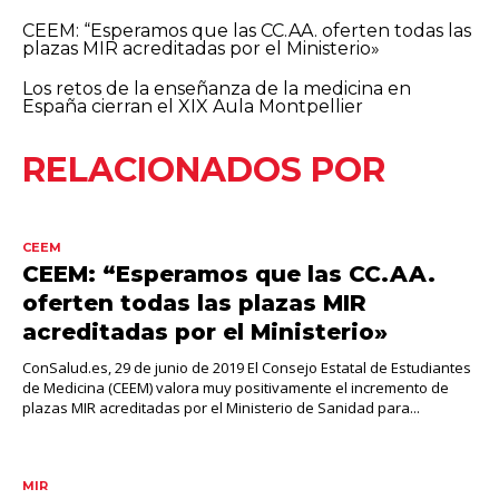
CEEM: “Esperamos que las CC.AA. oferten todas las
plazas MIR acreditadas por el Ministerio»
Los retos de la enseñanza de la medicina en
España cierran el XIX Aula Montpellier
RELACIONADOS POR
CEEM
CEEM: “Esperamos que las CC.AA.
oferten todas las plazas MIR
acreditadas por el Ministerio»
ConSalud.es, 29 de junio de 2019 El Consejo Estatal de Estudiantes
de Medicina (CEEM) valora muy positivamente el incremento de
plazas MIR acreditadas por el Ministerio de Sanidad para...
MIR