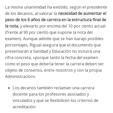
La misma unanimidad ha existido, según el presidente
de los decanos, al valorar la
necesidad
de
aumentar
el
peso
de
los
6 años
de
carrera
en
la
estructura
final
de
la
nota
, y elevarlo por encima del 10 por ciento actual
(frente al 90 por ciento que supone la nota del
examen). Aunque admite que se han barajo posibles
porcentajes, Rigual asegura que el documento que
presentarán a Sanidad y Educación no incluirá una
cifra concreta, «porque tanto la fecha del examen
como el peso que debería tener la carrera deben ser
objeto de consenso, entre nosotros y con la propia
Administración».
Los decanos también reclaman una carrera
docente para los profesores asociados y
vinculados y que se flexibilicen los criterios de
acreditación