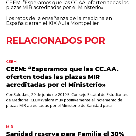
CEEM: “Esperamos que las CC.AA. oferten todas las
plazas MIR acreditadas por el Ministerio»
Los retos de la enseñanza de la medicina en
España cierran el XIX Aula Montpellier
RELACIONADOS POR
CEEM
CEEM: “Esperamos que las CC.AA.
oferten todas las plazas MIR
acreditadas por el Ministerio»
ConSalud.es, 29 de junio de 2019 El Consejo Estatal de Estudiantes
de Medicina (CEEM) valora muy positivamente el incremento de
plazas MIR acreditadas por el Ministerio de Sanidad para...
MIR
Sanidad reserva para Familia el 30%