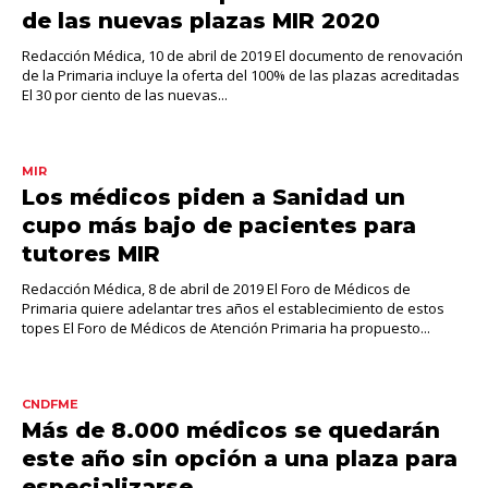
de las nuevas plazas MIR 2020
Redacción Médica, 10 de abril de 2019 El documento de renovación
de la Primaria incluye la oferta del 100% de las plazas acreditadas
El 30 por ciento de las nuevas...
MIR
Los médicos piden a Sanidad un
cupo más bajo de pacientes para
tutores MIR
Redacción Médica, 8 de abril de 2019 El Foro de Médicos de
Primaria quiere adelantar tres años el establecimiento de estos
topes El Foro de Médicos de Atención Primaria ha propuesto...
CNDFME
Más de 8.000 médicos se quedarán
este año sin opción a una plaza para
especializarse