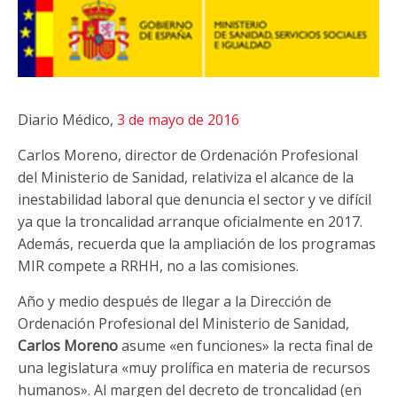
Diario Médico,
3 de mayo de 2016
Carlos Moreno, director de Ordenación Profesional
del Ministerio de Sanidad, relativiza el alcance de la
inestabilidad laboral que denuncia el sector y ve difícil
ya que la troncalidad arranque oficialmente en 2017.
Además, recuerda que la ampliación de los programas
MIR compete a RRHH, no a las comisiones.
Año y medio después de llegar a la Dirección de
Ordenación Profesional del Ministerio de Sanidad,
Carlos Moreno
asume «en funciones» la recta final de
una legislatura «muy prolífica en materia de recursos
humanos». Al margen del decreto de troncalidad (en