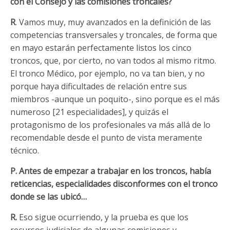
con el Consejo y las comisiones troncales?
R
. Vamos muy, muy avanzados en la definición de las
competencias transversales y troncales, de forma que
en mayo estarán perfectamente listos los cinco
troncos, que, por cierto, no van todos al mismo ritmo.
El tronco Médico, por ejemplo, no va tan bien, y no
porque haya dificultades de relación entre sus
miembros -aunque un poquito-, sino porque es el más
numeroso [21 especialidades], y quizás el
protagonismo de los profesionales va más allá de lo
recomendable desde el punto de vista meramente
técnico.
P. Antes de empezar a trabajar en los troncos, había
reticencias, especialidades disconformes con el tronco
donde se las ubicó…
R.
Eso sigue ocurriendo, y la prueba es que los