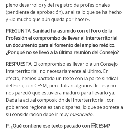
pleno desarrollo) y del registro de profesionales
(pendiente de aprobación), analiza lo que se ha hecho
y «lo mucho que aún queda por hacer».
PREGUNTA. Sanidad ha asumido con el Foro de la
Profesión el compromiso de llevar al Interterritorial
un documento para el fomento del empleo médico.
¿Por qué no se llevó a la última reunión del Consejo?
RESPUESTA.
El compromiso es llevarlo a un Consejo
Interterritorial, no necesariamente al último. En
efecto, hemos pactado un texto con la parte sindical
del Foro, con CESM, pero faltan algunos flecos y no
nos pareció que estuviera maduro para llevarlo ya.
Dada la actual composición del Interterritorial, con
gobiernos regionales tan dispares, lo que se somete a
su consideración debe ir muy
masticado.
P. ¿Qué contiene ese texto pactado con CESM?