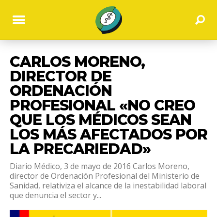
CARLOS MORENO,
DIRECTOR DE
ORDENACIÓN
PROFESIONAL «NO CREO
QUE LOS MÉDICOS SEAN
LOS MÁS AFECTADOS POR
LA PRECARIEDAD»
Diario Médico, 3 de mayo de 2016 Carlos Moreno,
director de Ordenación Profesional del Ministerio de
Sanidad, relativiza el alcance de la inestabilidad laboral
que denuncia el sector y...