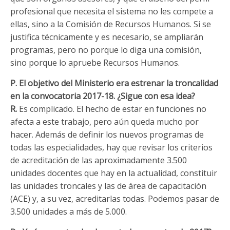
profesional que necesita el sistema no les compete a
ellas, sino a la Comisión de Recursos Humanos. Si se
justifica técnicamente y es necesario, se ampliarán
programas, pero no porque lo diga una comisión,
sino porque lo apruebe Recursos Humanos.
P. El objetivo del Ministerio era estrenar la troncalidad
en la convocatoria 2017-18. ¿Sigue con esa idea?
R.
Es complicado. El hecho de estar en funciones no
afecta a este trabajo, pero aún queda mucho por
hacer. Además de definir los nuevos programas de
todas las especialidades, hay que revisar los criterios
de acreditación de las aproximadamente 3.500
unidades docentes que hay en la actualidad, constituir
las unidades troncales y las de área de capacitación
(ACE) y, a su vez, acreditarlas todas. Podemos pasar de
3.500 unidades a más de 5.000.