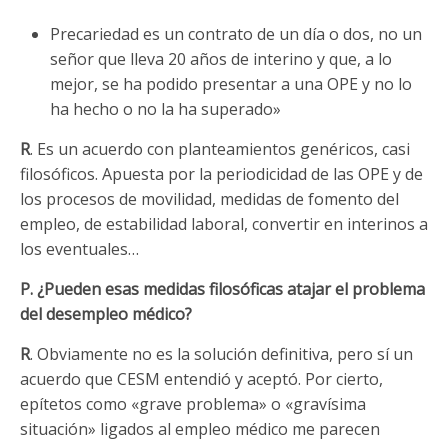
Precariedad es un contrato de un día o dos, no un
señor que lleva 20 años de interino y que, a lo
mejor, se ha podido presentar a una OPE y no lo
ha hecho o no la ha superado»
R
. Es un acuerdo con planteamientos genéricos, casi
filosóficos. Apuesta por la periodicidad de las OPE y de
los procesos de movilidad, medidas de fomento del
empleo, de estabilidad laboral, convertir en interinos a
los eventuales…
P. ¿Pueden esas medidas filosóficas atajar el problema
del desempleo médico?
R
. Obviamente no es la solución definitiva, pero sí un
acuerdo que CESM entendió y aceptó. Por cierto,
epítetos como «grave problema» o «gravísima
situación» ligados al empleo médico me parecen