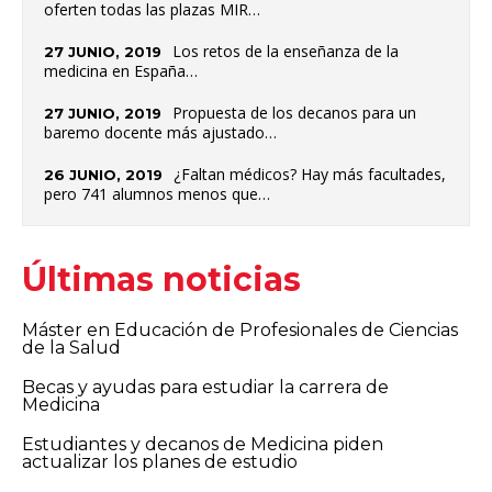
oferten todas las plazas MIR…
Los retos de la enseñanza de la
27 JUNIO, 2019
medicina en España…
Propuesta de los decanos para un
27 JUNIO, 2019
baremo docente más ajustado…
¿Faltan médicos? Hay más facultades,
26 JUNIO, 2019
pero 741 alumnos menos que…
Últimas noticias
Máster en Educación de Profesionales de Ciencias
de la Salud
Becas y ayudas para estudiar la carrera de
Medicina
Estudiantes y decanos de Medicina piden
actualizar los planes de estudio