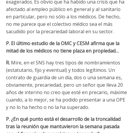
exagerados. Es obvio que ha habido una crisis que ha
afectado al empleo público en general y al sanitario
en particular, pero no sólo a los médicos. De hecho,
no me parece que el colectivo médico sea el más
sacudido por la precariedad laboral en su sector.
P. El último estudio de la OMC y CESM afirma que la
mitad de los médicos no tiene plaza en propiedad…
R.
Mire, en el SNS hay tres tipos de nombramientos
(estatutario, fijo y eventual) y todos legítimos. Un
contrato de guardia de un día, dos o una semana es,
obviamente, precariedad, pero un señor que lleva 20
años de interino no creo que esté en precario, máxime
cuando, a lo mejor, se ha podido presentar a una OPE
y no lo ha hecho o no la ha superado.
P. ¿En qué punto está el desarrollo de la troncalidad
tras la reunión que mantuvieron la semana pasada