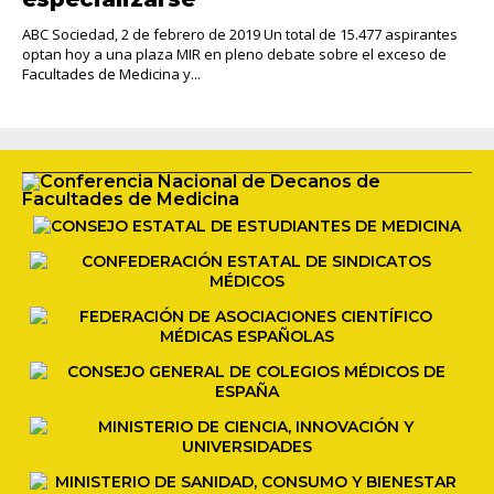
ABC Sociedad, 2 de febrero de 2019 Un total de 15.477 aspirantes
optan hoy a una plaza MIR en pleno debate sobre el exceso de
Facultades de Medicina y...