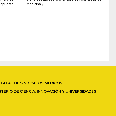
opuesto...
Medicina y...