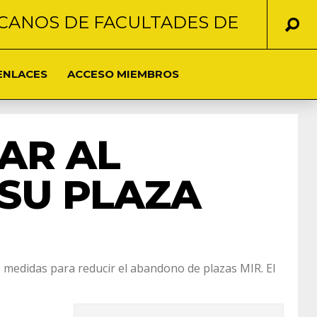
CANOS DE FACULTADES DE
ENLACES
ACCESO MIEMBROS
AR AL
SU PLAZA
s medidas para reducir el abandono de plazas MIR. El