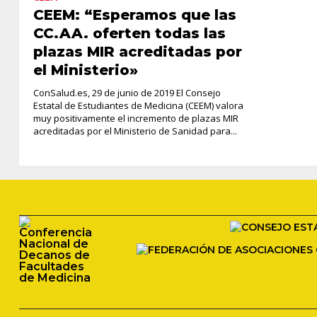
CEEM: “Esperamos que las
CC.AA. oferten todas las
plazas MIR acreditadas por
el Ministerio»
ConSalud.es, 29 de junio de 2019 El Consejo
Estatal de Estudiantes de Medicina (CEEM) valora
muy positivamente el incremento de plazas MIR
acreditadas por el Ministerio de Sanidad para...