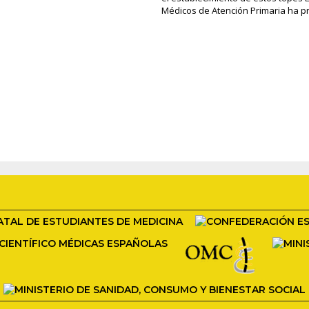
Médicos de Atención Primaria ha pr