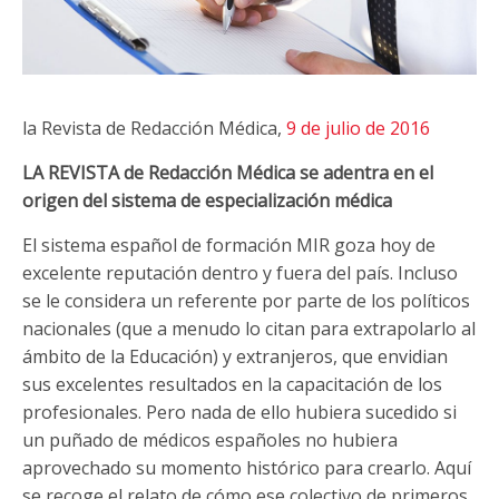
la Revista de Redacción Médica,
9 de julio de 2016
LA REVISTA de Redacción Médica se adentra en el
origen del sistema de especialización médica
El sistema español de formación MIR goza hoy de
excelente reputación dentro y fuera del país. Incluso
se le considera un referente por parte de los políticos
nacionales (que a menudo lo citan para extrapolarlo al
ámbito de la Educación) y extranjeros, que envidian
sus excelentes resultados en la capacitación de los
profesionales. Pero nada de ello hubiera sucedido si
un puñado de médicos españoles no hubiera
aprovechado su momento histórico para crearlo. Aquí
se recoge el relato de cómo ese colectivo de primeros