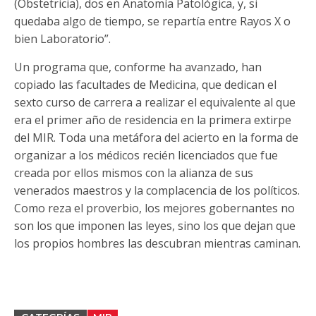
(Obstetricia), dos en Anatomía Patológica, y, si
quedaba algo de tiempo, se repartía entre Rayos X o
bien Laboratorio”.
Un programa que, conforme ha avanzado, han
copiado las facultades de Medicina, que dedican el
sexto curso de carrera a realizar el equivalente al que
era el primer año de residencia en la primera extirpe
del MIR. Toda una metáfora del acierto en la forma de
organizar a los médicos recién licenciados que fue
creada por ellos mismos con la alianza de sus
venerados maestros y la complacencia de los políticos.
Como reza el proverbio, los mejores gobernantes no
son los que imponen las leyes, sino los que dejan que
los propios hombres las descubran mientras caminan.