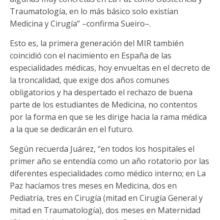
Traumatología, en lo más básico solo existían
Medicina y Cirugía” –confirma Sueiro–.
Esto es, la primera generación del MIR también
coincidió con el nacimiento en España de las
especialidades médicas, hoy envueltas en el decreto de
la troncalidad, que exige dos años comunes
obligatorios y ha despertado el rechazo de buena
parte de los estudiantes de Medicina, no contentos
por la forma en que se les dirige hacia la rama médica
a la que se dedicarán en el futuro.
Según recuerda Juárez, “en todos los hospitales el
primer año se entendía como un año rotatorio por las
diferentes especialidades como médico interno; en La
Paz hacíamos tres meses en Medicina, dos en
Pediatría, tres en Cirugía (mitad en Cirugía General y
mitad en Traumatología), dos meses en Maternidad