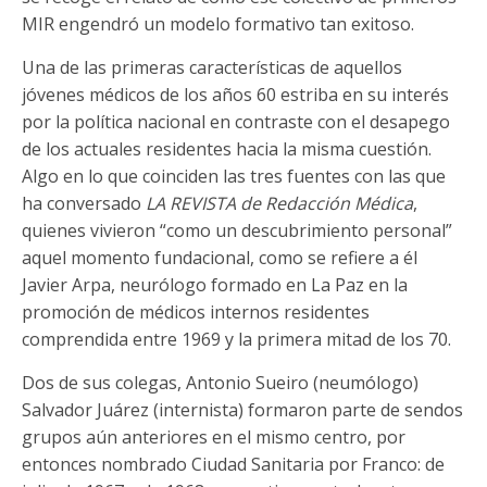
MIR engendró un modelo formativo tan exitoso.
Una de las primeras características de aquellos
jóvenes médicos de los años 60 estriba en su interés
por la política nacional en contraste con el desapego
de los actuales residentes hacia la misma cuestión.
Algo en lo que coinciden las tres fuentes con las que
ha conversado
LA REVISTA de Redacción Médica
,
quienes vivieron “como un descubrimiento personal”
aquel momento fundacional, como se refiere a él
Javier Arpa, neurólogo formado en La Paz en la
promoción de médicos internos residentes
comprendida entre 1969 y la primera mitad de los 70.
Dos de sus colegas, Antonio Sueiro (neumólogo)
Salvador Juárez (internista) formaron parte de sendos
grupos aún anteriores en el mismo centro, por
entonces nombrado Ciudad Sanitaria por Franco: de