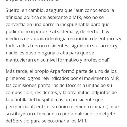
Sueiro, en cambio, asegura que “aun conociendo la
afinidad política del aspirante a MIR, eso no se
convertía en una barrera inexpugnable para que
pudiera incorporarse al sistema, y, de hecho, hay
médicos de variada ideología reconocida de entonces y
todos ellos fueron residentes, siguieron su carrera y
nadie les puso ninguna traba para que se
mantuvieran en su nivel formativo y profesional”.
Más tarde, el propio Arpa formó parte de uno de los
primeros logros reivindicados por el movimiento MIR:
las comisiones paritarias de Docencia (mitad de su
composición, residentes, y la otra mitad, adjuntos de
la plantilla del hospital más un presidente que
pertenecía al centro –su único elemento impar–), que
sustituyeron el encuentro personalizado con el jefe
del Servicio para seleccionar a los MIR.