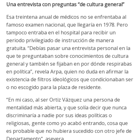
Una entrevista con preguntas “de cultura general”
Esa treintena anual de médicos no se enfrentaba al
famoso examen nacional, que llegaría en 1978. Pero
tampoco entraba en el hospital para recibir un
periodo privilegiado de instrucción de manera
gratuita. “Debías pasar una entrevista personal en la
que te preguntaban sobre conocimientos de cultura
general y también se fijaban en por dónde respirabas
en política”, revela Arpa, quien no duda en afirmar la
existencia de filtros ideológicos que condicionaban ser
o no escogido para la plaza de residente.
“En mi caso, al ser Ortiz Vázquez una persona de
mentalidad más abierta, y que solía decir que nunca
discriminaría a nadie por sus ideas políticas o
religiosas, gente como yo acabó entrando, cosa que
es probable que no hubiera sucedido con otro jefe de
Departamento”, asevera.