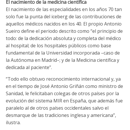
El nacimiento de la medicina científica
El nacimiento de las especialidades en los años 70 tan
solo fue la punta del iceberg de las contribuciones de
aquellos médicos nacidos en los 40. El propio Antonio
Sueiro define el periodo descrito como “el principio de
todo: de la dedicación absoluta y completa del médico
al hospital; de los hospitales públicos como base
fundamental de la Universidad incorporada –caso de
la Autónoma en Madrid–; y de la Medicina científica y
dedicada al paciente”.
“Todo ello obtuvo reconocimiento internacional y, ya
en el tiempo de José Antonio Griñán como ministro de
Sanidad, le felicitaban colegas de otros países por la
evolución del sistema MIR en España, que además fue
paralelo al de otros países occidentales salvo el
desmarque de las tradiciones inglesa y americana”,
ilustra.