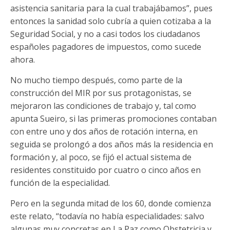
asistencia sanitaria para la cual trabajábamos”, pues
entonces la sanidad solo cubría a quien cotizaba a la
Seguridad Social, y no a casi todos los ciudadanos
españoles pagadores de impuestos, como sucede
ahora.
No mucho tiempo después, como parte de la
construcción del MIR por sus protagonistas, se
mejoraron las condiciones de trabajo y, tal como
apunta Sueiro, si las primeras promociones contaban
con entre uno y dos años de rotación interna, en
seguida se prolongó a dos años más la residencia en
formación y, al poco, se fijó el actual sistema de
residentes constituido por cuatro o cinco años en
función de la especialidad.
Pero en la segunda mitad de los 60, donde comienza
este relato, “todavía no había especialidades: salvo
algunas muy concretas en La Paz como Obstetricia y