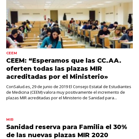
CEEM
CEEM: “Esperamos que las CC.AA.
oferten todas las plazas MIR
acreditadas por el Ministerio»
ConSalud.es, 29 de junio de 2019 El Consejo Estatal de Estudiantes
de Medicina (CEEM) valora muy positivamente el incremento de
plazas MIR acreditadas por el Ministerio de Sanidad para...
MIR
Sanidad reserva para Familia el 30%
de las nuevas plazas MIR 2020