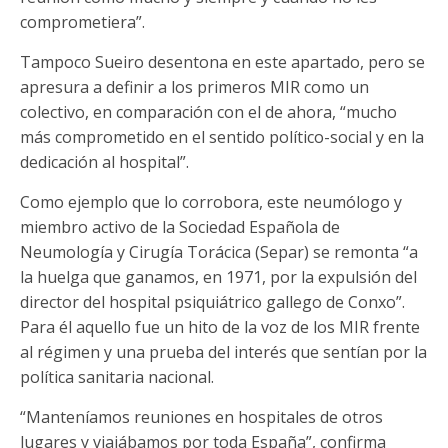
comprometiera”.
Tampoco Sueiro desentona en este apartado, pero se
apresura a definir a los primeros MIR como un
colectivo, en comparación con el de ahora, “mucho
más comprometido en el sentido político-social y en la
dedicación al hospital”.
Como ejemplo que lo corrobora, este neumólogo y
miembro activo de la Sociedad Española de
Neumología y Cirugía Torácica (Separ) se remonta “a
la huelga que ganamos, en 1971, por la expulsión del
director del hospital psiquiátrico gallego de Conxo”.
Para él aquello fue un hito de la voz de los MIR frente
al régimen y una prueba del interés que sentían por la
política sanitaria nacional.
“Manteníamos reuniones en hospitales de otros
lugares y viajábamos por toda España”, confirma