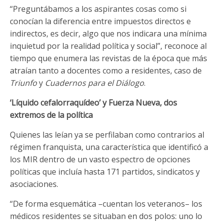
“Preguntábamos a los aspirantes cosas como si
conocían la diferencia entre impuestos directos e
indirectos, es decir, algo que nos indicara una mínima
inquietud por la realidad política y social”, reconoce al
tiempo que enumera las revistas de la época que más
atraían tanto a docentes como a residentes, caso de
Triunfo
y
Cuadernos para el Diálogo
.
‘Líquido cefalorraquídeo’ y Fuerza Nueva, dos
extremos de la política
Quienes las leían ya se perfilaban como contrarios al
régimen franquista, una característica que identificó a
los MIR dentro de un vasto espectro de opciones
políticas que incluía hasta 171 partidos, sindicatos y
asociaciones.
“De forma esquemática –cuentan los veteranos– los
médicos residentes se situaban en dos polos: uno lo