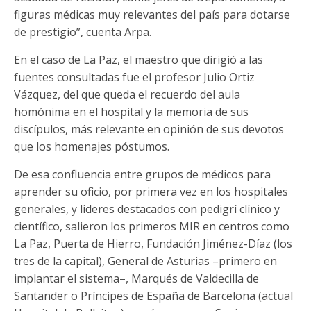
figuras médicas muy relevantes del país para dotarse
de prestigio”, cuenta Arpa.
En el caso de La Paz, el maestro que dirigió a las
fuentes consultadas fue el profesor Julio Ortiz
Vázquez, del que queda el recuerdo del aula
homónima en el hospital y la memoria de sus
discípulos, más relevante en opinión de sus devotos
que los homenajes póstumos.
De esa confluencia entre grupos de médicos para
aprender su oficio, por primera vez en los hospitales
generales, y líderes destacados con pedigrí clínico y
científico, salieron los primeros MIR en centros como
La Paz, Puerta de Hierro, Fundación Jiménez-Díaz (los
tres de la capital), General de Asturias –primero en
implantar el sistema–, Marqués de Valdecilla de
Santander o Príncipes de España de Barcelona (actual