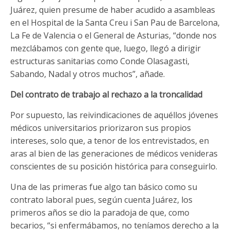
Juárez, quien presume de haber acudido a asambleas
en el Hospital de la Santa Creu i San Pau de Barcelona,
La Fe de Valencia o el General de Asturias, “donde nos
mezclábamos con gente que, luego, llegó a dirigir
estructuras sanitarias como Conde Olasagasti,
Sabando, Nadal y otros muchos”, añade.
Del contrato de trabajo al rechazo a la troncalidad
Por supuesto, las reivindicaciones de aquéllos jóvenes
médicos universitarios priorizaron sus propios
intereses, solo que, a tenor de los entrevistados, en
aras al bien de las generaciones de médicos venideras
conscientes de su posición histórica para conseguirlo.
Una de las primeras fue algo tan básico como su
contrato laboral pues, según cuenta Juárez, los
primeros años se dio la paradoja de que, como
becarios, “si enfermábamos, no teníamos derecho a la