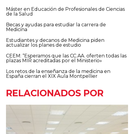
Máster en Educación de Profesionales de Ciencias
de la Salud
Becas y ayudas para estudiar la carrera de
Medicina
Estudiantes y decanos de Medicina piden
actualizar los planes de estudio
CEEM: “Esperamos que las CC.AA. oferten todas las
plazas MIR acreditadas por el Ministerio»
Los retos de la enseñanza de la medicina en
España cierran el XIX Aula Montpellier
RELACIONADOS POR