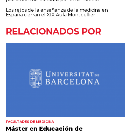
Los retos de la enseñanza de la medicina en
España cierran el XIX Aula Montpellier
RELACIONADOS POR
FACULTADES DE MEDICINA
Máster en Educación de