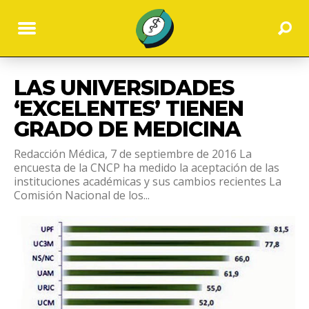
LAS UNIVERSIDADES
‘EXCELENTES’ TIENEN
GRADO DE MEDICINA
Redacción Médica, 7 de septiembre de 2016 La
encuesta de la CNCP ha medido la aceptación de las
instituciones académicas y sus cambios recientes La
Comisión Nacional de los...