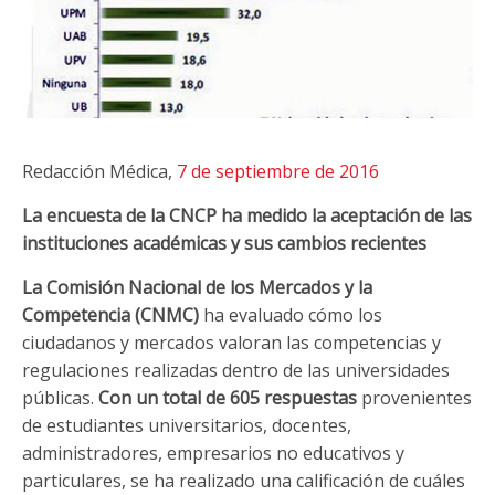
Redacción Médica,
7 de septiembre de 2016
La encuesta de la CNCP ha medido la aceptación de las
instituciones académicas y sus cambios recientes
La Comisión Nacional de los Mercados y la
Competencia (CNMC)
ha evaluado cómo los
ciudadanos y mercados valoran las competencias y
regulaciones realizadas dentro de las universidades
públicas.
Con un total de 605 respuestas
provenientes
de estudiantes universitarios, docentes,
administradores, empresarios no educativos y
particulares, se ha realizado una calificación de cuáles