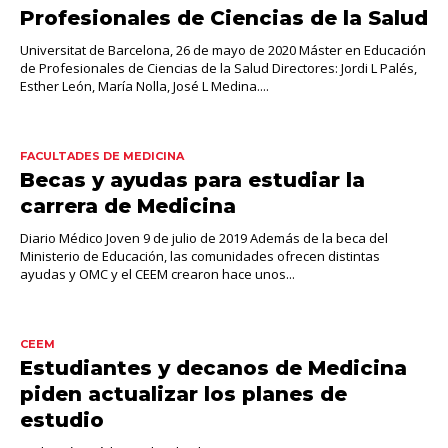
Profesionales de Ciencias de la Salud
Universitat de Barcelona, 26 de mayo de 2020 Máster en Educación
de Profesionales de Ciencias de la Salud Directores: Jordi L Palés,
Esther León, María Nolla, José L Medina....
FACULTADES DE MEDICINA
Becas y ayudas para estudiar la
carrera de Medicina
Diario Médico Joven 9 de julio de 2019 Además de la beca del
Ministerio de Educación, las comunidades ofrecen distintas
ayudas y OMC y el CEEM crearon hace unos...
CEEM
Estudiantes y decanos de Medicina
piden actualizar los planes de
estudio