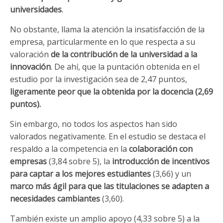
universidades
.
No obstante, llama la atención la insatisfacción de la
empresa, particularmente en lo que respecta a su
valoración
de la contribución de la universidad a la
innovación
. De ahí, que la puntación obtenida en el
estudio por la investigación sea de 2,47 puntos,
ligeramente peor que la obtenida por la docencia (2,69
puntos).
Sin embargo, no todos los aspectos han sido
valorados negativamente. En el estudio se destaca el
respaldo a la competencia en la
colaboración con
empresas
(3,84 sobre 5), la
introducción de incentivos
para captar a los mejores estudiantes
(3,66) y un
marco más ágil para que las titulaciones se adapten a
necesidades cambiantes
(3,60).
También existe un amplio apoyo (4,33 sobre 5) a la