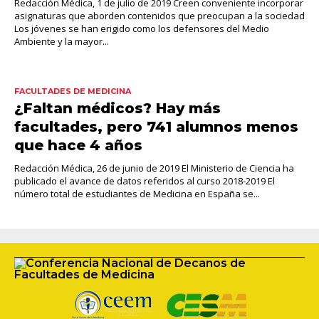
Redacción Médica, 1 de julio de 2019 Creen conveniente incorporar
asignaturas que aborden contenidos que preocupan a la sociedad
Los jóvenes se han erigido como los defensores del Medio
Ambiente y la mayor...
FACULTADES DE MEDICINA
¿Faltan médicos? Hay más
facultades, pero 741 alumnos menos
que hace 4 años
Redacción Médica, 26 de junio de 2019 El Ministerio de Ciencia ha
publicado el avance de datos referidos al curso 2018-2019 El
número total de estudiantes de Medicina en España se...