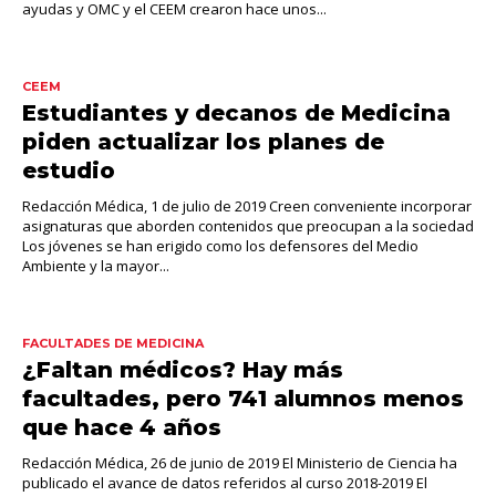
ayudas y OMC y el CEEM crearon hace unos...
CEEM
Estudiantes y decanos de Medicina
piden actualizar los planes de
estudio
Redacción Médica, 1 de julio de 2019 Creen conveniente incorporar
asignaturas que aborden contenidos que preocupan a la sociedad
Los jóvenes se han erigido como los defensores del Medio
Ambiente y la mayor...
FACULTADES DE MEDICINA
¿Faltan médicos? Hay más
facultades, pero 741 alumnos menos
que hace 4 años
Redacción Médica, 26 de junio de 2019 El Ministerio de Ciencia ha
publicado el avance de datos referidos al curso 2018-2019 El