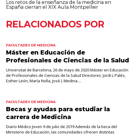
Los retos de la enseñanza de la medicina en
España cierran el XIX Aula Montpellier
RELACIONADOS POR
FACULTADES DE MEDICINA
Máster en Educación de
Profesionales de Ciencias de la Salud
Universitat de Barcelona, 26 de mayo de 2020 Máster en Educación
de Profesionales de Ciencias de la Salud Directores: Jordi L Palés,
Esther León, María Nolla, José L Medina....
FACULTADES DE MEDICINA
Becas y ayudas para estudiar la
carrera de Medicina
Diario Médico Joven 9 de julio de 2019 Además de la beca del
Ministerio de Educación, las comunidades ofrecen distintas