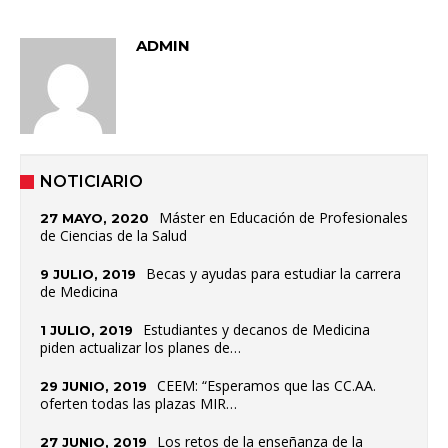
ADMIN
NOTICIARIO
Máster en Educación de Profesionales
27 MAYO, 2020
de Ciencias de la Salud
Becas y ayudas para estudiar la carrera
9 JULIO, 2019
de Medicina
Estudiantes y decanos de Medicina
1 JULIO, 2019
piden actualizar los planes de…
CEEM: “Esperamos que las CC.AA.
29 JUNIO, 2019
oferten todas las plazas MIR…
Los retos de la enseñanza de la
27 JUNIO, 2019