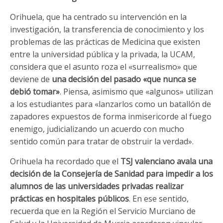
Orihuela, que ha centrado su intervención en la
investigación, la transferencia de conocimiento y los
problemas de las prácticas de Medicina que existen
entre la universidad pública y la privada, la UCAM,
considera que el asunto roza el «surrealismo» que
deviene de
una decisión del pasado «que nunca se
debió tomar»
. Piensa, asimismo que «algunos» utilizan
a los estudiantes para «lanzarlos como un batallón de
zapadores expuestos de forma inmisericorde al fuego
enemigo, judicializando un acuerdo con mucho
sentido común para tratar de obstruir la verdad».
Orihuela ha recordado que el
TSJ valenciano avala una
decisión de la Consejería de Sanidad para impedir a los
alumnos de las universidades privadas realizar
prácticas en hospitales públicos
. En ese sentido,
recuerda que en la Región el Servicio Murciano de