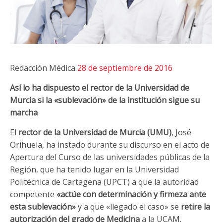
Redacción Médica
28 de septiembre de 2016
Así lo ha dispuesto el rector de la Universidad de
Murcia si la «sublevación» de la institución sigue su
marcha
El
rector de la Universidad de Murcia (UMU)
, José
Orihuela, ha instado durante su discurso en el acto de
Apertura del Curso de las universidades públicas de la
Región, que ha tenido lugar en la Universidad
Politécnica de Cartagena (UPCT) a que la autoridad
competente
«actúe con determinación y firmeza ante
esta sublevación»
y a que «llegado el caso» se
retire la
autorización del grado de Medicina
a la UCAM.