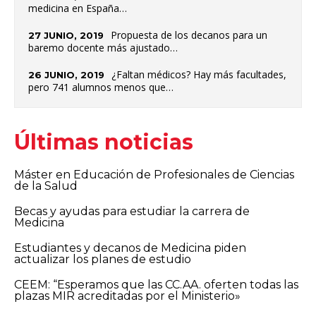
medicina en España…
Propuesta de los decanos para un
27 JUNIO, 2019
baremo docente más ajustado…
¿Faltan médicos? Hay más facultades,
26 JUNIO, 2019
pero 741 alumnos menos que…
Últimas noticias
Máster en Educación de Profesionales de Ciencias
de la Salud
Becas y ayudas para estudiar la carrera de
Medicina
Estudiantes y decanos de Medicina piden
actualizar los planes de estudio
CEEM: “Esperamos que las CC.AA. oferten todas las
plazas MIR acreditadas por el Ministerio»