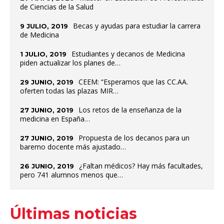
de Ciencias de la Salud
Becas y ayudas para estudiar la carrera
9 JULIO, 2019
de Medicina
Estudiantes y decanos de Medicina
1 JULIO, 2019
piden actualizar los planes de…
CEEM: “Esperamos que las CC.AA.
29 JUNIO, 2019
oferten todas las plazas MIR…
Los retos de la enseñanza de la
27 JUNIO, 2019
medicina en España…
Propuesta de los decanos para un
27 JUNIO, 2019
baremo docente más ajustado…
¿Faltan médicos? Hay más facultades,
26 JUNIO, 2019
pero 741 alumnos menos que…
Últimas noticias