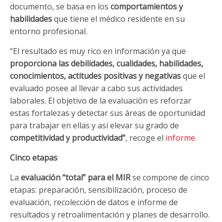
documento, se basa en los
comportamientos y
habilidades
que tiene el médico residente en su
entorno profesional.
“El resultado es muy rico en información ya que
proporciona las debilidades, cualidades, habilidades,
conocimientos, actitudes positivas y negativas
que el
evaluado posee al llevar a cabo sus actividades
laborales. El objetivo de la evaluación es reforzar
estas fortalezas y detectar sus áreas de oportunidad
para trabajar en ellas y así elevar su grado de
competitividad y productividad”
, recoge el
informe.
Cinco etapas
La
evaluación “total” para el MIR
se compone de cinco
etapas: preparación, sensibilización, proceso de
evaluación, recolección de datos e informe de
resultados y retroalimentación y planes de desarrollo.