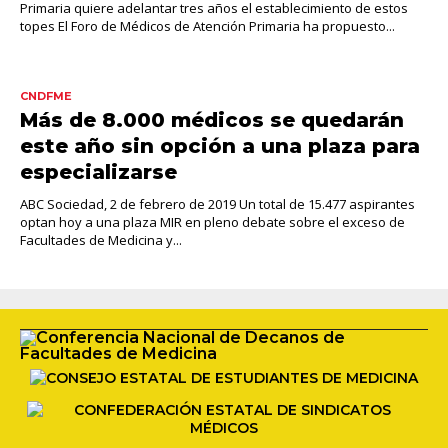
Primaria quiere adelantar tres años el establecimiento de estos
topes El Foro de Médicos de Atención Primaria ha propuesto...
CNDFME
Más de 8.000 médicos se quedarán
este año sin opción a una plaza para
especializarse
ABC Sociedad, 2 de febrero de 2019 Un total de 15.477 aspirantes
optan hoy a una plaza MIR en pleno debate sobre el exceso de
Facultades de Medicina y...