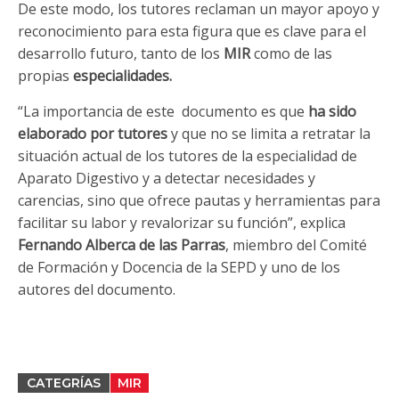
De este modo, los tutores reclaman un mayor apoyo y
reconocimiento para esta figura que es clave para el
desarrollo futuro, tanto de los
MIR
como de las
propias
especialidades.
“La importancia de este documento es que
ha sido
elaborado por tutores
y que no se limita a retratar la
situación actual de los tutores de la especialidad de
Aparato Digestivo y a detectar necesidades y
carencias, sino que ofrece pautas y herramientas para
facilitar su labor y revalorizar su función”, explica
Fernando Alberca de las Parras
, miembro del Comité
de Formación y Docencia de la SEPD y uno de los
autores del documento.
CATEGRÍAS
MIR