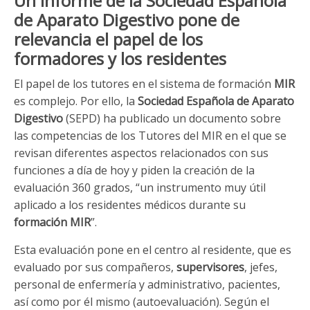
Un informe de la Sociedad Española
de Aparato Digestivo pone de
relevancia el papel de los
formadores y los residentes
El papel de los tutores en el sistema de formación
MIR
es complejo. Por ello, la
Sociedad Española de Aparato
Digestivo
(SEPD) ha publicado un documento sobre
las competencias de los Tutores del MIR en el que se
revisan diferentes aspectos relacionados con sus
funciones a día de hoy y piden la creación de la
evaluación 360 grados, “un instrumento muy útil
aplicado a los residentes médicos durante su
formación MIR
”.
Esta evaluación pone en el centro al residente, que es
evaluado por sus compañeros,
supervisores
, jefes,
personal de enfermería y administrativo, pacientes,
así como por él mismo (autoevaluación). Según el