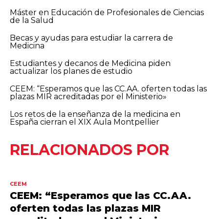
Máster en Educación de Profesionales de Ciencias
de la Salud
Becas y ayudas para estudiar la carrera de
Medicina
Estudiantes y decanos de Medicina piden
actualizar los planes de estudio
CEEM: “Esperamos que las CC.AA. oferten todas las
plazas MIR acreditadas por el Ministerio»
Los retos de la enseñanza de la medicina en
España cierran el XIX Aula Montpellier
RELACIONADOS POR
CEEM
CEEM: “Esperamos que las CC.AA.
oferten todas las plazas MIR