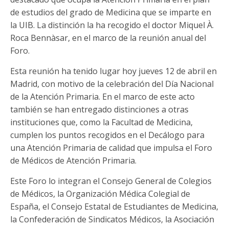
de estudios del grado de Medicina que se imparte en
la UIB. La distinción la ha recogido el doctor Miquel À.
Roca Bennàsar, en el marco de la reunión anual del
Foro.
Esta reunión ha tenido lugar hoy jueves 12 de abril en
Madrid, con motivo de la celebración del Día Nacional
de la Atención Primaria. En el marco de este acto
también se han entregado distinciones a otras
instituciones que, como la Facultad de Medicina,
cumplen los puntos recogidos en el Decálogo para
una Atención Primaria de calidad que impulsa el Foro
de Médicos de Atención Primaria.
Este Foro lo integran el Consejo General de Colegios
de Médicos, la Organización Médica Colegial de
España, el Consejo Estatal de Estudiantes de Medicina,
la Confederación de Sindicatos Médicos, la Asociación