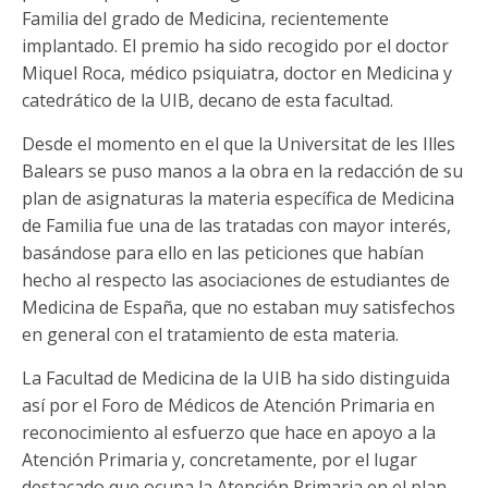
Familia del grado de Medicina, recientemente
implantado. El premio ha sido recogido por el doctor
Miquel Roca, médico psiquiatra, doctor en Medicina y
catedrático de la UIB, decano de esta facultad.
Desde el momento en el que la Universitat de les Illes
Balears se puso manos a la obra en la redacción de su
plan de asignaturas la materia específica de Medicina
de Familia fue una de las tratadas con mayor interés,
basándose para ello en las peticiones que habían
hecho al respecto las asociaciones de estudiantes de
Medicina de España, que no estaban muy satisfechos
en general con el tratamiento de esta materia.
La Facultad de Medicina de la UIB ha sido distinguida
así por el Foro de Médicos de Atención Primaria en
reconocimiento al esfuerzo que hace en apoyo a la
Atención Primaria y, concretamente, por el lugar
destacado que ocupa la Atención Primaria en el plan