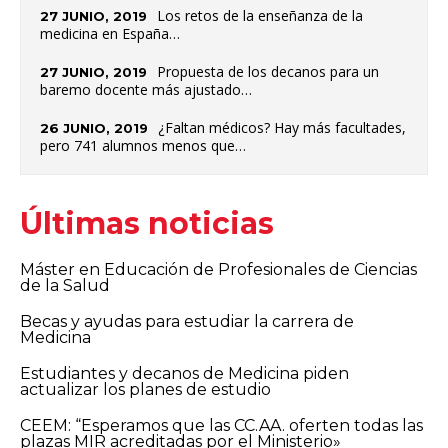
Los retos de la enseñanza de la
27 JUNIO, 2019
medicina en España…
Propuesta de los decanos para un
27 JUNIO, 2019
baremo docente más ajustado…
¿Faltan médicos? Hay más facultades,
26 JUNIO, 2019
pero 741 alumnos menos que…
Últimas noticias
Máster en Educación de Profesionales de Ciencias
de la Salud
Becas y ayudas para estudiar la carrera de
Medicina
Estudiantes y decanos de Medicina piden
actualizar los planes de estudio
CEEM: “Esperamos que las CC.AA. oferten todas las
plazas MIR acreditadas por el Ministerio»