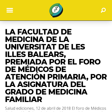
LA FACULTAD DE
MEDICINA DE LA
UNIVERSITAT DE LES
ILLES BALEARS,
PREMIADA POR EL FORO
DE MÉDICOS DE
ATENCIÓN PRIMARIA, POR
LA ASIGNATURA DEL
GRADO DE MEDICINA
FAMILIAR
Salud ediciones, 12 de abril de 2018 El foro de Médicos