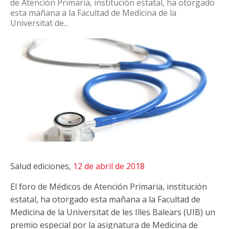
de Atención Primaria, institución estatal, ha otorgado
esta mañana a la Facultad de Medicina de la
Universitat de...
Salud ediciones,
12 de abril de 2018
El foro de Médicos de Atención Primaria, institución
estatal, ha otorgado esta mañana a la Facultad de
Medicina de la Universitat de les Illes Balears (UIB) un
premio especial por la asignatura de Medicina de