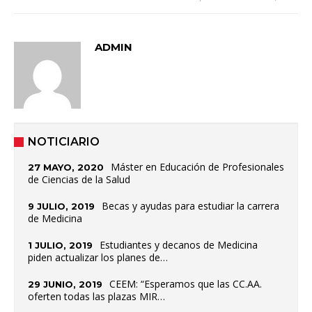
ADMIN
NOTICIARIO
Máster en Educación de Profesionales
27 MAYO, 2020
de Ciencias de la Salud
Becas y ayudas para estudiar la carrera
9 JULIO, 2019
de Medicina
Estudiantes y decanos de Medicina
1 JULIO, 2019
piden actualizar los planes de…
CEEM: “Esperamos que las CC.AA.
29 JUNIO, 2019
oferten todas las plazas MIR…