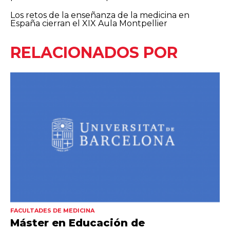
Los retos de la enseñanza de la medicina en
España cierran el XIX Aula Montpellier
RELACIONADOS POR
FACULTADES DE MEDICINA
Máster en Educación de