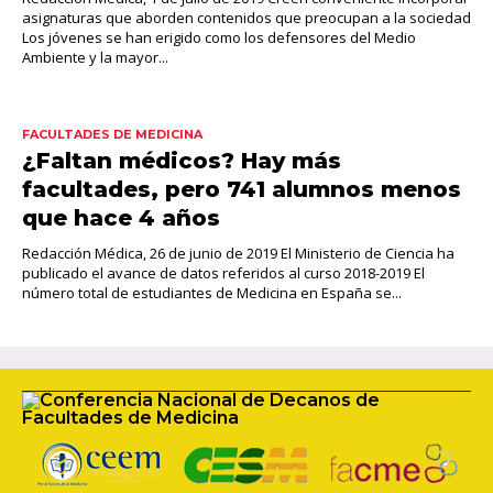
asignaturas que aborden contenidos que preocupan a la sociedad
Los jóvenes se han erigido como los defensores del Medio
Ambiente y la mayor...
FACULTADES DE MEDICINA
¿Faltan médicos? Hay más
facultades, pero 741 alumnos menos
que hace 4 años
Redacción Médica, 26 de junio de 2019 El Ministerio de Ciencia ha
publicado el avance de datos referidos al curso 2018-2019 El
número total de estudiantes de Medicina en España se...