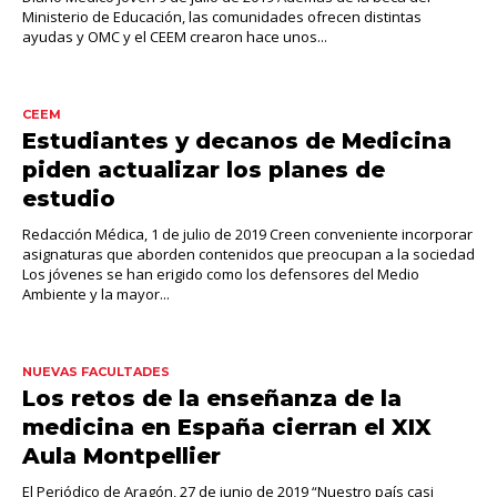
Ministerio de Educación, las comunidades ofrecen distintas
ayudas y OMC y el CEEM crearon hace unos...
CEEM
Estudiantes y decanos de Medicina
piden actualizar los planes de
estudio
Redacción Médica, 1 de julio de 2019 Creen conveniente incorporar
asignaturas que aborden contenidos que preocupan a la sociedad
Los jóvenes se han erigido como los defensores del Medio
Ambiente y la mayor...
NUEVAS FACULTADES
Los retos de la enseñanza de la
medicina en España cierran el XIX
Aula Montpellier
El Periódico de Aragón, 27 de junio de 2019 “Nuestro país casi