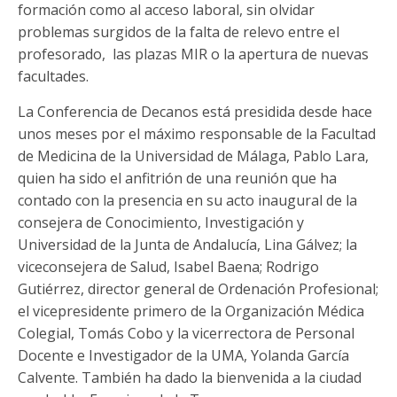
formación como al acceso laboral, sin olvidar
problemas surgidos de la falta de relevo entre el
profesorado, las plazas MIR o la apertura de nuevas
facultades.
La Conferencia de Decanos está presidida desde hace
unos meses por el máximo responsable de la Facultad
de Medicina de la Universidad de Málaga, Pablo Lara,
quien ha sido el anfitrión de una reunión que ha
contado con la presencia en su acto inaugural de la
consejera de Conocimiento, Investigación y
Universidad de la Junta de Andalucía, Lina Gálvez; la
viceconsejera de Salud, Isabel Baena; Rodrigo
Gutiérrez, director general de Ordenación Profesional;
el vicepresidente primero de la Organización Médica
Colegial, Tomás Cobo y la vicerrectora de Personal
Docente e Investigador de la UMA, Yolanda García
Calvente. También ha dado la bienvenida a la ciudad