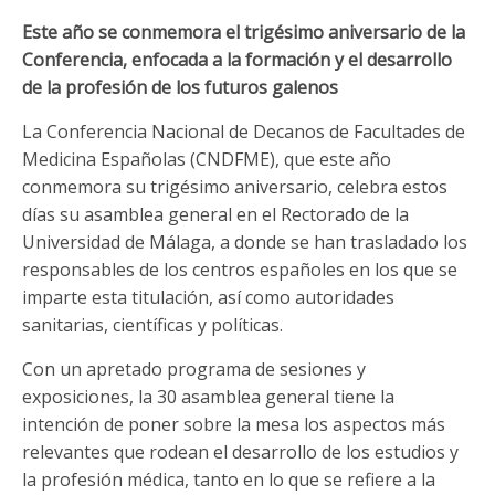
Este año se conmemora el trigésimo aniversario de la
Conferencia, enfocada a la formación y el desarrollo
de la profesión de los futuros galenos
La Conferencia Nacional de Decanos de Facultades de
Medicina Españolas (CNDFME), que este año
conmemora su trigésimo aniversario, celebra estos
días su asamblea general en el Rectorado de la
Universidad de Málaga, a donde se han trasladado los
responsables de los centros españoles en los que se
imparte esta titulación, así como autoridades
sanitarias, científicas y políticas.
Con un apretado programa de sesiones y
exposiciones, la 30 asamblea general tiene la
intención de poner sobre la mesa los aspectos más
relevantes que rodean el desarrollo de los estudios y
la profesión médica, tanto en lo que se refiere a la