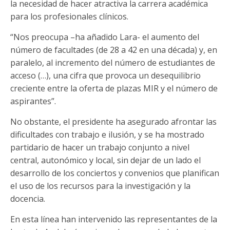
la necesidad de hacer atractiva la carrera académica
para los profesionales clínicos.
“Nos preocupa –ha añadido Lara- el aumento del
número de facultades (de 28 a 42 en una década) y, en
paralelo, al incremento del número de estudiantes de
acceso (…), una cifra que provoca un desequilibrio
creciente entre la oferta de plazas MIR y el número de
aspirantes”.
No obstante, el presidente ha asegurado afrontar las
dificultades con trabajo e ilusión, y se ha mostrado
partidario de hacer un trabajo conjunto a nivel
central, autonómico y local, sin dejar de un lado el
desarrollo de los conciertos y convenios que planifican
el uso de los recursos para la investigación y la
docencia.
En esta línea han intervenido las representantes de la