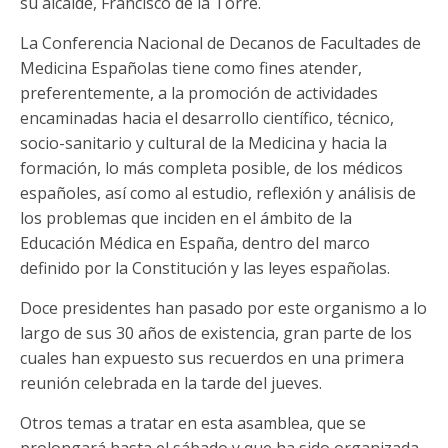
su alcalde, Francisco de la Torre.
La Conferencia Nacional de Decanos de Facultades de
Medicina Españolas tiene como fines atender,
preferentemente, a la promoción de actividades
encaminadas hacia el desarrollo científico, técnico,
socio-sanitario y cultural de la Medicina y hacia la
formación, lo más completa posible, de los médicos
españoles, así como al estudio, reflexión y análisis de
los problemas que inciden en el ámbito de la
Educación Médica en España, dentro del marco
definido por la Constitución y las leyes españolas.
Doce presidentes han pasado por este organismo a lo
largo de sus 30 años de existencia, gran parte de los
cuales han expuesto sus recuerdos en una primera
reunión celebrada en la tarde del jueves.
Otros temas a tratar en esta asamblea, que se
prolongará hasta el sábado y que ha sido organizada