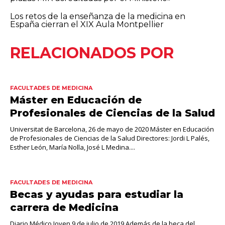
Los retos de la enseñanza de la medicina en
España cierran el XIX Aula Montpellier
RELACIONADOS POR
FACULTADES DE MEDICINA
Máster en Educación de
Profesionales de Ciencias de la Salud
Universitat de Barcelona, 26 de mayo de 2020 Máster en Educación
de Profesionales de Ciencias de la Salud Directores: Jordi L Palés,
Esther León, María Nolla, José L Medina....
FACULTADES DE MEDICINA
Becas y ayudas para estudiar la
carrera de Medicina
Diario Médico Joven 9 de julio de 2019 Además de la beca del