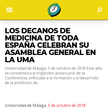
LOS DECANOS DE
MEDICINA DE TODA
ESPAÑA CELEBRAN SU
ASAMBLEA GENERAL EN
LA UMA
Universidad de Málaga, 5 de octubre de 2018 Este año
se conmemora el trigésimo aniversario de la
Conferencia, enfocada a la formación y el desarrollo
de la profesión de...
Universidad de Málaga,
5 de octubre de 2018