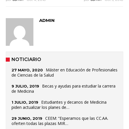
ADMIN
NOTICIARIO
Máster en Educación de Profesionales
27 MAYO, 2020
de Ciencias de la Salud
Becas y ayudas para estudiar la carrera
9 JULIO, 2019
de Medicina
Estudiantes y decanos de Medicina
1 JULIO, 2019
piden actualizar los planes de…
CEEM: “Esperamos que las CC.AA.
29 JUNIO, 2019
oferten todas las plazas MIR…