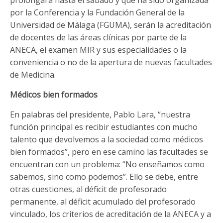
por la Conferencia y la Fundación General de la
Universidad de Málaga (FGUMA), serán la acreditación
de docentes de las áreas clínicas por parte de la
ANECA, el examen MIR y sus especialidades o la
conveniencia o no de la apertura de nuevas facultades
de Medicina.
Médicos bien formados
En palabras del presidente, Pablo Lara, “nuestra
función principal es recibir estudiantes con mucho
talento que devolvemos a la sociedad como médicos
bien formados”, pero en ese camino las facultades se
encuentran con un problema: “No enseñamos como
sabemos, sino como podemos”. Ello se debe, entre
otras cuestiones, al déficit de profesorado
permanente, al déficit acumulado del profesorado
vinculado, los criterios de acreditación de la ANECA y a