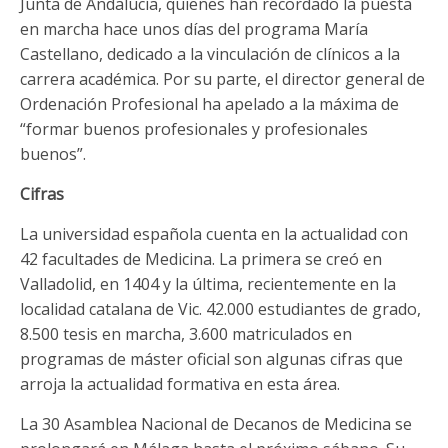
Junta de Andalucía, quienes han recordado la puesta
en marcha hace unos días del programa María
Castellano, dedicado a la vinculación de clínicos a la
carrera académica. Por su parte, el director general de
Ordenación Profesional ha apelado a la máxima de
“formar buenos profesionales y profesionales
buenos”.
Cifras
La universidad española cuenta en la actualidad con
42 facultades de Medicina. La primera se creó en
Valladolid, en 1404 y la última, recientemente en la
localidad catalana de Vic. 42.000 estudiantes de grado,
8.500 tesis en marcha, 3.600 matriculados en
programas de máster oficial son algunas cifras que
arroja la actualidad formativa en esta área.
La 30 Asamblea Nacional de Decanos de Medicina se