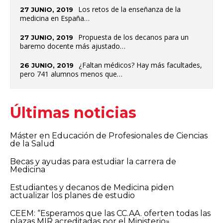
Los retos de la enseñanza de la
27 JUNIO, 2019
medicina en España…
Propuesta de los decanos para un
27 JUNIO, 2019
baremo docente más ajustado…
¿Faltan médicos? Hay más facultades,
26 JUNIO, 2019
pero 741 alumnos menos que…
Últimas noticias
Máster en Educación de Profesionales de Ciencias
de la Salud
Becas y ayudas para estudiar la carrera de
Medicina
Estudiantes y decanos de Medicina piden
actualizar los planes de estudio
CEEM: “Esperamos que las CC.AA. oferten todas las
plazas MIR acreditadas por el Ministerio»