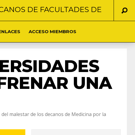
CANOS DE FACULTADES DE
ENLACES
ACCESO MIEMBROS
VERSIDADES
 FRENAR UNA
 del malestar de los decanos de Medicina por la