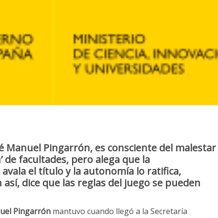
sé Manuel Pingarrón, es consciente del malestar
’ de facultades, pero alega que la
vala el título y la autonomía lo ratifica,
así, dice que las reglas del juego se pueden
uel Pingarrón
mantuvo cuando llegó a la Secretaría