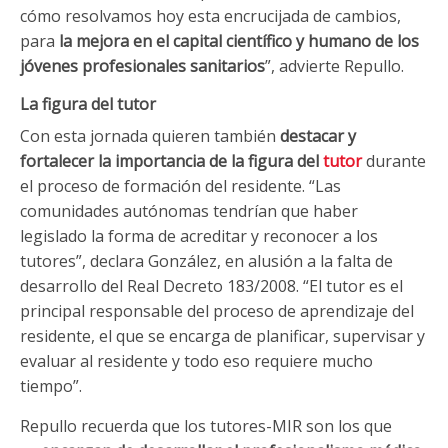
cómo resolvamos hoy esta encrucijada de cambios,
para
la mejora en el capital científico y humano de los
jóvenes profesionales sanitarios
”, advierte Repullo.
La figura del tutor
Con esta jornada quieren también
destacar y
fortalecer la importancia de la figura del
tutor
durante
el proceso de formación del residente. “Las
comunidades autónomas tendrían que haber
legislado la forma de acreditar y reconocer a los
tutores”, declara González, en alusión a la falta de
desarrollo del Real Decreto 183/2008. “El tutor es el
principal responsable del proceso de aprendizaje del
residente, el que se encarga de planificar, supervisar y
evaluar al residente y todo eso requiere mucho
tiempo”.
Repullo recuerda que los tutores-MIR son los que