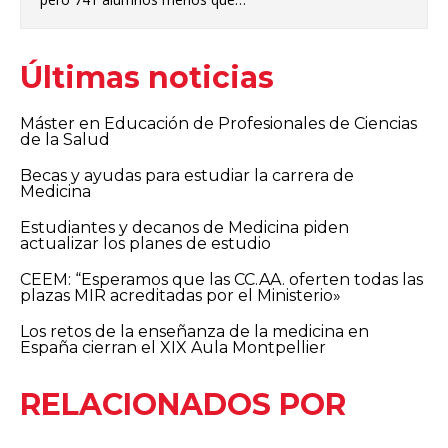
Últimas noticias
Máster en Educación de Profesionales de Ciencias
de la Salud
Becas y ayudas para estudiar la carrera de
Medicina
Estudiantes y decanos de Medicina piden
actualizar los planes de estudio
CEEM: “Esperamos que las CC.AA. oferten todas las
plazas MIR acreditadas por el Ministerio»
Los retos de la enseñanza de la medicina en
España cierran el XIX Aula Montpellier
RELACIONADOS POR