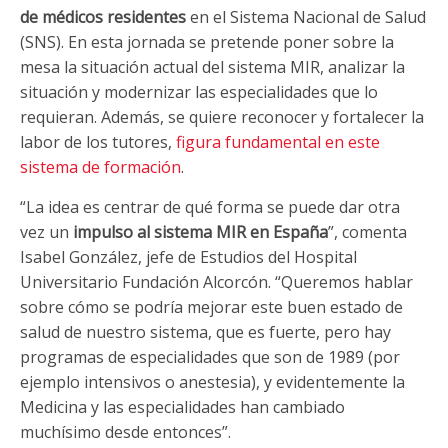
de médicos residentes
en el Sistema Nacional de Salud
(SNS). En esta jornada se pretende poner sobre la
mesa la situación actual del sistema MIR, analizar la
situación y modernizar las especialidades que lo
requieran. Además, se quiere reconocer y fortalecer la
labor de los tutores,
figura fundamental en este
sistema de formación
.
“La idea es centrar de qué forma se puede dar otra
vez un
impulso al sistema MIR en España
”, comenta
Isabel González, jefe de Estudios del Hospital
Universitario Fundación Alcorcón. “Queremos hablar
sobre cómo se podría mejorar este buen estado de
salud de nuestro sistema, que es fuerte, pero hay
programas de especialidades que son de 1989 (por
ejemplo intensivos o anestesia), y evidentemente la
Medicina y las especialidades han cambiado
muchísimo desde entonces”.