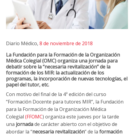
Diario Médico,
8 de noviembre de 2018
La Fundación para la Formación de la Organización
Médica Colegial (OMC) organiza una jornada para
debatir sobre la “necesaria revitalización” de la
formación de los MIR: la actualización de los
programas, la incorporación de nuevas tecnologías, el
papel del tutor, etc.
Con motivo del final de la 4ª edición del curso
“Formación Docente para tutores MIR”, la Fundación
para la Formación de la Organización Médica
Colegial
(FFOMC
) organiza este jueves por la tarde
una
jornada
de carácter abierto con el objetivo de
abordar la “
necesaria revitalización
” de la
formación