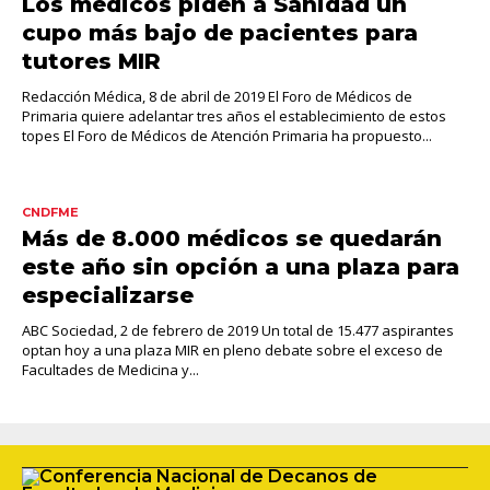
Los médicos piden a Sanidad un
cupo más bajo de pacientes para
tutores MIR
Redacción Médica, 8 de abril de 2019 El Foro de Médicos de
Primaria quiere adelantar tres años el establecimiento de estos
topes El Foro de Médicos de Atención Primaria ha propuesto...
CNDFME
Más de 8.000 médicos se quedarán
este año sin opción a una plaza para
especializarse
ABC Sociedad, 2 de febrero de 2019 Un total de 15.477 aspirantes
optan hoy a una plaza MIR en pleno debate sobre el exceso de
Facultades de Medicina y...