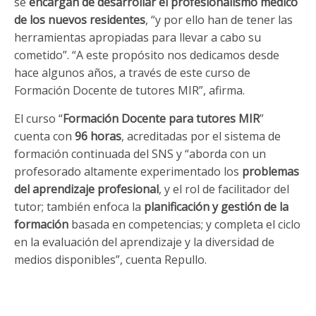
se
encargan de desarrollar el profesionalismo médico
de los nuevos residentes
, “y por ello han de tener las
herramientas apropiadas para llevar a cabo su
cometido”. “A este propósito nos dedicamos desde
hace algunos años, a través de este curso de
Formación Docente de tutores MIR”, afirma.
El curso “
Formación Docente para tutores MIR
”
cuenta con
96 horas
, acreditadas por el sistema de
formación continuada del SNS y “aborda con un
profesorado altamente experimentado los
problemas
del aprendizaje profesional
, y el rol de facilitador del
tutor; también enfoca la
planificación y gestión de la
formación
basada en competencias; y completa el ciclo
en la evaluación del aprendizaje y la diversidad de
medios disponibles”, cuenta Repullo.