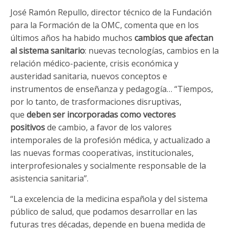
José Ramón Repullo, director técnico de la Fundación
para la Formación de la OMC, comenta que en los
últimos años ha habido muchos
cambios que afectan
al sistema sanitario
: nuevas tecnologías, cambios en la
relación médico-paciente, crisis económica y
austeridad sanitaria, nuevos conceptos e
instrumentos de enseñanza y pedagogía… “Tiempos,
por lo tanto, de trasformaciones disruptivas,
que
deben ser incorporadas como vectores
positivos
de cambio, a favor de los valores
intemporales de la profesión médica, y actualizado a
las nuevas formas cooperativas, institucionales,
interprofesionales y socialmente responsable de la
asistencia sanitaria”.
“La excelencia de la medicina española y del sistema
público de salud, que podamos desarrollar en las
futuras tres décadas, depende en buena medida de