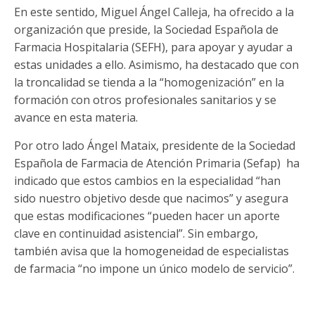
En este sentido, Miguel Ángel Calleja, ha ofrecido a la
organización que preside, la Sociedad Española de
Farmacia Hospitalaria (SEFH), para apoyar y ayudar a
estas unidades a ello. Asimismo, ha destacado que con
la troncalidad se tienda a la “homogenización” en la
formación con otros profesionales sanitarios y se
avance en esta materia.
Por otro lado Ángel Mataix, presidente de la Sociedad
Española de Farmacia de Atención Primaria (Sefap) ha
indicado que estos cambios en la especialidad “han
sido nuestro objetivo desde que nacimos” y asegura
que estas modificaciones “pueden hacer un aporte
clave en continuidad asistencial”. Sin embargo,
también avisa que la homogeneidad de especialistas
de farmacia “no impone un único modelo de servicio”.