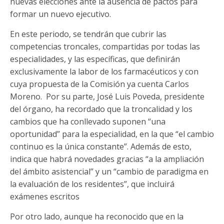
nuevas elecciones ante la ausencia de pactos para
formar un nuevo ejecutivo.
En este periodo, se tendrán que cubrir las
competencias troncales, compartidas por todas las
especialidades, y las específicas, que definirán
exclusivamente la labor de los farmacéuticos y con
cuya propuesta de la Comisión ya cuenta Carlos
Moreno. Por su parte, José Luis Poveda, presidente
del órgano, ha recordado que la troncalidad y los
cambios que ha conllevado suponen “una
oportunidad” para la especialidad, en la que “el cambio
continuo es la única constante”. Además de esto,
indica que habrá novedades gracias “a la ampliación
del ámbito asistencial” y un “cambio de paradigma en
la evaluación de los residentes”, que incluirá
exámenes escritos
Por otro lado, aunque ha reconocido que en la