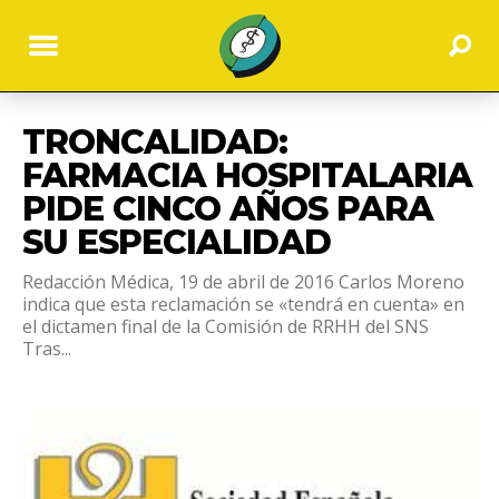
TRONCALIDAD:
FARMACIA HOSPITALARIA
PIDE CINCO AÑOS PARA
SU ESPECIALIDAD
Redacción Médica, 19 de abril de 2016 Carlos Moreno
indica que esta reclamación se «tendrá en cuenta» en
el dictamen final de la Comisión de RRHH del SNS
Tras...