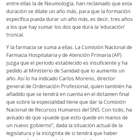
entre ellas la de Neumología, han reclamado que esta
duración se dilate un año más, para que la formación
específica pueda durar un año más, es decir, tres años
a los que hay sumar los dos que dura la ‘educación’
troncal.
Y la farmacia se suma a ellas. La Comisión Nacional de
Farmacia Hospitalaria y de Atención Primaria (AP)
juzga que el periodo establecido es insuficiente y ha
pedido al Ministerio de Sanidad que lo aumente un
año. Así lo ha indicado Carlos Moreno, director
general de Ordenación Profesional, quien también ha
añadido que se tendrá en cuenta en el dictamen final
que sobre la especialidad tiene que dar la Comisión
Nacional de Recursos Humanos del SNS. Con todo, ha
avisado de que «puede que esto quede en manos de
un nuevo gobierno”, dada la situación actual de la
legislatura y la incógnita de si tendrá que haber