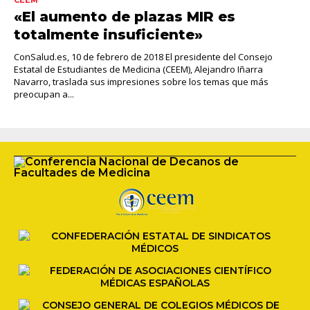
«El aumento de plazas MIR es
totalmente insuficiente»
ConSalud.es, 10 de febrero de 2018 El presidente del Consejo
Estatal de Estudiantes de Medicina (CEEM), Alejandro Iñarra
Navarro, traslada sus impresiones sobre los temas que más
preocupan a...