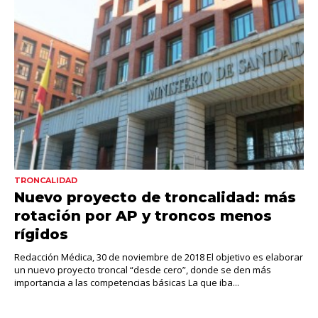
TRONCALIDAD
Nuevo proyecto de troncalidad: más
rotación por AP y troncos menos
rígidos
Redacción Médica, 30 de noviembre de 2018 El objetivo es elaborar
un nuevo proyecto troncal “desde cero”, donde se den más
importancia a las competencias básicas La que iba...