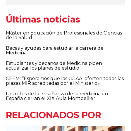
Últimas noticias
Máster en Educación de Profesionales de Ciencias
de la Salud
Becas y ayudas para estudiar la carrera de
Medicina
Estudiantes y decanos de Medicina piden
actualizar los planes de estudio
CEEM: “Esperamos que las CC.AA. oferten todas las
plazas MIR acreditadas por el Ministerio»
Los retos de la enseñanza de la medicina en
España cierran el XIX Aula Montpellier
RELACIONADOS POR