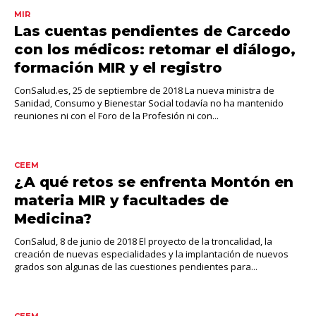
MIR
Las cuentas pendientes de Carcedo
con los médicos: retomar el diálogo,
formación MIR y el registro
ConSalud.es, 25 de septiembre de 2018 La nueva ministra de
Sanidad, Consumo y Bienestar Social todavía no ha mantenido
reuniones ni con el Foro de la Profesión ni con...
CEEM
¿A qué retos se enfrenta Montón en
materia MIR y facultades de
Medicina?
ConSalud, 8 de junio de 2018 El proyecto de la troncalidad, la
creación de nuevas especialidades y la implantación de nuevos
grados son algunas de las cuestiones pendientes para...
CEEM