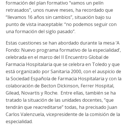
formación del plan formativo “vamos un pelín
retrasados”, unos nueve meses, ha recordado que
“llevamos 16 años sin cambios”, situación bajo su
punto de vista inaceptable: “no podemos seguir con
una formación del siglo pasado”.
Estas cuestiones se han abordado durante la mesa ‘A
Fondo: Nuevo programa formativo de la especialidad’,
celebrada en el marco del II Encuentro Global de
Farmacia Hospitalaria que se celebra en Toledo y que
está organizado por Sanitaria 2000, con el auspicio de
la Sociedad Española de Farmacia Hospitalaria y con la
colaboración de Becton Dickinson, Ferrer Hospital,
Gilead, Novartis y Roche. Entre ellas, también se ha
tratado la situación de las unidades docentes, “que
tendrán que reacreditarse” todas, ha precisado Juan
Carlos Valenzuela, vicepresidente de la comisión de la
especialidad.