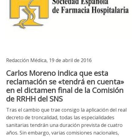
Redacción Médica, 19 de abril de 2016
Carlos Moreno indica que esta
reclamación se «tendrá en cuenta»
en el dictamen final de la Comisión
de RRHH del SNS
Tras el cambio que trae consigo la aplicación del real
decreto de troncalidad, todas las especialidades
sanitarias tendrán una duración prevista de cuatro
años. Sin embargo, varias comisiones nacionales,