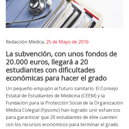
Redacción Médica,
25 de Mayo de 2016
La subvención, con unos fondos de
20.000 euros, llegará a 20
estudiantes con dificultades
económicas para hacer el grado
Un pequeño empujón al futuro sanitario. El Consejo
Estatal de Estudiantes de Medicina (CEEM) y la
Fundación para la Protección Social de la Organización
Médica Colegial (Fpsomc) han logrado unir esfuerzos
para garantizar que 20 estudiantes de élite cuenten
con los recursos económicos para terminar el grado