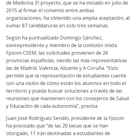
de Medicina. El proyecto, que se ha iniciado en julio de
2015 al firmar el convenio entre ambas
organizaciones, ha obtenido una amplia aceptación, al
sumar 87 candidaturas en solo tres semanas.
Según ha puntualizado Domingo Sánchez,
exvicepresidente y miembro de la comisión mixta
Fpsom-CEEM, las solicitudes provienen de 26
provincias españolas, siendo las más representativas
las de Madrid, Valencia, Alicante y A Coruña. “Esto
permite que la representación de estudiantes cuente
con una visión de cómo están los alumnos en todo el
territorio y pueda buscar soluciones a través de las
reuniones que mantienen con los consejeros de Salud
y Educación de cada autonomía”, precisa.
Juan José Rodríguez Sendín, presidente de la Fpsom
ha precisado que “de las 20 becas que se han
otorgado, 11 irán destinadas a estudiantes de