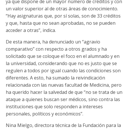
ya que dispone de un mayor número de créditos y con
un valor superior al de otras áreas de conocimiento.
“Hay asignaturas que, por sí solas, son de 33 créditos
y que, hasta que no sean aprobadas, no se pueden
acceder a otras”, indica.
De esta manera, ha denunciado un “agravio
comparativo” con respecto a otros grados y ha
solicitado que se coloque el foco en el alumnado y en
la universidad, considerando que no es justo que se
regulen a todos por igual cuando las condiciones son
diferentes. A esto, ha sumado la reivindicación
relacionada con las nuevas facultad de Medicina, pero
ha querido hacer la salvedad de que “no se trata de un
ataque a quienes buscan ser médicos, sino contra las
instituciones que solo responden a intereses
personales, políticos y económicos”.
Nina Mielgo, directora técnica de la Fundación para la