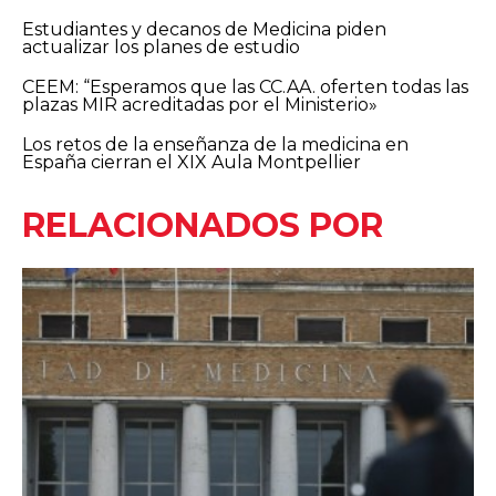
Estudiantes y decanos de Medicina piden
actualizar los planes de estudio
CEEM: “Esperamos que las CC.AA. oferten todas las
plazas MIR acreditadas por el Ministerio»
Los retos de la enseñanza de la medicina en
España cierran el XIX Aula Montpellier
RELACIONADOS POR