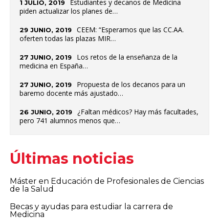
Estudiantes y decanos de Medicina
1 JULIO, 2019
piden actualizar los planes de…
CEEM: “Esperamos que las CC.AA.
29 JUNIO, 2019
oferten todas las plazas MIR…
Los retos de la enseñanza de la
27 JUNIO, 2019
medicina en España…
Propuesta de los decanos para un
27 JUNIO, 2019
baremo docente más ajustado…
¿Faltan médicos? Hay más facultades,
26 JUNIO, 2019
pero 741 alumnos menos que…
Últimas noticias
Máster en Educación de Profesionales de Ciencias
de la Salud
Becas y ayudas para estudiar la carrera de
Medicina