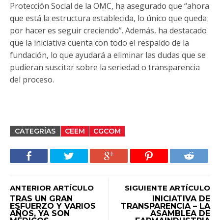
Protección Social de la OMC, ha asegurado que “ahora
que está la estructura establecida, lo único que queda
por hacer es seguir creciendo”. Además, ha destacado
que la iniciativa cuenta con todo el respaldo de la
fundación, lo que ayudará a eliminar las dudas que se
pudieran suscitar sobre la seriedad o transparencia
del proceso.
CATEGRÍAS
CEEM
CGCOM
ANTERIOR ARTÍCULO
SIGUIENTE ARTÍCULO
TRAS UN GRAN
INICIATIVA DE
ESFUERZO Y VARIOS
TRANSPARENCIA – LA
AÑOS, YA SON
ASAMBLEA DE