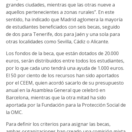
grandes ciudades, mientras que las otras nueve a
aquellos pertenecientes a zonas rurales”. En este
sentido, ha indicado que Madrid aglomera la mayoría
de estudiantes beneficiados con seis becas, seguido
de dos para Tenerife, dos para Jaén y una sola para
otras localidades como Sevilla, Cádiz o Alicante.
Los fondos de la beca, que están dotados de 20.000
euros, serán distribuidos entre todos los estudiantes,
por lo que cada uno tendrá una ayuda de 1.000 euros.
El 50 por ciento de los recursos han sido aportados
por el CEEM, quien acordó sacarlo de su presupuesto
anual en la Asamblea General que celebró en
Barcelona, mientras que la otra mitad ha sido
aportada por la Fundación para la Protección Social de
la OMC.
Para definir los criterios para asignar las becas,
ambas organizaciones han creado una comisión mixta