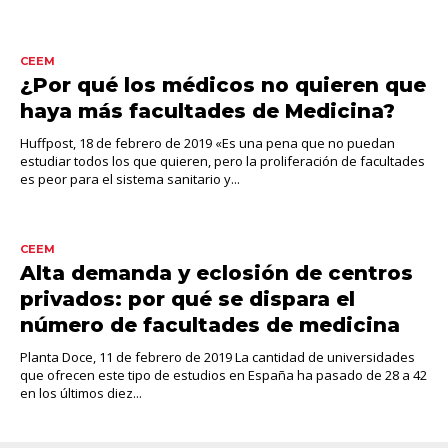
CEEM
¿Por qué los médicos no quieren que
haya más facultades de Medicina?
Huffpost, 18 de febrero de 2019 «Es una pena que no puedan
estudiar todos los que quieren, pero la proliferación de facultades
es peor para el sistema sanitario y...
CEEM
Alta demanda y eclosión de centros
privados: por qué se dispara el
número de facultades de medicina
Planta Doce, 11 de febrero de 2019 La cantidad de universidades
que ofrecen este tipo de estudios en España ha pasado de 28 a 42
en los últimos diez...