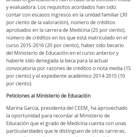
y evaluadora. Los requisitos acordados han sido:
contar con escasos ingresos en la unidad familiar (30
por ciento de la valoración), número de créditos
aprobados en la carrera de Medicina (25 por ciento),
número de créditos en los que está matriculado en el
curso 2015-2016 (20 por ciento), haber sido becario
del Ministerio de Educación en el curso anterior y
haberle sido denegada la beca para la actual
convocatoria por razones de créditos o nota media (15
por ciento) y el expediente académico 2014-2015 (10
por ciento).
Peticiones al Ministerio de Educación
Marina García, presidenta del CEEM¸ ha aprovechado
la oportunidad para recordar al Ministerio de
Educación que el grado de Medicina cuenta con unas
particularidades que le distinguen de otras carreras,