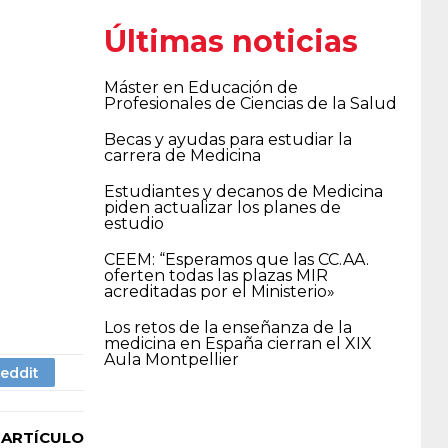
Últimas noticias
Máster en Educación de
Profesionales de Ciencias de la Salud
Becas y ayudas para estudiar la
carrera de Medicina
Estudiantes y decanos de Medicina
piden actualizar los planes de
estudio
CEEM: “Esperamos que las CC.AA.
oferten todas las plazas MIR
acreditadas por el Ministerio»
Los retos de la enseñanza de la
medicina en España cierran el XIX
Aula Montpellier
 ARTÍCULO