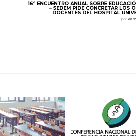
16º ENCUENTRO ANUAL SOBRE EDUCACIÓ
– SEDEM PIDE CONCRETAR LOS 
DOCENTES DEL HOSPITAL UNIV
por
adm