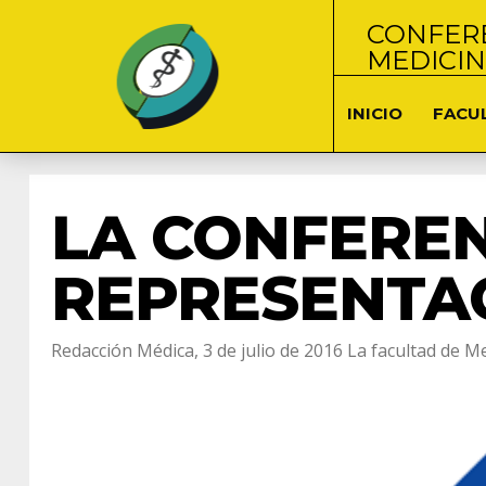
CONFERE
MEDICI
INICIO
FACU
LA CONFEREN
REPRESENTA
Redacción Médica, 3 de julio de 2016 La facultad de M