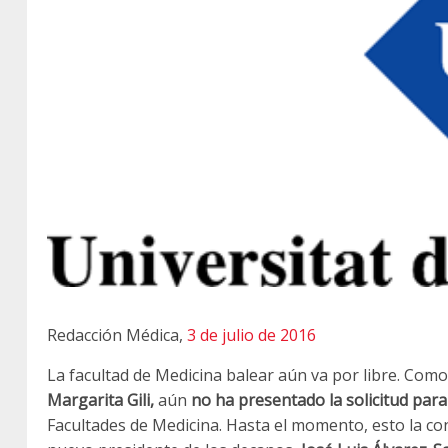
Redacción Médica,
3 de julio de 2016
La facultad de Medicina balear aún va por libre. Com
Margarita Gili,
aún
no ha presentado la solicitud par
Facultades de Medicina. Hasta el momento, esto la co