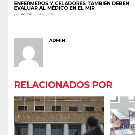
ENFERMEROS Y CELADORES TAMBIÉN DEBEN
EVALUAR AL MÉDICO EN EL MIR
por
admin
-
Jul 4, 2016
ADMIN
RELACIONADOS POR