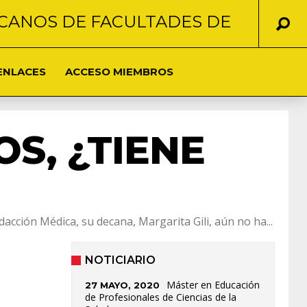
CANOS DE FACULTADES DE
ENLACES
ACCESO MIEMBROS
S, ¿TIENE
acción Médica, su decana, Margarita Gili, aún no ha...
NOTICIARIO
Máster en Educación
27 MAYO, 2020
de Profesionales de Ciencias de la