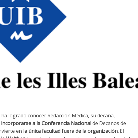
o ha logrado conocer Redacción Médica, su decana,
a incorporarse a la Conferencia Nacional
de Decanos de
nvierte en
la única facultad fuera de la organización.
El