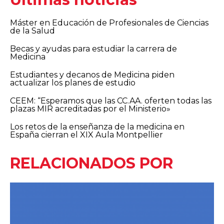
Máster en Educación de Profesionales de Ciencias
de la Salud
Becas y ayudas para estudiar la carrera de
Medicina
Estudiantes y decanos de Medicina piden
actualizar los planes de estudio
CEEM: “Esperamos que las CC.AA. oferten todas las
plazas MIR acreditadas por el Ministerio»
Los retos de la enseñanza de la medicina en
España cierran el XIX Aula Montpellier
RELACIONADOS POR