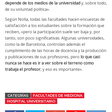
depende de los medios de la universidad
y, sobre todo,
de su voluntad política».
Según Nolla, todas las facultades hacen encuestas de
satisfacción a los estudiantes sobre la formación que
reciben, «pero la participación suele ser baja y, por
tanto, son poco significativas. Algunas universidades,
como la de Barcelona, controlan además el
cumplimiento de las horas de docencia y la producción
y publicaciones de sus profesores, pero
lo que casi
nunca se hace es ir a ver sobre el terreno como
trabaja el profesor
, y eso es importante».
CATEGRÍAS
FACULTADES DE MEDICINA
HOSPITAL UNIVERSITARIO