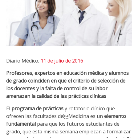
Diario Médico,
11 de julio de 2016
Profesores, expertos en educación médica y alumnos
de grado coinciden en que el criterio de selección de
los docentes y la falta de control de su labor
amenazan la calidad de las prácticas clínicas
El
programa de prácticas
y rotatorio clínico que
ofrecen las facultades deMedicina es un
elemento
fundamental
para que los futuros estudiantes de
grado, que esta misma semana empiezan a formalizar