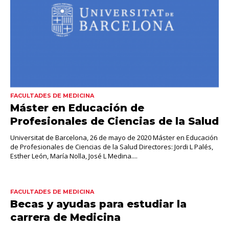
FACULTADES DE MEDICINA
Máster en Educación de
Profesionales de Ciencias de la Salud
Universitat de Barcelona, 26 de mayo de 2020 Máster en Educación
de Profesionales de Ciencias de la Salud Directores: Jordi L Palés,
Esther León, María Nolla, José L Medina....
FACULTADES DE MEDICINA
Becas y ayudas para estudiar la
carrera de Medicina