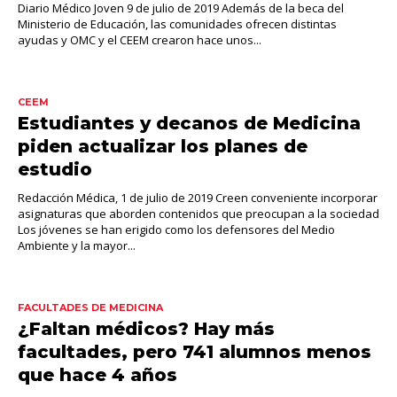
Diario Médico Joven 9 de julio de 2019 Además de la beca del
Ministerio de Educación, las comunidades ofrecen distintas
ayudas y OMC y el CEEM crearon hace unos...
CEEM
Estudiantes y decanos de Medicina
piden actualizar los planes de
estudio
Redacción Médica, 1 de julio de 2019 Creen conveniente incorporar
asignaturas que aborden contenidos que preocupan a la sociedad
Los jóvenes se han erigido como los defensores del Medio
Ambiente y la mayor...
FACULTADES DE MEDICINA
¿Faltan médicos? Hay más
facultades, pero 741 alumnos menos
que hace 4 años