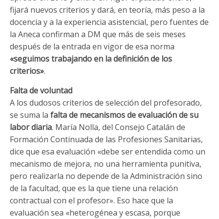
fijará nuevos criterios y dará, en teoría, más peso a la
docencia y a la experiencia asistencial, pero fuentes de
la Aneca confirman a DM que más de seis meses
después de la entrada en vigor de esa norma
«seguimos trabajando en la definición de los
criterios»
.
Falta de voluntad
A los dudosos criterios de selección del profesorado,
se suma la
falta de mecanismos de evaluación de su
labor diaria
. María Nolla, del Consejo Catalán de
Formación Continuada de las Profesiones Sanitarias,
dice que esa evaluación «debe ser entendida como un
mecanismo de mejora, no una herramienta punitiva,
pero realizarla no depende de la Administración sino
de la facultad, que es la que tiene una relación
contractual con el profesor». Eso hace que la
evaluación sea «heterogénea y escasa, porque