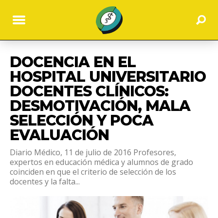
DOCENCIA EN EL
HOSPITAL UNIVERSITARIO
DOCENTES CLÍNICOS:
DESMOTIVACIÓN, MALA
SELECCIÓN Y POCA
EVALUACIÓN
Diario Médico, 11 de julio de 2016 Profesores,
expertos en educación médica y alumnos de grado
coinciden en que el criterio de selección de los
docentes y la falta...