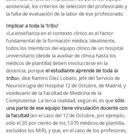
asistencial, los criterios de selección del profesorado y
la falta de evaluación de la labor de ese profesorado.
Implicar a toda la ‘tribu’
«La enseñanza en el contexto clínico es el factor
fundamental de la formación médica. Idealmente,
todos los miembros del equipo clínico de un hospital
universitario (desde la auxiliar de clínica hasta los
médicos de plantilla) deben involucrarse en la
docencia, porque
el estudiante aprende de toda
la
tribu
«, dice Ramiro Díez Lobato, jefe del Servicio de
Neurocirugía del Hospital 12 de Octubre, de Madrid, y
vicedecano de la Facultad de Medicina de la
Complutense. La terca realidad, según él, es que
sólo
una parte de ese equipo tiene vinculación docente con
la facultad
(en el caso del 12 de Octubre, por ejemplo,
sólo el 20 por ciento de los 1.070 médicos de plantilla,
excluidos los MIR), y que, en el caso de los profesores,