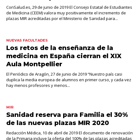
ConSalud.es, 29 de junio de 2019 El Consejo Estatal de Estudiantes
de Medicina (CEEM) valora muy positivamente el incremento de
plazas MIR acreditadas por el Ministerio de Sanidad para...
NUEVAS FACULTADES
Los retos de la enseñanza de la
medicina en España cierran el XIX
Aula Montpellier
El Periódico de Aragón, 27 de junio de 2019 “Nuestro país casi
duplica la media europea de alumnos en primer curso, y cada vez
hay menos profesores y menos...
MIR
Sanidad reserva para Familia el 30%
de las nuevas plazas MIR 2020
Redacción Médica, 10 de abril de 2019 El documento de renovación
de la Primaria incluye la oferta del 100% de las plazas acreditadas