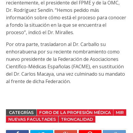
recientemente, el presidente del FPME y de la OMC,
Dr. Rodríguez Sendín. “Hemos pedido más
información sobre cómo está el proceso para conocer
a fondo la situación en la que se encuentra el
proceso”, indicó el Dr. Miralles.
Por otra parte, trasladaron al Dr. Carballo su
enhorabuena por su reciente nombramiento como
nuevo presidente de la Federación de Asociaciones
Científico-Médicas Españolas (FACME), en sustitución
del Dr. Carlos Macaya, una vez culminado su mandato
al frente de dicha Federación.
CATEGRÍAS
FORO DE LA PROFESIÓN MÉDICA
MIR
NUEVAS FACULTADES
TRONCALIDAD