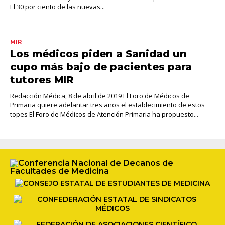
El 30 por ciento de las nuevas...
MIR
Los médicos piden a Sanidad un
cupo más bajo de pacientes para
tutores MIR
Redacción Médica, 8 de abril de 2019 El Foro de Médicos de
Primaria quiere adelantar tres años el establecimiento de estos
topes El Foro de Médicos de Atención Primaria ha propuesto...