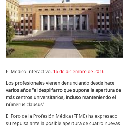
El Médico Interactivo,
16 de diciembre de 2016
Los profesionales vienen denunciando desde hace
varios años “el despilfarro que supone la apertura de
más centros universitarios, incluso manteniendo el
númerus clausus”
El Foro de la Profesión Médica (FPME) ha expresado
su repulsa ante la posible apertura de cuatro nuevas