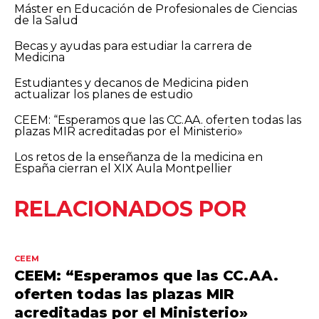
Máster en Educación de Profesionales de Ciencias
de la Salud
Becas y ayudas para estudiar la carrera de
Medicina
Estudiantes y decanos de Medicina piden
actualizar los planes de estudio
CEEM: “Esperamos que las CC.AA. oferten todas las
plazas MIR acreditadas por el Ministerio»
Los retos de la enseñanza de la medicina en
España cierran el XIX Aula Montpellier
RELACIONADOS POR
CEEM
CEEM: “Esperamos que las CC.AA.
oferten todas las plazas MIR
acreditadas por el Ministerio»