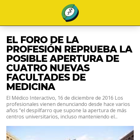
EL FORO DE LA
PROFESIÓN REPRUEBA LA
POSIBLE APERTURA DE
CUATRO NUEVAS
FACULTADES DE
MEDICINA
El Médico Interactivo, 16 de diciembre de 2016 Los
profesionales vienen denunciando desde hace varios
años “el despilfarro que supone la apertura de más
centros universitarios, incluso manteniendo el...