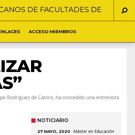
CANOS DE FACULTADES DE
ENLACES
ACCESO MIEMBROS
IZAR
S”
lipe Rodríguez de Castro, ha concedido una entrevista
NOTICIARIO
Máster en Educación
27 MAYO, 2020