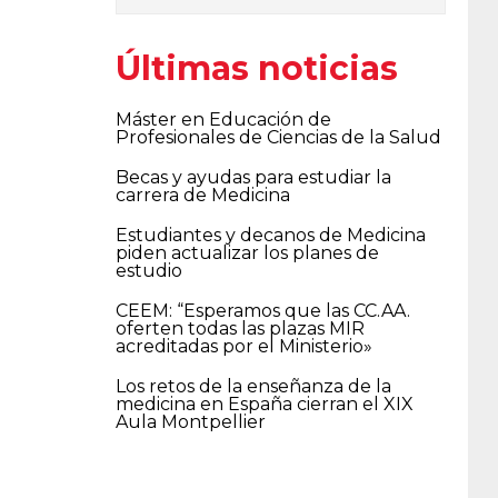
Últimas noticias
Máster en Educación de
Profesionales de Ciencias de la Salud
Becas y ayudas para estudiar la
carrera de Medicina
Estudiantes y decanos de Medicina
piden actualizar los planes de
estudio
CEEM: “Esperamos que las CC.AA.
oferten todas las plazas MIR
acreditadas por el Ministerio»
Los retos de la enseñanza de la
medicina en España cierran el XIX
Aula Montpellier