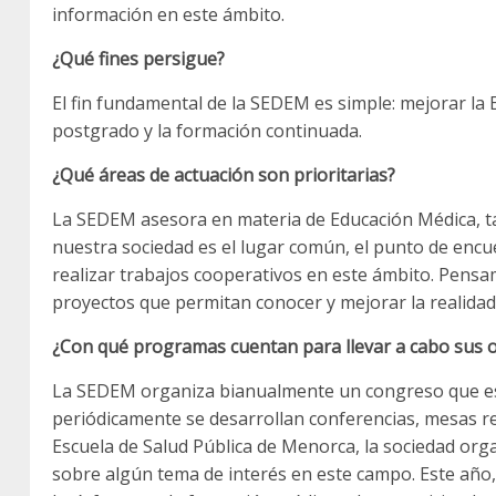
información en este ámbito.
¿Qué fines persigue?
El fin fundamental de la SEDEM es simple: mejorar la
postgrado y la formación continuada.
¿Qué áreas de actuación son prioritarias?
La SEDEM asesora en materia de Educación Médica, t
nuestra sociedad es el lugar común, el punto de encue
realizar trabajos cooperativos en este ámbito. Pensa
proyectos que permitan conocer y mejorar la realidad 
¿Con qué programas cuentan para llevar a cabo sus o
La SEDEM organiza bianualmente un congreso que es l
periódicamente se desarrollan conferencias, mesas re
Escuela de Salud Pública de Menorca, la sociedad org
sobre algún tema de interés en este campo. Este año