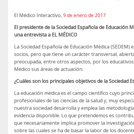
El Médico Interactivo,
9 de enero de 2017
El presidente de la Sociedad Española de Educación M
una entrevista a EL MÉDICO
La Sociedad Española de Educación Médica (SEDEM) e
socios, pero que tiene un carácter transversal, abiert
preocupada, entre otros aspectos, por los educativos. 
Médico sus áreas de actuación.
¿Cuáles son los principales objetivos de la Sociedad
La educación médica es el campo científico cuyo princ
profesionales de las ciencias de la salud y, muy espec
nuestra sociedad desarrolla y emplea las metodolog
evidencia disponible. Lo que pretendemos es contribuir
que necesariamente implica promover la investigación 
sobre las cuales se ha de basar la labor de los docente