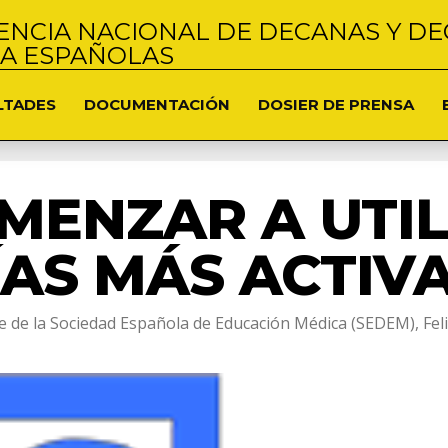
NCIA NACIONAL DE DECANAS Y DE
NA ESPAÑOLAS
LTADES
DOCUMENTACIÓN
DOSIER DE PRENSA
MENZAR A UTIL
AS MÁS ACTIVA
nte de la Sociedad Española de Educación Médica (SEDEM), Fe