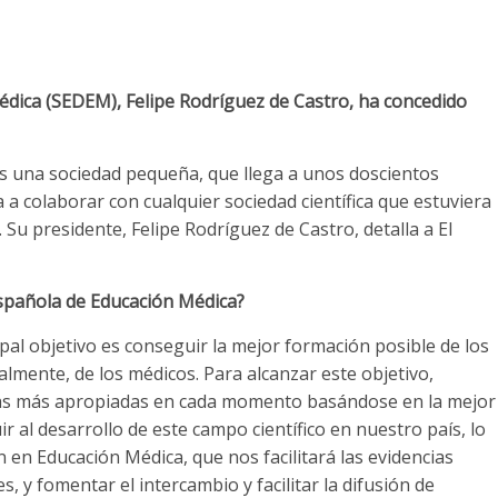
édica (SEDEM), Felipe Rodríguez de Castro, ha concedido
s una sociedad pequeña, que llega a unos doscientos
a a colaborar con cualquier sociedad científica que estuviera
Su presidente, Felipe Rodríguez de Castro, detalla a El
 Española de Educación Médica?
ipal objetivo es conseguir la mejor formación posible de los
ialmente, de los médicos. Para alcanzar este objetivo,
ías más apropiadas en cada momento basándose en la mejor
 al desarrollo de este campo científico en nuestro país, lo
en Educación Médica, que nos facilitará las evidencias
s, y fomentar el intercambio y facilitar la difusión de