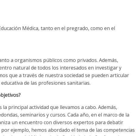
 Educación Médica, tanto en el pregrado, como en el
anto a organismos públicos como privados. Además,
ntro natural de todos los interesados en investigar y
mos que a través de nuestra sociedad se pueden articular
educativa de las profesiones sanitarias.
bjetivos?
a principal actividad que llevamos a cabo. Además,
dondas, seminarios y cursos. Cada año, en el marco de la
aniza un encuentro con diversos expertos para debatir
, por ejemplo, hemos abordado el tema de las competencias